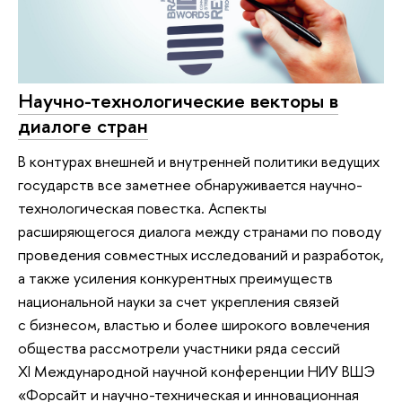
Научно-технологические векторы в
диалоге стран
В контурах внешней и внутренней политики ведущих
государств все заметнее обнаруживается научно-
технологическая повестка. Аспекты
расширяющегося диалога между странами по поводу
проведения совместных исследований и разработок,
а также усиления конкурентных преимуществ
национальной науки за счет укрепления связей
с бизнесом, властью и более широкого вовлечения
общества рассмотрели участники ряда сессий
XI Международной научной конференции НИУ ВШЭ
«Форсайт и научно-техническая и инновационная