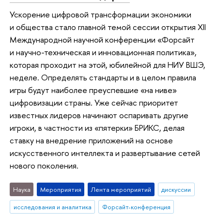
Ускорение цифровой трансформации экономики
и общества стало главной темой сессии открытия XII
Международной научной конференции «Форсайт
и научно-техническая и инновационная политика»,
которая проходит на этой, юбилейной для НИУ ВШЭ,
неделе. Определять стандарты и в целом правила
игры будут наиболее преуспевшие «на ниве»
цифровизации страны. Уже сейчас приоритет
известных лидеров начинают оспаривать другие
игроки, в частности из «пятерки» БРИКС, делая
ставку на внедрение приложений на основе
искусственного интеллекта и развертывание сетей
нового поколения.
Наука
Мероприятия
Лента мероприятий
дискуссии
исследования и аналитика
Форсайт-конференция