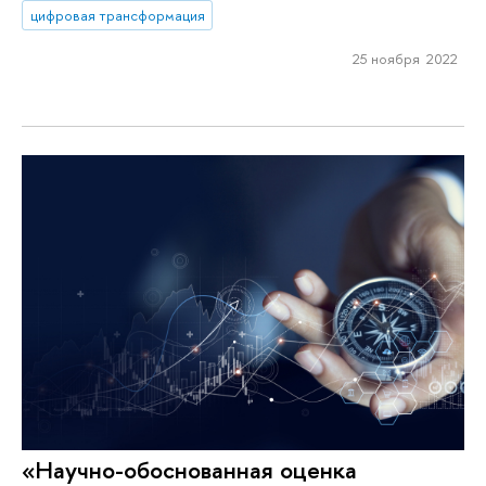
цифровая трансформация
25 ноября 2022
«Научно-обоснованная оценка