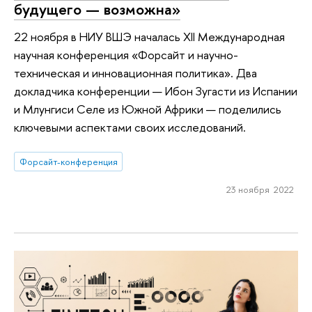
будущего — возможна»
22 ноября в НИУ ВШЭ началась XII Международная
научная конференция «Форсайт и научно-
техническая и инновационная политика». Два
докладчика конференции — Ибон Зугасти из Испании
и Млунгиси Селе из Южной Африки — поделились
ключевыми аспектами своих исследований.
Форсайт-конференция
23 ноября 2022