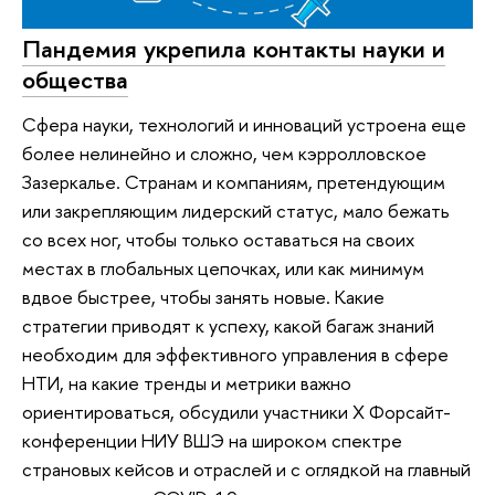
Пандемия укрепила контакты науки и
общества
Сфера науки, технологий и инноваций устроена еще
более нелинейно и сложно, чем кэрролловское
Зазеркалье. Странам и компаниям, претендующим
или закрепляющим лидерский статус, мало бежать
со всех ног, чтобы только оставаться на своих
местах в глобальных цепочках, или как минимум
вдвое быстрее, чтобы занять новые. Какие
стратегии приводят к успеху, какой багаж знаний
необходим для эффективного управления в сфере
НТИ, на какие тренды и метрики важно
ориентироваться, обсудили участники Х Форсайт-
конференции НИУ ВШЭ на широком спектре
страновых кейсов и отраслей и с оглядкой на главный