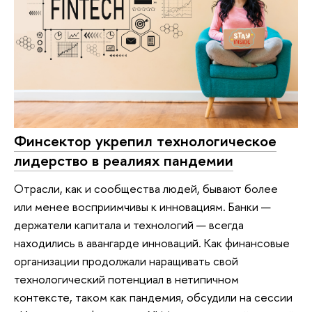
Финсектор укрепил технологическое
лидерство в реалиях пандемии
Отрасли, как и сообщества людей, бывают более
или менее восприимчивы к инновациям. Банки —
держатели капитала и технологий — всегда
находились в авангарде инноваций. Как финансовые
организации продолжали наращивать свой
технологический потенциал в нетипичном
контексте, таком как пандемия, обсудили на сессии