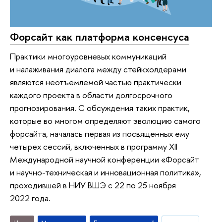
Форсайт как платформа консенсуса
Практики многоуровневых коммуникаций
и налаживания диалога между стейкхолдерами
являются неотъемлемой частью практически
каждого проекта в области долгосрочного
прогнозирования. С обсуждения таких практик,
которые во многом определяют эволюцию самого
форсайта, началась первая из посвященных ему
четырех сессий, включенных в программу XII
Международной научной конференции «Форсайт
и научно-техническая и инновационная политика»,
проходившей в НИУ ВШЭ с 22 по 25 ноября
2022 года.