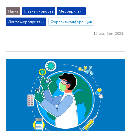
Наука
Главная новость
Мероприятия
Лента мероприятий
Форсайт-конференция
12 октября 2021