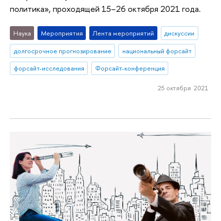
политика», проходящей 15–26 октября 2021 года.
Наука
Мероприятия
Лента мероприятий
дискуссии
долгосрочное прогнозирование
национальный форсайт
форсайт-исследования
Форсайт-конференция
25 октября 2021