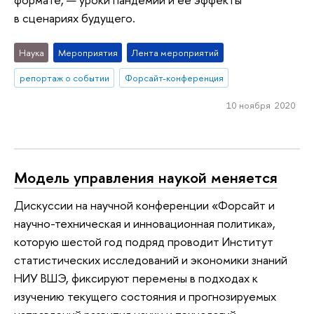
в сценариях будущего.
Наука
Мероприятия
Лента мероприятий
репортаж о событии
Форсайт-конференция
10 ноября 2020
Модель управления наукой меняется
Дискуссии на научной конференции «Форсайт и
научно-техническая и инновационная политика»,
которую шестой год подряд проводит Институт
статистических исследований и экономики знаний
НИУ ВШЭ, фиксируют перемены в подходах к
изучению текущего состояния и прогнозируемых