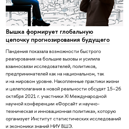
Вышка формирует глобальную
цепочку прогнозирования будущего
Пандемия показала возможности быстрого
реагирования на большие вызовы и усилила
взаимосвязи исследователей, политиков,
предпринимателей как на национальном, так
и на мировом уровне. Накопленные практики жизни
и целеполагания в новой реальности обсудят 15–26
октября 2021 г. участники XI Международной
научной конференции «Форсайт и научно-
техническая и инновационная политика», которую
организует Институт статистических исследований
и экономики знаний НИУ ВШЭ.