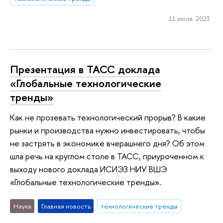
11 июля 2023
Презентация в ТАСС доклада
«Глобальные технологические
тренды»
Как не прозевать технологический прорыв? В какие
рынки и производства нужно инвестировать, чтобы
не застрять в экономике вчерашнего дня? Об этом
шла речь на круглом столе в ТАСС, приуроченном к
выходу нового доклада ИСИЭЗ НИУ ВШЭ
«Глобальные технологические тренды».
Наука
Главная новость
технологические тренды