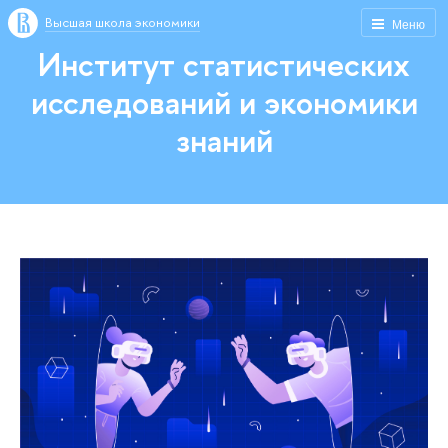
Высшая школа экономики
Меню
Институт статистических
исследований и экономики
знаний