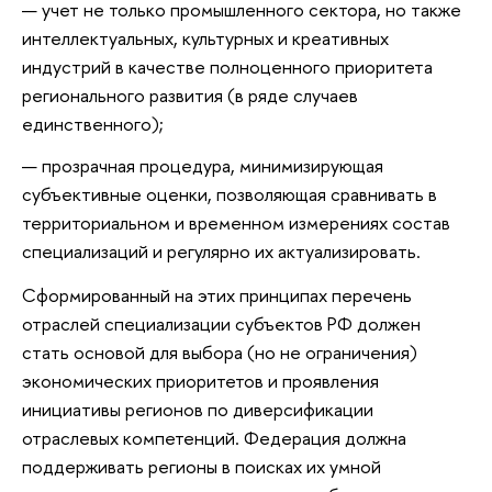
учет не только промышленного сектора, но также
интеллектуальных, культурных и креативных
индустрий в качестве полноценного приоритета
регионального развития (в ряде случаев
единственного);
прозрачная процедура, минимизирующая
субъективные оценки, позволяющая сравнивать в
территориальном и временном измерениях состав
специализаций и регулярно их актуализировать.
Сформированный на этих принципах перечень
отраслей специализации субъектов РФ должен
стать основой для выбора (но не ограничения)
экономических приоритетов и проявления
инициативы регионов по диверсификации
отраслевых компетенций. Федерация должна
поддерживать регионы в поисках их умной