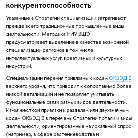
конкурентоспособность
Указанные в Стратегии специализации затрагивают
прежде всего традиционные промышленные виды
деятельности. Методика НИУ ВШЭ
предусматривает выделение в качестве возможной
специализации регионов в том числе
интеллектуальных услуг, креативных и культурных
индустрий.
Специализации перечня привязаны к кодам
ОКВЭД 2
верхнего уровня, что приводит к сопоставимо более
низкой детализации и не позволяет учитывать
функциональные связи разных видов деятельности.
Из-за жесткой привязки к разделам или двухзначным
кодам ОКВЭД 2 в перечень Стратегии попали и виды
деятельности, ориентированные на локальный спрос
(например, в сфере растениеводства и