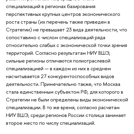
специализаций в регионах базирования
перспективных крупных центров экономического
роста страны (их перечень также приведен в
Стратегии) не превышает 23 вида деятельности, что
сопоставимо с числом специализаций ряда
относительно слабых с экономической точки зрения
территорий. Согласно результатам НИУ ВШЭ,
сильные регионы отличаются полиотраслевой
специализацией — в каждом из них в среднем
насчитывается 27 конкурентоспособных видов
деятельности. Примечательно также, что Москва
стала единственным субъектом РФ, для которого в
Стратегии не были определены виды экономической
специализации. В то же время, согласно расчетам
НИУ ВШЭ, среди регионов России столица занимает
второе место по числу специализаций.