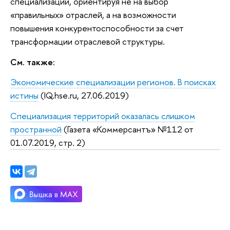
специализации, ориентируя не на выбор
«правильных» отраслей, а на возможности
повышения конкурентоспособности за счет
трансформации отраслевой структуры.
См. также:
Экономические специализации регионов. В поисках
истины
(IQ.hse.ru, 27.06.2019)
Специализация территорий оказалась слишком
пространной
(Газета «Коммерсантъ» №112 от
01.07.2019, стр. 2)