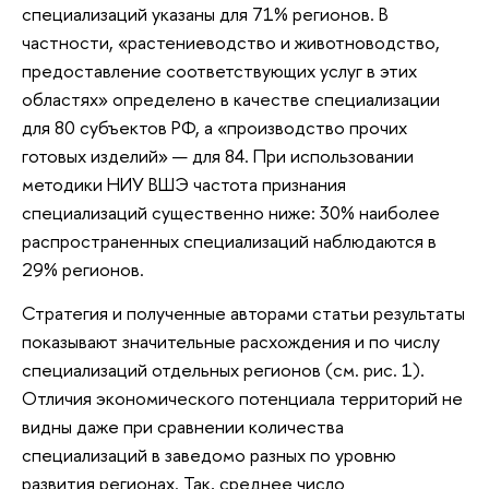
специализаций указаны для 71% регионов. В
частности, «растениеводство и животноводство,
предоставление соответствующих услуг в этих
областях» определено в качестве специализации
для 80 субъектов РФ, а «производство прочих
готовых изделий» — для 84. При использовании
методики НИУ ВШЭ частота признания
специализаций существенно ниже: 30% наиболее
распространенных специализаций наблюдаются в
29% регионов.
Стратегия и полученные авторами статьи результаты
показывают значительные расхождения и по числу
специализаций отдельных регионов (см. рис. 1).
Отличия экономического потенциала территорий не
видны даже при сравнении количества
специализаций в заведомо разных по уровню
развития регионах. Так, среднее число