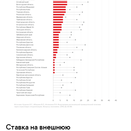
Ставка на внешнюю