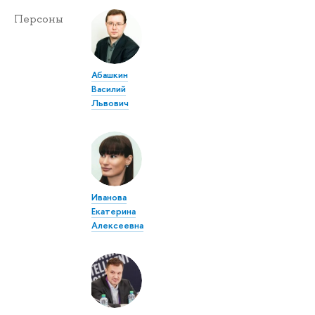
Персоны
Абашкин
Василий
Львович
Иванова
Екатерина
Алексеевна