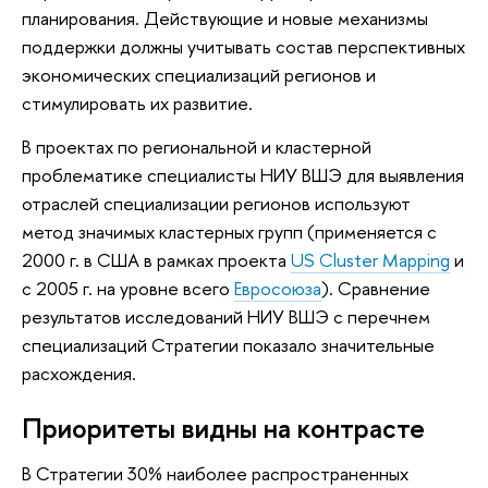
планирования. Действующие и новые механизмы
поддержки должны учитывать состав перспективных
экономических специализаций регионов и
стимулировать их развитие.
В проектах по региональной и кластерной
проблематике специалисты НИУ ВШЭ для выявления
отраслей специализации регионов используют
метод значимых кластерных групп (применяется с
2000 г. в США в рамках проекта
US Cluster Mapping
и
с 2005 г. на уровне всего
Евросоюза
). Сравнение
результатов исследований НИУ ВШЭ с перечнем
специализаций Стратегии показало значительные
расхождения.
Приоритеты видны на контрасте
В Стратегии 30% наиболее распространенных