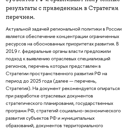
результаты с приведенным в Стратегии
перечнем.
Актуальной задачей региональной политики в России
является обеспечение концентрации ограниченных
ресурсов на обоснованных приоритетах развития. В
2019 г. федеральные органы власти предложили
подход к выявлению отраслевых специализаций
регионов, перечень которых представлен в
Стратегии пространственного развития РФ на
период до 2025 года (далее — перечень,
Стратегия). На документ рекомендуется опираться
при разработке отраслевых документов
стратегического планирования, государственных
программ РФ, стратегий социально-экономического
развития субъектов РФ и муниципальных
образований, документов территориального