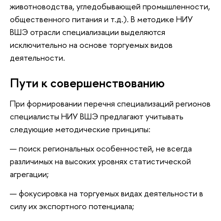
животноводства, угледобывающей промышленности,
общественного питания и т.д.). В методике НИУ
ВШЭ отрасли специализации выделяются
исключительно на основе торгуемых видов
деятельности.
Пути к совершенствованию
При формировании перечня специализаций регионов
специалисты НИУ ВШЭ предлагают учитывать
следующие методические принципы:
поиск региональных особенностей, не всегда
различимых на высоких уровнях статистической
агрегации;
фокусировка на торгуемых видах деятельности в
силу их экспортного потенциала;