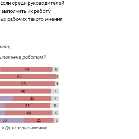
. Если среди руководителей
 выполнить их работу
ных рабочих такого мнения