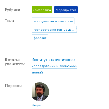
Рубрики
Экспертиза
Мероприятия
Темы
исследования и аналитика
геопространственные данные
форсайт
Институт статистических
В статье
упомянуты
исследований и экономики
знаний
Персоны
Салун