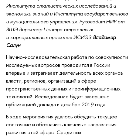
Института статистических исследований и
экономики знаний и Института государственного
и муниципального управления. Руководит НИР от
ВШЭ директор Центра отраслевых
и корпоративных проектов ИСИЭЗ
Владимир
Салун
.
Научно-исследовательская работа по совокупности
исследуемых вопросов проводится в России
впервые и затрагивает деятельность всех органов
власти, регионов, организаций в сфере
пространственных данных и геоинформационных
технологий. Исследование будет завершено
публикацией доклада в декабре 2019 года.
В ходе мероприятия удалось обсудить текущее
состояние и обозначить ключевые направления
развития этой сферы. Среди них —