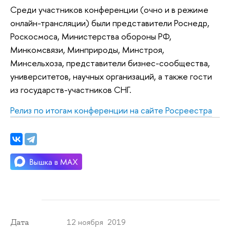
Среди участников конференции (очно и в режиме
онлайн-трансляции) были представители Роснедр,
Роскосмоса, Министерства обороны РФ,
Минкомсвязи, Минприроды, Минстроя,
Минсельхоза, представители бизнес-сообщества,
университетов, научных организаций, а также гости
из государств-участников СНГ.
Релиз по итогам конференции на сайте Росреестра
12 ноября 2019
Дата