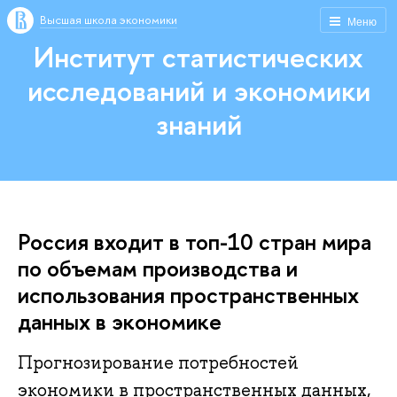
Высшая школа экономики
Меню
Институт статистических
исследований и экономики
знаний
Россия входит в топ-10 стран мира
по объемам производства и
использования пространственных
данных в экономике
Прогнозирование потребностей
экономики в пространственных данных,