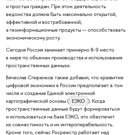
и простых граждан. При этом деятельность
ведомства должна быть максимально открытой,
эффективной и востребованной,
а геоинформационные продукты — способствовать
экономическому росту.
Сегодня Россия занимает примерно 8-9 место
в мире по объемам производства и использования
пространственных данных».
Вячеслав Спиренков также добавил, что «развитие
цифровой экономики в России предполагает в том
числе и создание Единой электронной
картографической основы (
ЕЭКО
). Когда
пространственные данные будут формироваться
и использоваться на базе ЕЭКО, это обеспечит
их совместимость и их интероперабельность.
Кроме того, сейчас Росреестр работает над