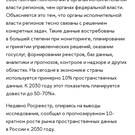
власти регионов, чем органах федеральной власти.
Объясняется это тем, что органы исполнительной
власти регионов тесно связаны с решением
конкретных задач. Такие данные востребованы
в большей степени при мониторинге, планировании
и принятии управленческих решений, оказании
госуслуг, формировании реестров, баз данных,
аналитики и прогнозов, контроле и надзоре и других
областях. На сегодня в экономике страны
используется примерно 10% пространственных
данных. К 2030 году этот показатель планируется
довести до 50-70%».
Недавно Росреестр, опираясь на выводы
исследования, сообщал о прогнозируемом 10-
кратном росте рынка пространственных данных
в России к 2030 году.