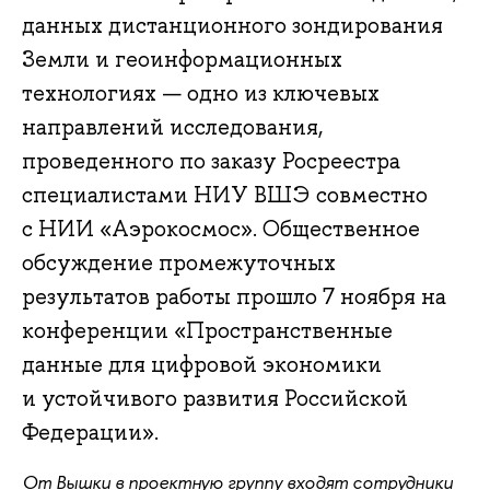
данных дистанционного зондирования
Земли и геоинформационных
технологиях — одно из ключевых
направлений исследования,
проведенного по заказу Росреестра
специалистами НИУ ВШЭ совместно
с НИИ «Аэрокосмос». Общественное
обсуждение промежуточных
результатов работы прошло 7 ноября на
конференции «Пространственные
данные для цифровой экономики
и устойчивого развития Российской
Федерации».
От Вышки в проектную группу входят сотрудники