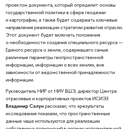
проектом документа, который определит основы
государственной политики в сфере геодезии
и картографии, а также будет содержать ключевые
направления реализации стратегии развития отрасли.
Этот документ будет включать положения
о необходимости создания специального ресурса —
Единого ресурса о земле, содержащего самые
различные параметры геопространственной
информации, информации о всех землях, вне
зависимости от ведомственной принадлежности
информации.
Руководитель НИР от НИУ ВШЭ, директор Центра
отраслевых и корпоративных проектов ИСИЭЗ
Владимир Салун
рассказал, что «результаты
исследования показали, что пространственные
данные чаще используются для реализации
собственных полномочий в органах исполнительной