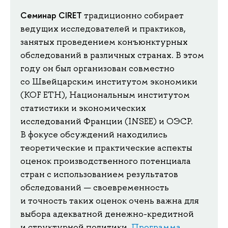
Семинар CIRET
традиционно собирает
ведущих исследователей и практиков,
занятых проведением конъюнктурных
обследований в различных странах. В этом
году он был организован совместно
со Швейцарским институтом экономики
(KOF ETH), Национальным институтом
статистики и экономических
исследований Франции (INSEE) и ОЭСР.
В фокусе обсуждений находились
теоретические и практические аспекты
оценок производственного потенциала
стран с использованием результатов
обследований — своевременность
и точность таких оценок очень важна для
выбора адекватной денежно-кредитной
и структурной политики.
Программа