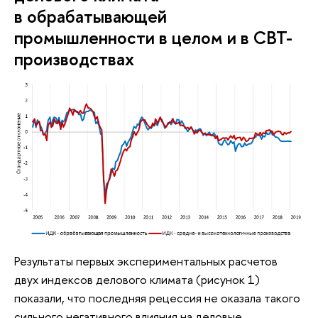
в обрабатывающей
промышленности в целом и в СВТ-
производствах
Результаты первых экспериментальных расчетов
двух индексов делового климата (рисунок 1)
показали, что последняя рецессия не оказала такого
сильного негативного влияния на деловые