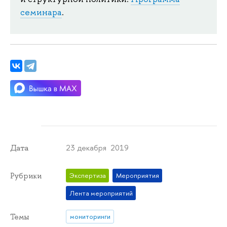
семинара
.
23 декабря 2019
Дата
Рубрики
Экспертиза
Мероприятия
Лента мероприятий
Темы
мониторинги