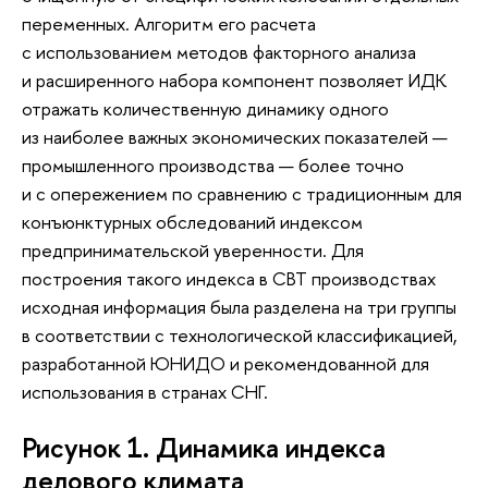
переменных. Алгоритм его расчета
с использованием методов факторного анализа
и расширенного набора компонент позволяет ИДК
отражать количественную динамику одного
из наиболее важных экономических показателей —
промышленного производства — более точно
и с опережением по сравнению с традиционным для
конъюнктурных обследований индексом
предпринимательской уверенности. Для
построения такого индекса в СВТ производствах
исходная информация была разделена на три группы
в соответствии с технологической классификацией,
разработанной ЮНИДО и рекомендованной для
использования в странах СНГ.
Рисунок 1. Динамика индекса
делового климата