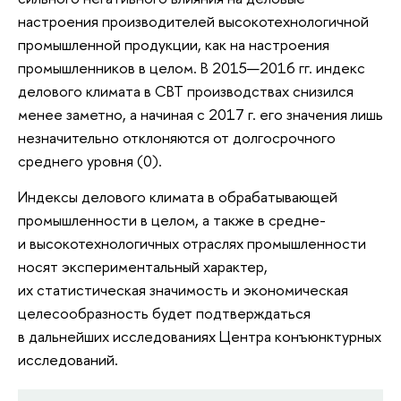
настроения производителей высокотехнологичной
промышленной продукции, как на настроения
промышленников в целом. В 2015
—
2016 гг. индекс
делового климата в СВТ производствах снизился
менее заметно, а начиная с 2017 г. его значения лишь
незначительно отклоняются от долгосрочного
среднего уровня (0).
Индексы делового климата в обрабатывающей
промышленности в целом, а также в средне-
и высокотехнологичных отраслях промышленности
носят экспериментальный характер,
их статистическая значимость и экономическая
целесообразность будет подтверждаться
в дальнейших исследованиях Центра конъюнктурных
исследований.