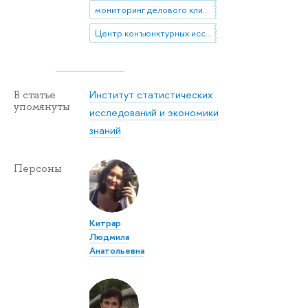
мониторинг делового климата
Центр конъюнктурных исследований
Институт статистических
В статье
упомянуты
исследований и экономики
знаний
Персоны
Китрар
Людмила
Анатольевна