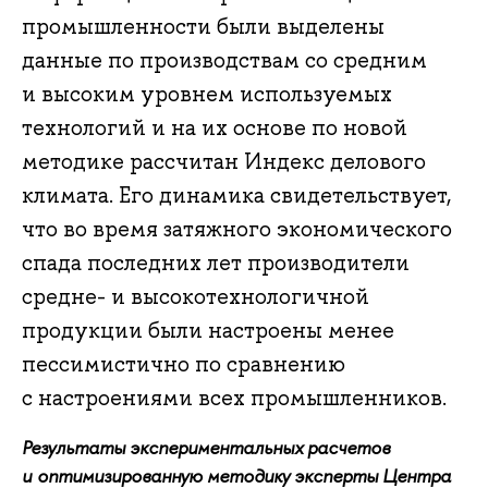
промышленности были выделены
данные по производствам со средним
и высоким уровнем используемых
технологий и на их основе по новой
методике рассчитан Индекс делового
климата. Его динамика свидетельствует,
что во время затяжного экономического
спада последних лет производители
средне- и высокотехнологичной
продукции были настроены менее
пессимистично по сравнению
с настроениями всех промышленников.
Результаты экспериментальных расчетов
и оптимизированную методику эксперты Центра