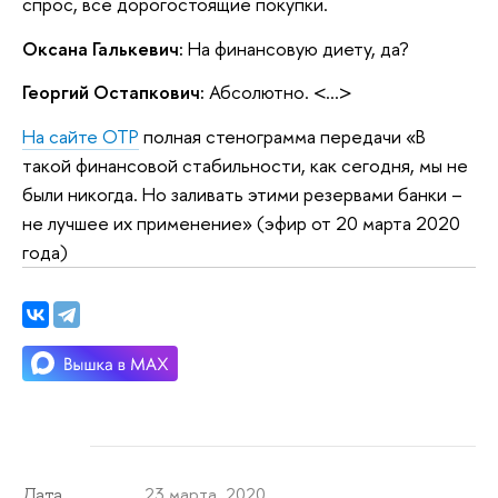
спрос, все дорогостоящие покупки.
Оксана Галькевич:
На финансовую диету, да?
Георгий Остапкович:
Абсолютно. <...>
На сайте ОТР
полная стенограмма передачи «В
такой финансовой стабильности, как сегодня, мы не
были никогда. Но заливать этими резервами банки –
не лучшее их применение» (эфир от 20 марта 2020
года)
23 марта 2020
Дата