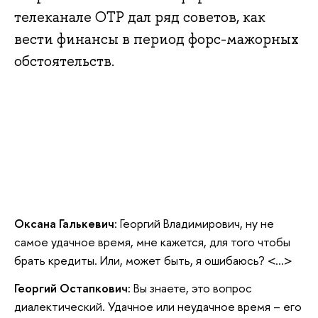
телеканале ОТР дал ряд советов, как
вести финансы в период форс-мажорных
обстоятельств.
Оксана Галькевич
: Георгий Владимирович, ну не
самое удачное время, мне кажется, для того чтобы
брать кредиты. Или, может быть, я ошибаюсь? <...>
Георгий Остапкович:
Вы знаете, это вопрос
диалектический. Удачное или неудачное время – его