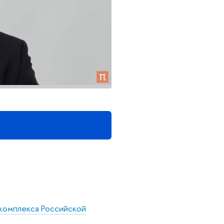
 комплекса Российской