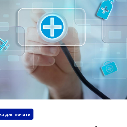
ия для печати