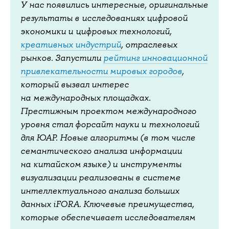
У нас появились интересные, оригинальные
результаты в исследованиях цифровой
экономики и цифровых технологий,
креативных индустрий
, отраслевых
рынков. Запустили
рейтинг инновационной
привлекательности мировых городов
,
который вызвал интерес
на международных площадках.
Престижным проектом международного
уровня стал форсайт науки и технологий
для ЮАР. Новые алгоритмы (в том числе
семантического анализа информации
на китайском языке) и инструменты
визуализации реализованы в системе
интеллектуального анализа больших
данных iFORA. Ключевые преимущества,
которые обеспечивает исследователям