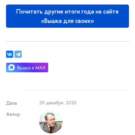
Почитать другие итоги года на сайте
«Вышка для своих»
29 декабря 2020
Дата
Автор