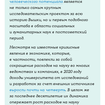
человеческого потенциала
является
не только самым крупным
исследовательским проектом за всю
историю Вышки, но и первым подобного
масштаба в области социальных
и гуманитарных наук в постсоветский
период.
Несмотря на известные кризисные
явления в экономике, которые,
в частности, повлекли за собой
сокращение расходов на науку во многих
ведомствах и компаниях, в 2020 году
доходы университета от исследований
и разработок за счет внешних источников
выросли почти на четверть
. В целом же
за последнее десятилетие их динамика
опережает рост расходов на науку