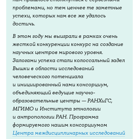
проблемами, но тем ценнее те заметные
успехи, которых нам все же удалось
достичь.
В этом году мы выиграли в рамках очень
жесткой конкуренции конкурс на создание
научных центров мирового уровня.
Залогами успеха стали колоссальный задел
Вышки в области исследований
человеческого потенциала
и инициированный нами консорциум,
объединяющий ведущие научно-
образовательные центры — РАНХиГС,
МГИМО и Института этнологии
и антропологии РАН. Программа
формируемого нашим консорциумом
Центра междисциплинарных исследований