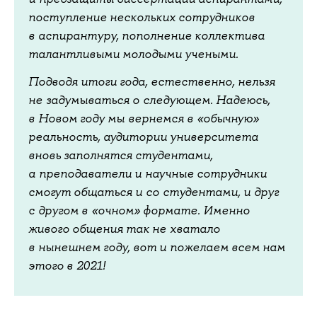
поступление нескольких сотрудников
в аспирантуру, пополнение коллектива
талантливыми молодыми учеными.
Подводя итоги года, естественно, нельзя
не задумываться о следующем. Надеюсь,
в Новом году мы вернемся в «обычную»
реальность, аудитории университета
вновь заполнятся студентами,
а преподаватели и научные сотрудники
смогут общаться и со студентами, и друг
с другом в «очном» формате. Именно
живого общения так не хватало
в нынешнем году, вот и пожелаем всем нам
этого в 2021!