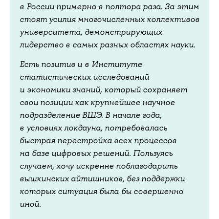
в России примерно в полтора раза. За этим
стоят усилия многочисленных коллективов
университета, демонстрирующих
лидерство в самых разных областях науки.
Есть позитив и в Институте
статистических исследований
и экономики знаний, который сохраняет
свои позиции как крупнейшее научное
подразделение ВШЭ. В начале года,
в условиях локдауна, потребовалась
быстрая перестройка всех процессов
на базе цифровых решений. Пользуясь
случаем, хочу искренне поблагодарить
вышкинских айтишников, без поддержки
которых ситуация была бы совершенно
иной.