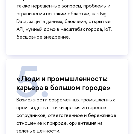
также нерешенные вопросы, проблемы и
ограничения по таким областям, как Big
Data, защита данных, блокчейн, открытые
API, «умный дом» в масштабах города, IoT,
бесшовное внедрение.
«Люди и промышленность:
карьера в большом городе»
Возможности современных промышленных
производств с точки зрения интересов
сотрудников, ответственное и бережливое
отношение к природе, ориентация на
зеленые ценности.