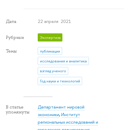
22 апреля 2021
Дата
Рубрики
Экспертиза
Темы
публикации
исследования и аналитика
взгляд ученого
Год науки и технологий
Департамент мировой
В статье
упомянуты
экономики
,
Институт
региональных исследований и
городского планирования
,