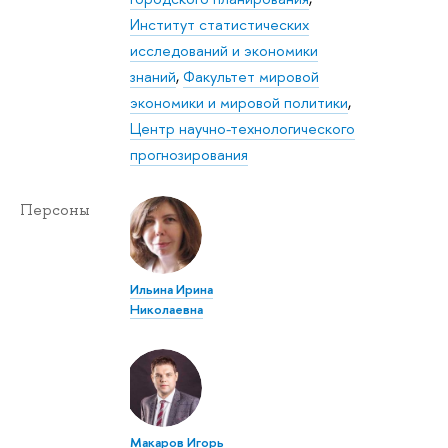
Институт статистических
исследований и экономики
знаний
,
Факультет мировой
экономики и мировой политики
,
Центр научно-технологического
прогнозирования
Персоны
Ильина Ирина
Николаевна
Макаров Игорь