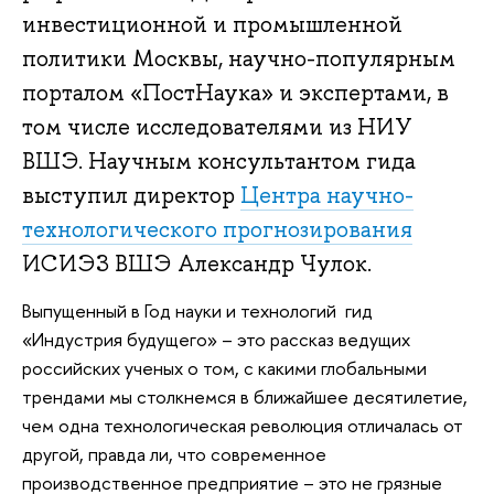
инвестиционной и промышленной
политики Москвы, научно-популярным
порталом «ПостНаука» и экспертами, в
том числе исследователями из НИУ
ВШЭ. Научным консультантом гида
выступил директор
Центра научно-
технологического прогнозирования
ИСИЭЗ ВШЭ Александр Чулок.
Выпущенный в Год науки и технологий гид
«Индустрия будущего» – это рассказ ведущих
российских ученых о том, с какими глобальными
трендами мы столкнемся в ближайшее десятилетие,
чем одна технологическая революция отличалась от
другой, правда ли, что современное
производственное предприятие – это не грязные