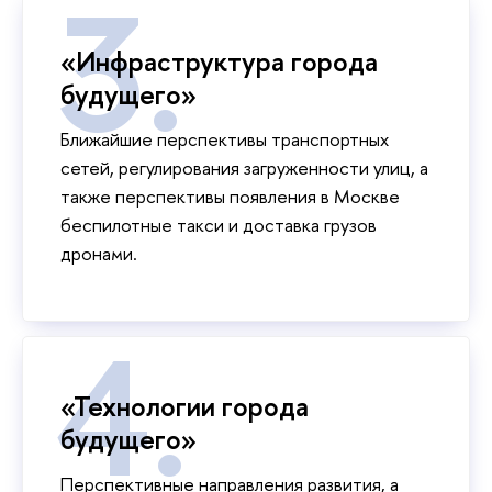
«Инфраструктура города
будущего»
Ближайшие перспективы транспортных
сетей, регулирования загруженности улиц, а
также перспективы появления в Москве
беспилотные такси и доставка грузов
дронами.
«Технологии города
будущего»
Перспективные направления развития, а