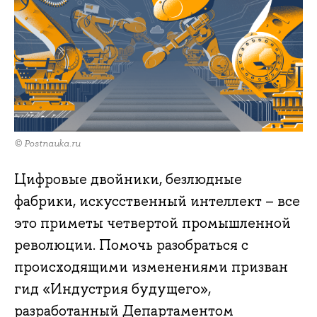
© Postnauka.ru
Цифровые двойники, безлюдные
фабрики, искусственный интеллект – все
это приметы четвертой промышленной
революции. Помочь разобраться с
происходящими изменениями призван
гид «Индустрия будущего»,
разработанный Департаментом