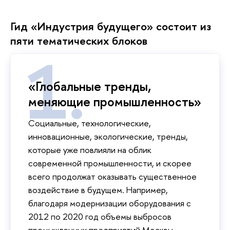
Гид «Индустрия будущего» состоит из
пяти тематических блоков
«Глобальные тренды,
меняющие промышленность»
Социальные, технологические,
инновационные, экологические, тренды,
которые уже повлияли на облик
современной промышленности, и скорее
всего продолжат оказывать существенное
воздействие в будущем. Например,
благодаря модернизации оборудования с
2012 по 2020 год объемы выбросов
промышленных предприятий Москвы