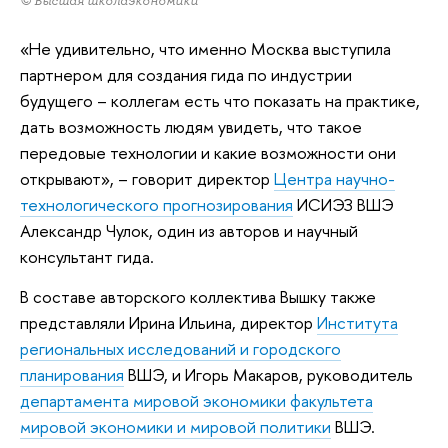
© Высшая школаэкономики
«Не удивительно, что именно Москва выступила
партнером для создания гида по индустрии
будущего – коллегам есть что показать на практике,
дать возможность людям увидеть, что такое
передовые технологии и какие возможности они
открывают», – говорит директор
Центра научно-
технологического прогнозирования
ИСИЭЗ ВШЭ
Александр Чулок, один из авторов и научный
консультант гида.
В составе авторского коллектива Вышку также
представляли Ирина Ильина, директор
Института
региональных исследований и городского
планирования
ВШЭ, и Игорь Макаров, руководитель
департамента мировой экономики факультета
мировой экономики и мировой политики
ВШЭ.