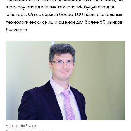
в основу определения технологий будущего для
кластера. Он содержал более 100 привлекательных
технологических ниш и оценки для более 50 рынков
будущего.
Александр Чулок