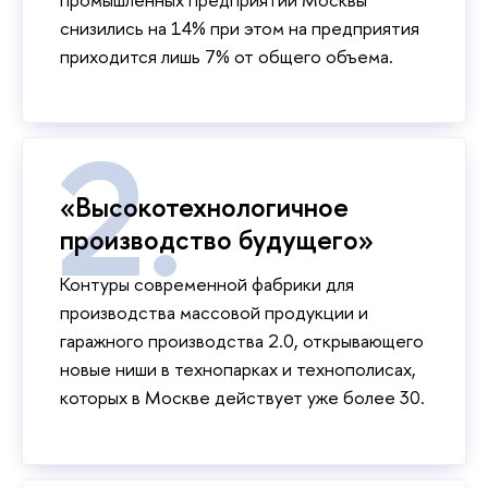
снизились на 14% при этом на предприятия
приходится лишь 7% от общего объема.
«Высокотехнологичное
производство будущего»
Контуры современной фабрики для
производства массовой продукции и
гаражного производства 2.0, открывающего
новые ниши в технопарках и технополисах,
которых в Москве действует уже более 30.