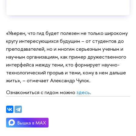
«Уверен, что гид будет полезен не только широкому
кругу интересующихся будущим – от студентов до
преподавателей, но и многим серьезным ученым и
научным организациям, как пример дружественного
интерфейса между теми, кто формирует научно-
технологический прорыв и теми, кому в нем дальше
жить», – отмечает Александр Чулок.
Ознакомиться с гидом можно
здесь
.