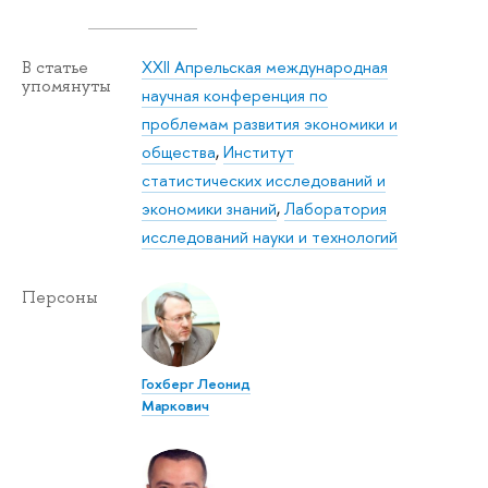
XXII Апрельская международная
В статье
упомянуты
научная конференция по
проблемам развития экономики и
общества
,
Институт
статистических исследований и
экономики знаний
,
Лаборатория
исследований науки и технологий
Персоны
Гохберг Леонид
Маркович