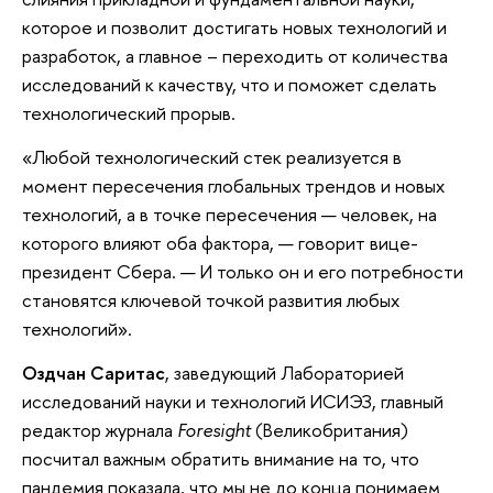
которое и позволит достигать новых технологий и
разработок, а главное – переходить от количества
исследований к качеству, что и поможет сделать
технологический прорыв.
«Любой технологический стек реализуется в
момент пересечения глобальных трендов и новых
технологий, а в точке пересечения — человек, на
которого влияют оба фактора, — говорит вице-
президент Сбера. — И только он и его потребности
становятся ключевой точкой развития любых
технологий».
Оздчан Саритас
, заведующий Лабораторией
исследований науки и технологий ИСИЭЗ, главный
редактор журнала
Foresight
(Великобритания)
посчитал важным обратить внимание на то, что
пандемия показала, что мы не до конца понимаем