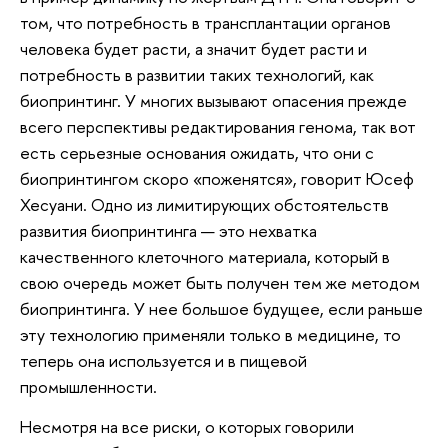
том, что потребность в трансплантации органов
человека будет расти, а значит будет расти и
потребность в развитии таких технологий, как
биопринтинг. У многих вызывают опасения прежде
всего перспективы редактирования генома, так вот
есть серьезные основания ожидать, что они с
биопринтингом скоро «поженятся», говорит Юсеф
Хесуани. Одно из лимитирующих обстоятельств
развития биопринтинга — это нехватка
качественного клеточного материала, который в
свою очередь может быть получен тем же методом
биопринтинга. У нее большое будущее, если раньше
эту технологию применяли только в медицине, то
теперь она используется и в пищевой
промышленности.
Несмотря на все риски, о которых говорили