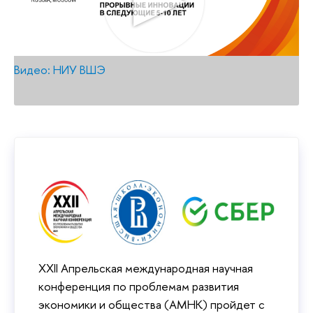
Видео: НИУ ВШЭ
XXII Апрельская международная научная
конференция по проблемам развития
экономики и общества (АМНК) пройдет с