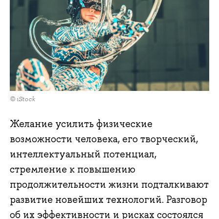
© iStock
Желание усилить физические
возможности человека, его творческий,
интеллектуальный потенциал,
стремление к повышению
продолжительности жизни подталкивают
развитие новейших технологий. Разговор
об их эффективности и рисках состоялся