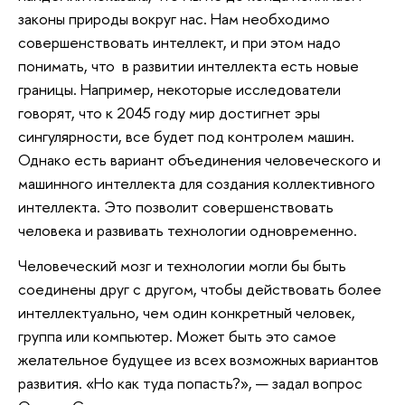
законы природы вокруг нас. Нам необходимо
совершенствовать интеллект, и при этом надо
понимать, что в развитии интеллекта есть новые
границы. Например, некоторые исследователи
говорят, что к 2045 году мир достигнет эры
сингулярности, все будет под контролем машин.
Однако есть вариант объединения человеческого и
машинного интеллекта для создания коллективного
интеллекта. Это позволит совершенствовать
человека и развивать технологии одновременно.
Человеческий мозг и технологии могли бы быть
соединены друг с другом, чтобы действовать более
интеллектуально, чем один конкретный человек,
группа или компьютер. Может быть это самое
желательное будущее из всех возможных вариантов
развития. «Но как туда попасть?», — задал вопрос