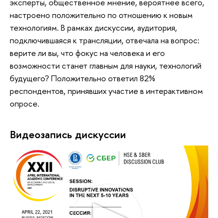
эксперты, общественное мнение, вероятнее всего,
настроено положительно по отношению к новым
технологиям. В рамках дискуссии, аудитория,
подключившаяся к трансляции, отвечала на вопрос:
верите ли вы, что фокус на человека и его
возможности станет главным для науки, технологий
будущего? Положительно ответил 82%
респондентов, принявших участие в интерактивном
опросе.
Видеозапись дискуссии