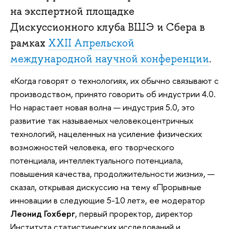
на экспертной площадке
Дискуссионного клуба ВШЭ и Сбера в
рамках
XXII Апрельской
международной научной конференции
.
«Когда говорят о технологиях, их обычно связывают с
производством, принято говорить об индустрии 4.0.
Но нарастает новая волна — индустрия 5.0, это
развитие так называемых человекоцентричных
технологий, нацеленных на усиление физических
возможностей человека, его творческого
потенциала, интеллектуального потенциала,
повышения качества, продолжительности жизни», —
сказал, открывая дискуссию на тему «Прорывные
инновации в следующие 5-10 лет», ее модератор
Леонид Гохберг
, первый проректор, директор
Института статистических исследований и