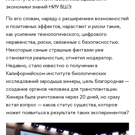
экономики знаний НИУ ВШЭ.
По его словам, наряду с расширением возможностей
и позитивных эффектов, нарастают и риски такие,
как усиление технологического, цифрового
неравенства, риски, связанные с безопасностью.
Некоторые самые страшные фантазии уже
становятся реальностью, отметил модератор.
Недавно, стало известно о получении в
Калифорнийском институте биологических
исследований зародыша химеры, цель благородная —
создание органов человека для трансплантации.
Химера была уничтожена через 20 дней, но сразу
встал вопрос — каков статус существа, которое
может появиться в результате таких экспериментов?