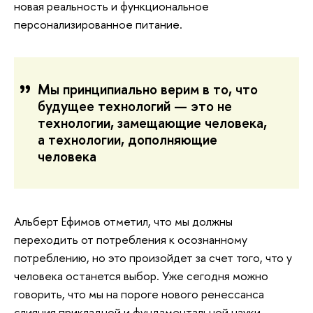
новая реальность и функциональное
персонализированное питание.
Мы принципиально верим в то, что
будущее технологий — это не
технологии, замещающие человека,
а технологии, дополняющие
человека
Альберт Ефимов отметил, что мы должны
переходить от потребления к осознанному
потреблению, но это произойдет за счет того, что у
человека останется выбор. Уже сегодня можно
говорить, что мы на пороге нового ренессанса
слияния прикладной и фундаментальной науки,