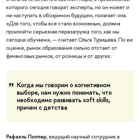
которого сегодня говорят эксперты, но он может и
не наступить в обозримом будущем, полагает она.
«Для того, чтобы все стало возможным, должна
произойти серьезная перезагрузка того, как мы
сегодня обучаем», — считает Ольга Турищева. По ее
оценке, рынок образования сильно отстает от
финансовых рынков, от розницы и от других.
Когда мы говорим о когнитивном
выборе, нам нужно понимать, что
необходимо развивать soft skills,
причем с детства
Рафаэль Поппер
, ведущий научный сотрудник в