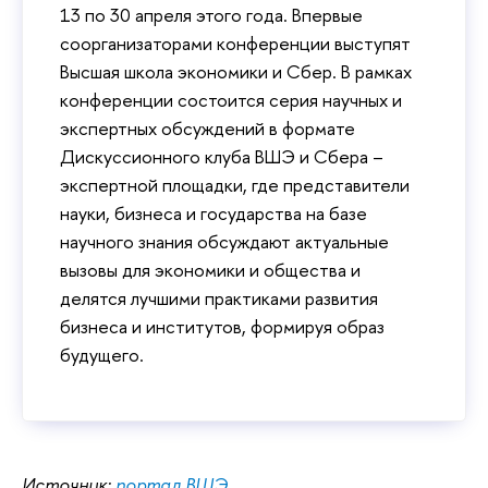
13 по 30 апреля этого года. Впервые
соорганизаторами конференции выступят
Высшая школа экономики и Сбер. В рамках
конференции состоится серия научных и
экспертных обсуждений в формате
Дискуссионного клуба ВШЭ и Сбера –
экспертной площадки, где представители
науки, бизнеса и государства на базе
научного знания обсуждают актуальные
вызовы для экономики и общества и
делятся лучшими практиками развития
бизнеса и институтов, формируя образ
будущего.
Источник:
портал ВШЭ