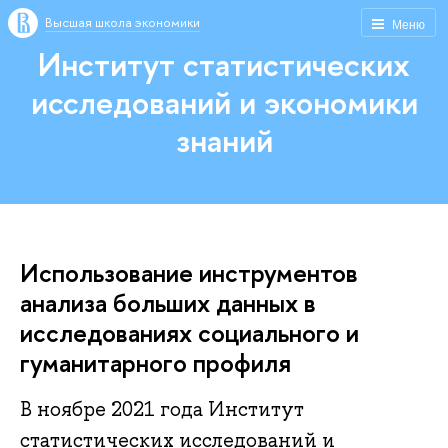
Высшая школа экономики
Меню
Институт статистических
исследований и экономики
знаний
Использование инструментов
анализа больших данных в
исследованиях социального и
гуманитарного профиля
В ноябре 2021 года Институт
статистических исследований и