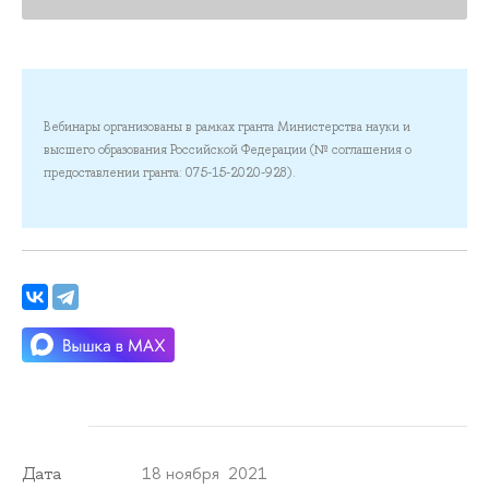
Вебинары организованы в рамках гранта Министерства науки и
высшего образования Российской Федерации (№ соглашения о
предоставлении гранта: 075-15-2020-928).
18 ноября 2021
Дата