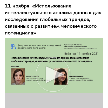
11 ноября: «Использование
интеллектуального анализа данных для
исследования глобальных трендов,
связанных с развитием человеческого
потенциала»