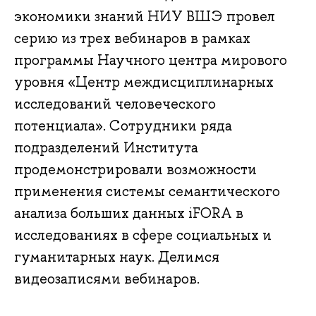
экономики знаний НИУ ВШЭ провел
серию из трех вебинаров в рамках
программы Научного центра мирового
уровня «Центр междисциплинарных
исследований человеческого
потенциала». Сотрудники ряда
подразделений Института
продемонстрировали возможности
применения системы семантического
анализа больших данных iFORA в
исследованиях в сфере социальных и
гуманитарных наук. Делимся
видеозаписями вебинаров.