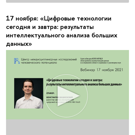
17 ноября: «Цифровые технологии
сегодня и завтра: результаты
интеллектуального анализа больших
данных»