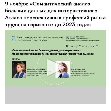
9 ноября: «Семантический анализ
больших данных для интерактивного
Атласа перспективных профессий рынка
труда на горизонте до 2023 года»