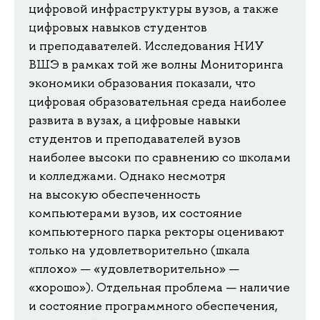
цифровой инфраструктуры вузов, а также
цифровых навыков студентов
и преподавателей. Исследования НИУ
ВШЭ в рамках той же волны Мониторинга
экономики образования показали, что
цифровая образовательная среда наиболее
развита в вузах, а цифровые навыки
студентов и преподавателей вузов
наиболее высоки по сравнению со школами
и колледжами. Однако несмотря
на высокую обеспеченность
компьютерами вузов, их состояние
компьютерного парка ректоры оценивают
только на удовлетворительно (шкала
«плохо» — «удовлетворительно» —
«хорошо»). Отдельная проблема — наличие
и состояние программного обеспечения,