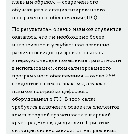
главным образом — современного
обучающего и специализированного
программного обеспечения (ПО).
По результатам оценки навыков студентов
оказалось, что им необходимо более
интенсивное и углубленное освоение
различных видов цифровых навыков,
в первую очередь повышение грамотности
в использовании специализированного
программного обеспечения — около 25%
студентов с ним не знакомы, а также
навыков настройки цифрового
оборудования и ПО. В этой связи
требуется включение освоения элементов
компьютерной грамотности в широкий
круг предметов, дисциплин. При этом
ситуация сильно зависит от направления