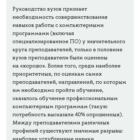
Руководство вузов признает
необходимость совершенствования
навыков работы с компьютерными
программами (включая
специализированное ПО) у значительного
круга преподавателей, только в половине
вузов преподаватели были оценены
на «хорошо». Более того, среди наиболее
приоритетных, по оценкам самих
преподавателей, направлений, по которым
им необходимо пройти обучение,
оказалось обучение профессиональным
компьютерным программам (такую
потребность высказали 40% опрошенных).
Между преподавателями различных
профилей существуют значимые разрывы:
наиболее углубленные навыки