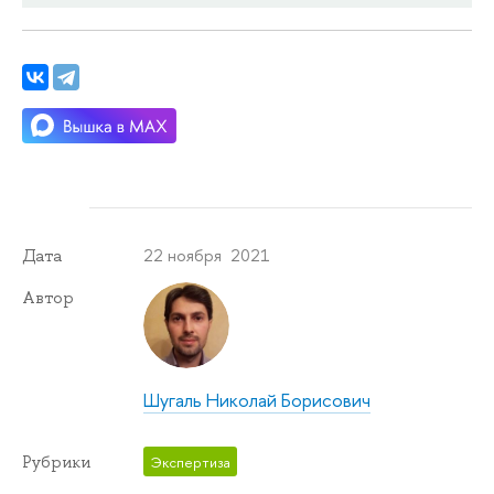
22 ноября 2021
Дата
Автор
Шугаль Николай Борисович
Рубрики
Экспертиза