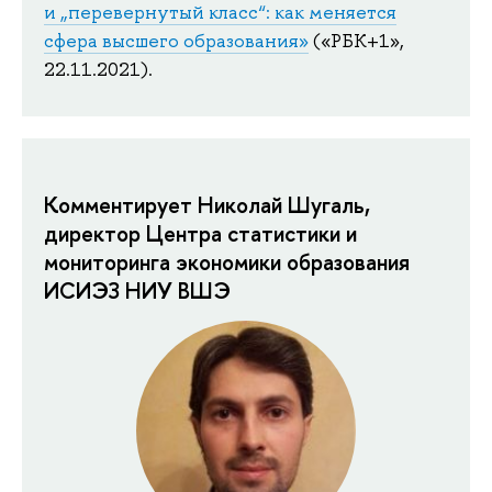
и „перевернутый класс“: как меняется
сфера высшего образования»
(«РБК+1»,
22.11.2021).
Комментирует Николай Шугаль,
директор Центра статистики и
мониторинга экономики образования
ИСИЭЗ НИУ ВШЭ