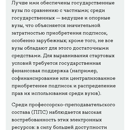
Лучше ими обеспечены государственные
вузы по сравнению с частными; среди
государственных — ведущие и опорные
вузы, что объясняется значительной
затратностью приобретения подписок,
особенно зарубежных; кроме того, не все
вузы обладают для этого достаточными
средствами. Для выравнивания стартовых
условий требуется государственная
финансовая поддержка (например,
софинансирование или централизованное
приобретение подписок и распределение
прав их использования среди вузов).
Среди профессорско-преподавательского
состава (ППС) наблюдается высокая
востребованность этих электронных
ресурсов: в силу большей доступности