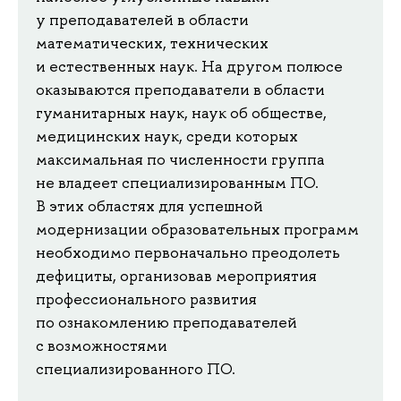
у преподавателей в области
математических, технических
и естественных наук. На другом полюсе
оказываются преподаватели в области
гуманитарных наук, наук об обществе,
медицинских наук, среди которых
максимальная по численности группа
не владеет специализированным ПО.
В этих областях для успешной
модернизации образовательных программ
необходимо первоначально преодолеть
дефициты, организовав мероприятия
профессионального развития
по ознакомлению преподавателей
с возможностями
специализированного ПО.