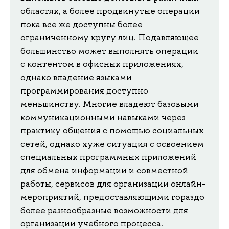
областях, а более продвинутые операции
пока все же доступны более
ограниченному кругу лиц. Подавляющее
большинство может выполнять операции
с контентом в офисных приложениях,
однако владение языками
программирования доступно
меньшинству. Многие владеют базовыми
коммуникационными навыками через
практику общения с помощью социальных
сетей, однако хуже ситуация с освоением
специальных программных приложений
для обмена информации и совместной
работы, сервисов для организации онлайн-
мероприятий, предоставляющими гораздо
более разнообразные возможности для
организации учебного процесса.