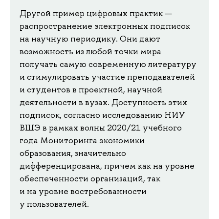
Другой пример цифровых практик —
распространение электронных подписок
на научную периодику. Они дают
возможность из любой точки мира
получать самую современную литературу
и стимулировать участие преподавателей
и студентов в проектной, научной
деятельности в вузах. Доступность этих
подписок, согласно исследованию НИУ
ВШЭ в рамках волны 2020/21 учебного
года Мониторинга экономики
образования, значительно
дифференцирована, причем как на уровне
обеспеченности организаций, так
и на уровне востребованности
у пользователей.