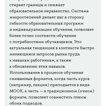
стирает границы и снижает
образовательное неравенство. Система
микростепеней делает шаг в сторону
гибкости образовательных программ
и индивидуализации обучения, позволяет
более точно соотнести обучение
с потребностями обучающихся. Это
актуальная тенденция в контексте быстро
меняющихся запросов рынка труда
к навыкам работникам, а также
к обновлению этих навыков.
Использование в процессе обучения
смешанных форматов, когда часть курса
(например, лекции) преподается в виде
МООК, а часть — в традиционном (очном)
формате, позволяет совместить плюсы
обоих подходов.