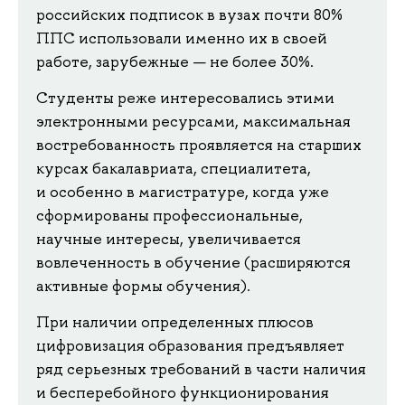
российских подписок в вузах почти 80%
ППС использовали именно их в своей
работе, зарубежные — не более 30%.
Студенты реже интересовались этими
электронными ресурсами, максимальная
востребованность проявляется на старших
курсах бакалавриата, специалитета,
и особенно в магистратуре, когда уже
сформированы профессиональные,
научные интересы, увеличивается
вовлеченность в обучение (расширяются
активные формы обучения).
При наличии определенных плюсов
цифровизация образования предъявляет
ряд серьезных требований в части наличия
и бесперебойного функционирования