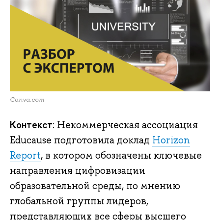
Canva.com
Контекст
: Некоммерческая ассоциация
Educause подготовила доклад
Horizon
Report
, в котором обозначены ключевые
направления цифровизации
образовательной среды, по мнению
глобальной группы лидеров,
представляющих все сферы высшего