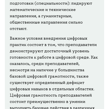
подготовки (специальности): лидируют
математические и технические
направления, а гуманитарные,
общественные направления сильно
отстают.
Важное условия внедрения цифровых
практик состоит в том, что преподаватели
демонстрируют достаточный уровень
готовности к работе в цифровой среде. Как
оказалось, среди преподавателей,
несмотря на наличие у большинства
базовой цифровой грамотности, также
существует определенный дефицит
цифровых навыков в отдельных областях.
Цифровая грамотность преподавателей
состоит преимущественно в умении
выполнять базовые действия в различных