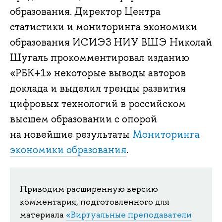
образования. Директор Центра
статистики и мониторинга экономики
образования ИСИЭЗ НИУ ВШЭ Николай
Шугаль прокомментировал изданию
«РБК+1» некоторые выводы авторов
доклада и выделил тренды развития
цифровых технологий в российском
высшем образовании с опорой
на новейшие результаты
Мониторинга
экономики образования
.
Приводим расширенную версию
комментария, подготовленного для
материала
«Виртуальные преподаватели