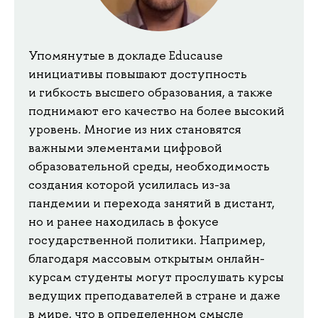
Упомянутые в докладе Educause
инициативы повышают доступность
и гибкость высшего образования, а также
поднимают его качество на более высокий
уровень. Многие из них становятся
важными элементами цифровой
образовательной среды, необходимость
создания которой усилилась из-за
пандемии и перехода занятий в дистант,
но и ранее находилась в фокусе
государственной политики. Например,
благодаря массовым открытым онлайн-
курсам студенты могут прослушать курсы
ведущих преподавателей в стране и даже
в мире, что в определенном смысле