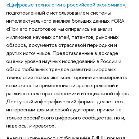
«Цифровые технологии в российской экономике»
,
подготовленный с использованием системы
интеллектуального анализа больших данных iFORA:
«При его подготовке мы опирались на анализ
миллионов научных статей, патентов, рыночных
обзоров, документов отраслевой периодики и
других источников. Представленные в докладе
оценки уровня научных исследований в России и
обзор глобальных трендов развития цифровых
технологий позволяют всесторонне анализировать
возможности применения цифровых решений в
различных секторах экономики и социальной сферы.
Доступный инфографический формат делает его
интересным для массовой аудитории, причем не
только российского цифрового сообщества, но и,
надеюсь, мирового».
Анализ цитируемости публикаций в РИНЦ показал,