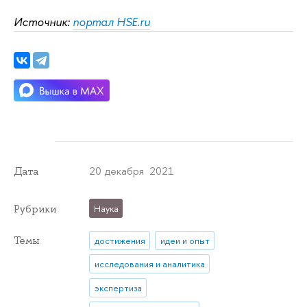
Источник:
портал HSE.ru
20 декабря 2021
Дата
Рубрики
Наука
Темы
достижения
идеи и опыт
исследования и аналитика
экспертиза