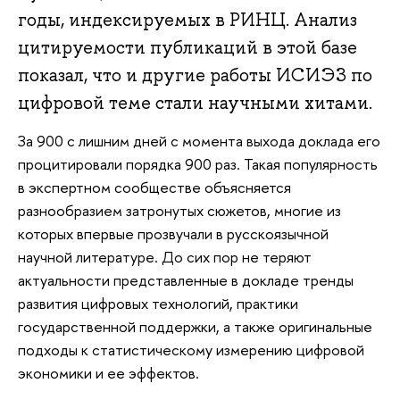
годы, индексируемых в РИНЦ. Анализ
цитируемости публикаций в этой базе
показал, что и другие работы ИСИЭЗ по
цифровой теме стали научными хитами.
За 900 с лишним дней с момента выхода доклада его
процитировали порядка 900 раз. Такая популярность
в экспертном сообществе объясняется
разнообразием затронутых сюжетов, многие из
которых впервые прозвучали в русскоязычной
научной литературе. До сих пор не теряют
актуальности представленные в докладе тренды
развития цифровых технологий, практики
государственной поддержки, а также оригинальные
подходы к статистическому измерению цифровой
экономики и ее эффектов.