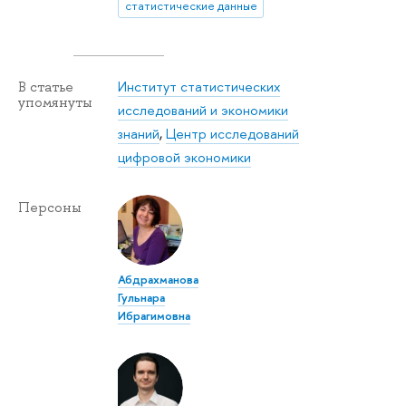
статистические данные
Институт статистических
В статье
упомянуты
исследований и экономики
знаний
,
Центр исследований
цифровой экономики
Персоны
Абдрахманова
Гульнара
Ибрагимовна