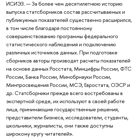
ИСИЭЗ. — За более чем десятилетнюю историю
выпуска статсборников состав рассчитываемых и
публикуемых показателей существенно расширился,
в том числе благодаря постоянному
совершенствованию программы федерального
статистического наблюдения и подключению
различных источников данных. При подготовке
сборников авторы производят расчеты показателей
на основе данных Росстата, Минцифры России, ФТС
России, Банка России, Минобрнауки России,
Минпросвещения России, МСЭ, Евростата, ОЭСР и
др. Статсборники прежде всего востребованы в
экспертной среде, их используют в своей работе
лица, принимающие государственные решения,
представители бизнеса, исследователи, студенты,
школьники, журналисты, они также доступны
широкому кругу читателей».