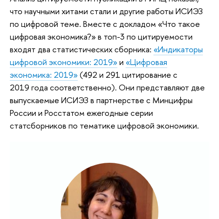
что научными хитами стали и другие работы ИСИЭЗ
по цифровой теме. Вместе с докладом «Что такое
цифровая экономика?» в топ-3 по цитируемости
входят два статистических сборника:
«Индикаторы
цифровой экономики: 2019»
и
«Цифровая
экономика: 2019»
(492 и 291 цитирование с
2019 года соответственно). Они представляют две
выпускаемые ИСИЭЗ в партнерстве с Минцифры
России и Росстатом ежегодные серии
статсборников по тематике цифровой экономики.