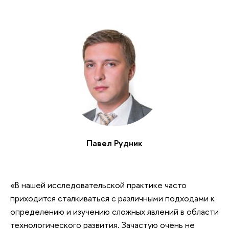
Павел Рудник
«В нашей исследовательской практике часто
приходится сталкиваться с различными подходами к
определению и изучению сложных явлений в области
технологического развития. Зачастую очень не