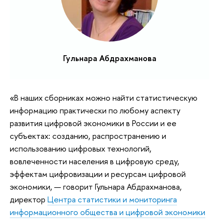
Гульнара Абдрахманова
«В наших сборниках можно найти статистическую
информацию практически по любому аспекту
развития цифровой экономики в России и ее
субъектах: созданию, распространению и
использованию цифровых технологий,
вовлеченности населения в цифровую среду,
эффектам цифровизации и ресурсам цифровой
экономики, — говорит Гульнара Абдрахманова,
директор
Центра статистики и мониторинга
информационного общества и цифровой экономики