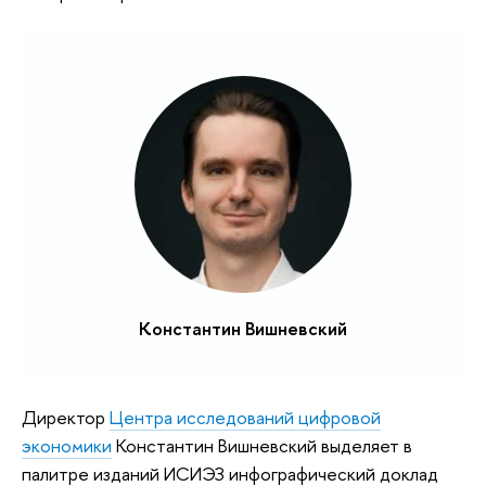
Константин Вишневский
Директор
Центра исследований цифровой
экономики
Константин Вишневский выделяет в
палитре изданий ИСИЭЗ инфографический доклад