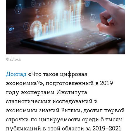
© iStock
Доклад
«Что такое цифровая
экономика?», подготовленный в 2019
году экспертами Института
статистических исследований и
экономики знаний Вышки, достиг первой
строчки по цитируемости среди 6 тысяч
публикаций в этой области за 2019–2021