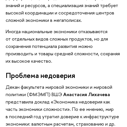
знаний и ресурсов, а специализация знаний требует
высокой координации и сосредоточения центров
сложной экономики в мегаполисах.
Иногда национальные экономики отказываются
от отдельных видов сложных продуктов, но для
сохранения потенциала развития можно
производить и товары средней сложности, сохраняя
их высокое качество.
Проблема недоверия
Декан факультета мировой экономики и мировой
политики (ФМЭМП) ВШЭ
Анастасия Лихачева
представила доклад «Экономика недоверия как
часть экономики сложности». По ее мнению, мир
в последний год утратил доверие к инфраструктуре
экономики: валютным расчетам, страхованию и др.