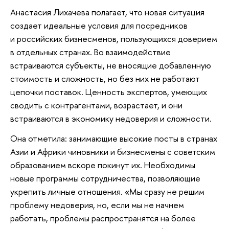
Анастасия Лихачева полагает, что новая ситуация
создает идеальные условия для посредников
и российских бизнесменов, пользующихся доверием
в отдельных странах. Во взаимодействие
встраиваются субъекты, не вносящие добавленную
стоимость и сложность, но без них не работают
цепочки поставок. Ценность экспертов, умеющих
сводить с контрагентами, возрастает, и они
встраиваются в экономику недоверия и сложности.
Она отметила: занимающие высокие посты в странах
Азии и Африки чиновники и бизнесмены с советским
образованием вскоре покинут их. Необходимы
новые программы сотрудничества, позволяющие
укрепить личные отношения. «Мы сразу не решим
проблему недоверия, но, если мы не начнем
работать, проблемы распространятся на более