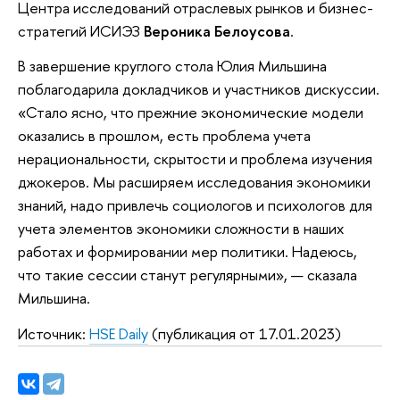
Центра исследований отраслевых рынков и бизнес-
стратегий ИСИЭЗ
Вероника Белоусова
.
В завершение круглого стола Юлия Мильшина
поблагодарила докладчиков и участников дискуссии.
«Стало ясно, что прежние экономические модели
оказались в прошлом, есть проблема учета
нерациональности, скрытости и проблема изучения
джокеров. Мы расширяем исследования экономики
знаний, надо привлечь социологов и психологов для
учета элементов экономики сложности в наших
работах и формировании мер политики. Надеюсь,
что такие сессии станут регулярными», — сказала
Мильшина.
Источник:
HSE Daily
(публикация от 17.01.2023)