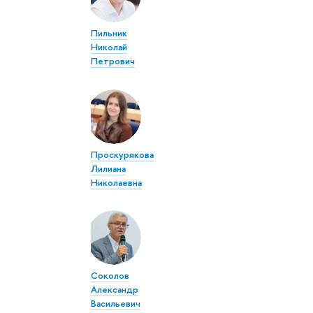
Пильник
Николай
Петрович
Проскурякова
Лилиана
Николаевна
Соколов
Александр
Васильевич