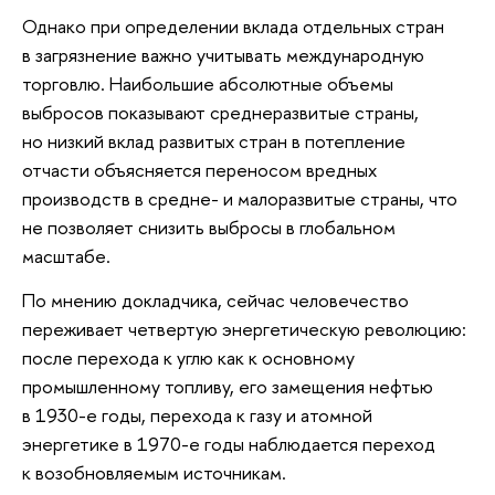
Однако при определении вклада отдельных стран
в загрязнение важно учитывать международную
торговлю. Наибольшие абсолютные объемы
выбросов показывают среднеразвитые страны,
но низкий вклад развитых стран в потепление
отчасти объясняется переносом вредных
производств в средне- и малоразвитые страны, что
не позволяет снизить выбросы в глобальном
масштабе.
По мнению докладчика, сейчас человечество
переживает четвертую энергетическую революцию:
после перехода к углю как к основному
промышленному топливу, его замещения нефтью
в 1930-е годы, перехода к газу и атомной
энергетике в 1970-е годы наблюдается переход
к возобновляемым источникам.