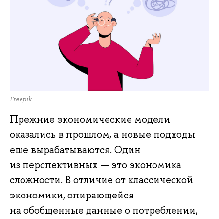
Freepik
Прежние экономические модели
оказались в прошлом, а новые подходы
еще вырабатываются. Один
из перспективных — это экономика
сложности. В отличие от классической
экономики, опирающейся
на обобщенные данные о потреблении,