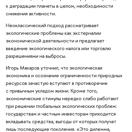
к деградации планеты в целом, необходимости
снижения активности.
Неоклассический подход рассматривает
экологические проблемы как экстерналии
экономической деятельности и предлагает
введение экологического налога или торговлю
разрешениями на выбросы.
Игорь Макаров уточнил, что экологическая
экономика и осознание ограниченности природных
ресурсов зачастую вступают в противоречие
с привычным укладом жизни. Кроме того,
экономические стимулы нередко слабо работают
при решении глобальных экологических проблем:
государствам и частным инвесторам приходится
вкладывать средства, выгоды от которых получат
лишь последующие поколения. «Это дилемма,