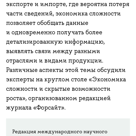
экспорте и импорте, где вероятна потеря
части сведений, экономика сложности
позволяет обобщать данные
и одновременно получать более
детализированную информацию,
выявлять связи между разными
отраслями и видами продукции.
Различные аспекты этой темы обсудили
эксперты на круглом столе «Экономика
сложности и скрытые возможности
роста», организованном редакцией
журнала «Форсайт».
Редакция международного научного