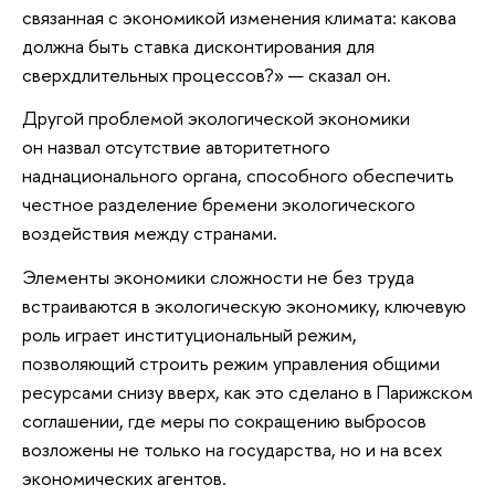
связанная с экономикой изменения климата: какова
должна быть ставка дисконтирования для
сверхдлительных процессов?» — сказал он.
Другой проблемой экологической экономики
он назвал отсутствие авторитетного
наднационального органа, способного обеспечить
честное разделение бремени экологического
воздействия между странами.
Элементы экономики сложности не без труда
встраиваются в экологическую экономику, ключевую
роль играет институциональный режим,
позволяющий строить режим управления общими
ресурсами снизу вверх, как это сделано в Парижском
соглашении, где меры по сокращению выбросов
возложены не только на государства, но и на всех
экономических агентов.