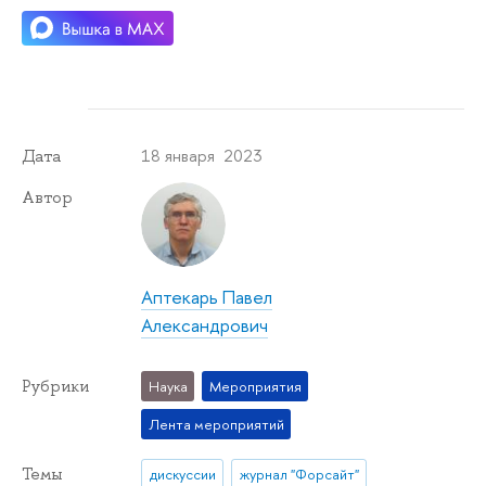
18 января 2023
Дата
Автор
Аптекарь Павел
Александрович
Рубрики
Наука
Мероприятия
Лента мероприятий
Темы
дискуссии
журнал "Форсайт"