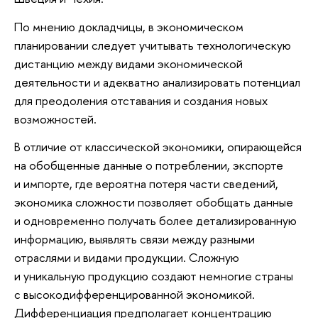
По мнению докладчицы, в экономическом
планировании следует учитывать технологическую
дистанцию между видами экономической
деятельности и адекватно анализировать потенциал
для преодоления отставания и создания новых
возможностей.
В отличие от классической экономики, опирающейся
на обобщенные данные о потреблении, экспорте
и импорте, где вероятна потеря части сведений,
экономика сложности позволяет обобщать данные
и одновременно получать более детализированную
информацию, выявлять связи между разными
отраслями и видами продукции. Сложную
и уникальную продукцию создают немногие страны
с высокодифференцированной экономикой.
Дифференциация предполагает концентрацию