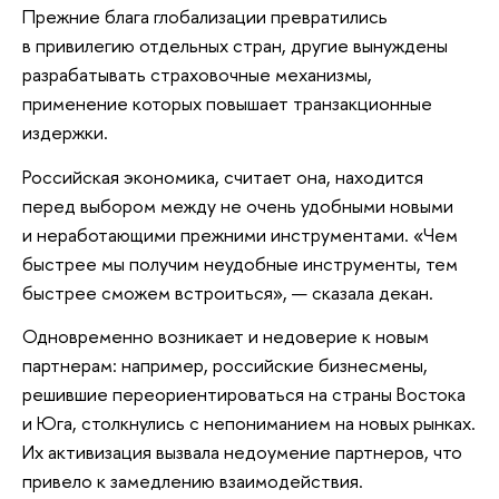
Прежние блага глобализации превратились
в привилегию отдельных стран, другие вынуждены
разрабатывать страховочные механизмы,
применение которых повышает транзакционные
издержки.
Российская экономика, считает она, находится
перед выбором между не очень удобными новыми
и неработающими прежними инструментами. «Чем
быстрее мы получим неудобные инструменты, тем
быстрее сможем встроиться», — сказала декан.
Одновременно возникает и недоверие к новым
партнерам: например, российские бизнесмены,
решившие переориентироваться на страны Востока
и Юга, столкнулись с непониманием на новых рынках.
Их активизация вызвала недоумение партнеров, что
привело к замедлению взаимодействия.