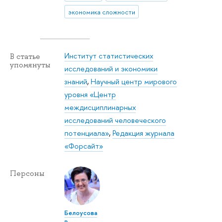
экономика сложности
Институт статистических
В статье
упомянуты
исследований и экономики
знаний
,
Научный центр мирового
уровня «Центр
междисциплинарных
исследований человеческого
потенциала»
,
Редакция журнала
«Форсайт»
Персоны
Белоусова