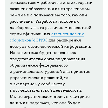
пользователям работать с индикаторами
развития образования в интерактивном
режиме и с пониманием того, как они
рассчитаны. Разработка подобных
дашбордов — это развитие многолетней
серии официальных
статистических
сборников ИСИЭЗ
для расширения
доступа к статистической информации.
Наша система будет полезна как
представителям органов управления
образованием федерального
и регионального уровней для принятия
управленческих решений, так
и экспертному сообществу
в исследовательской деятельности.
Мы не ограничиваем доступ к витрине
данных и надеемся, что она будет