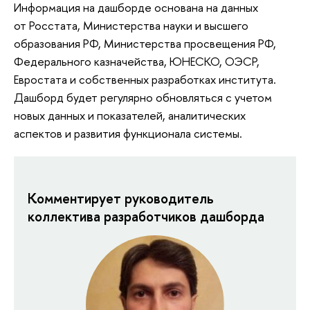
Информация на дашборде основана на данных
от Росстата, Министерства науки и высшего
образования РФ, Министерства просвещения РФ,
Федерального казначейства, ЮНЕСКО, ОЭСР,
Евростата и собственных разработках института.
Дашборд будет регулярно обновляться с учетом
новых данных и показателей, аналитических
аспектов и развития функционала системы.
Комментирует руководитель
коллектива разработчиков дашборда