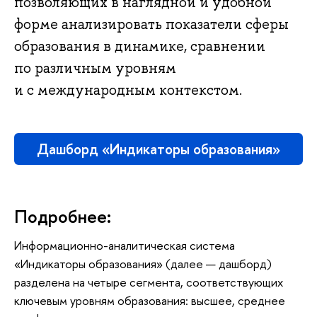
позволяющих в наглядной и удобной
форме анализировать показатели сферы
образования в динамике, сравнении
по различным уровням
и с международным контекстом.
Дашборд «Индикаторы образования»
Подробнее:
Информационно-аналитическая система
«Индикаторы образования» (далее — дашборд)
разделена на четыре сегмента, соответствующих
ключевым уровням образования: высшее, среднее