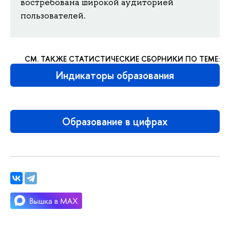
востребована широкой аудиторией
пользователей.
СМ. ТАКЖЕ СТАТИСТИЧЕСКИЕ СБОРНИКИ ПО ТЕМЕ:
Индикаторы образования
Образование в цифрах