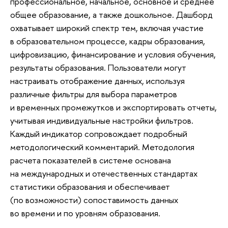
профессиональное, начальное, основное и среднее
общее образование, а также дошкольное. Дашборд
охватывает широкий спектр тем, включая участие
в образовательном процессе, кадры образования,
цифровизацию, финансирование и условия обучения,
результаты образования. Пользователи могут
настраивать отображение данных, используя
различные фильтры для выбора параметров
и временных промежутков и экспортировать отчеты,
учитывая индивидуальные настройки фильтров.
Каждый индикатор сопровождает подробный
методологический комментарий. Методология
расчета показателей в системе основана
на международных и отечественных стандартах
статистики образования и обеспечивает
(по возможности) сопоставимость данных
во времени и по уровням образования.