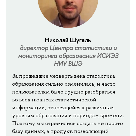
Николай Шугаль
директор Центра статистики и
мониторинга образования ИСИЭЗ
НИУ ВШЭ
За прошедшие четверть века статистика
образования сильно изменилась, и часто
пользователям было трудно разобраться
во всех нюансах статистической
информации, относящейся к различным
уровням образования и периодам времени.
Поэтому мы стремились создать не просто
базу данных, а продукт, позволяющий