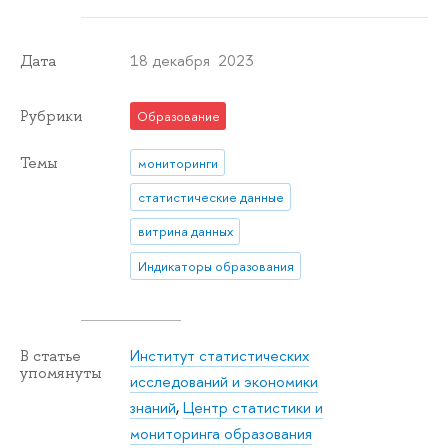
18 декабря 2023
Дата
Рубрики
Образование
Темы
мониторинги
статистические данные
витрина данных
Индикаторы образования
Институт статистических
В статье
упомянуты
исследований и экономики
знаний
,
Центр статистики и
мониторинга образования