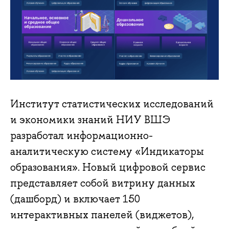
Институт статистических исследований
и экономики знаний НИУ ВШЭ
разработал информационно-
аналитическую систему «Индикаторы
образования». Новый цифровой сервис
представляет собой витрину данных
(дашборд) и включает 150
интерактивных панелей (виджетов),