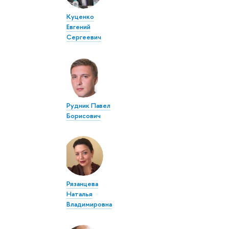
Куценко
Евгений
Сергеевич
Рудник Павел
Борисович
Рязанцева
Наталья
Владимировна