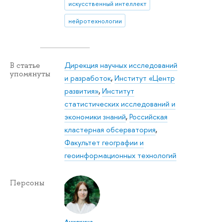
искусственный интеллект
нейротехнологии
Дирекция научных исследований
В статье
упомянуты
и разработок
,
Институт «Центр
развития»
,
Институт
статистических исследований и
экономики знаний
,
Российская
кластерная обсерватория
,
Факультет географии и
геоинформационных технологий
Персоны
Анискина