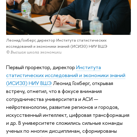
Леонид Гохберг, директор Института статистических
исследований и экономики знаний (ИСИЭЗ) НИУ ВШЭ
© Высшая школа экономики
Первый проректор, директор
Института
статистических исследований и экономики знаний
(ИСИЭЗ) НИУ ВШЭ
Леонид Гохберг, открывая
встречу, отметил, что в фокусе внимания
сотрудничества университета и АСИ —
нейротехнологии, развитие регионов и городов,
искусственный интеллект, цифровая трансформация
и др. В университете сложились сильные команды
ученых по многим дисциплинам, сформированы