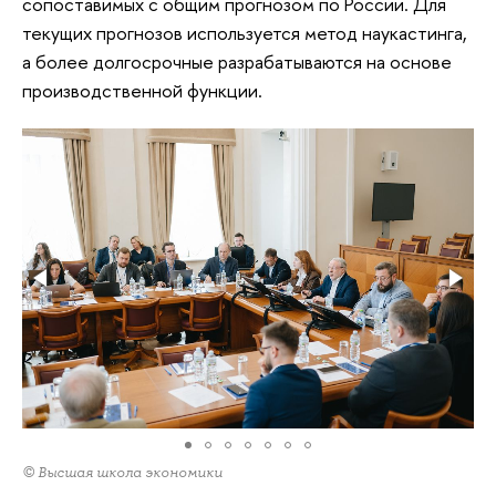
сопоставимых с общим прогнозом по России. Для
текущих прогнозов используется метод наукастинга,
а более долгосрочные разрабатываются на основе
производственной функции.
© Высшая школа экономики