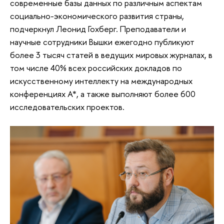
современные базы данных по различным аспектам
социально-экономического развития страны,
подчеркнул Леонид Гохберг. Преподаватели и
научные сотрудники Вышки ежегодно публикуют
более 3 тысяч статей в ведущих мировых журналах, в
том числе 40% всех российских докладов по
искусственному интеллекту на международных
конференциях А*, а также выполняют более 600
исследовательских проектов.