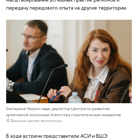
передачу передового опыта на другие территории.
Екатерина Черкес-заде, директор Центра по развитию
креативной экономики Агентства стратегических инициатив
© Высшая школа экономики
В ходе встречи представители АСИ и ВШЭ