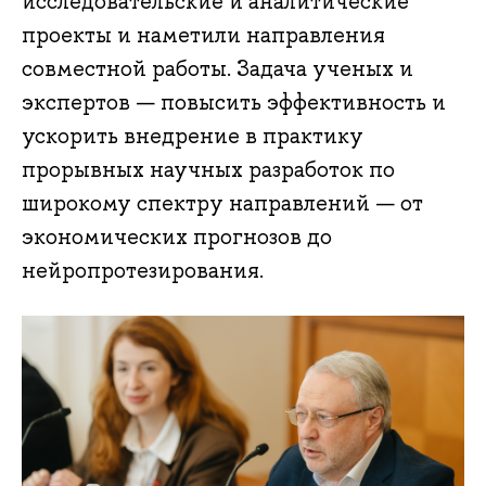
исследовательские и аналитические
проекты и наметили направления
совместной работы. Задача ученых и
экспертов — повысить эффективность и
ускорить внедрение в практику
прорывных научных разработок по
широкому спектру направлений — от
экономических прогнозов до
нейропротезирования.