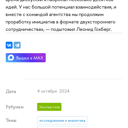
идей. У нас большой потенциал взаимодействия, и
вместе с командой агентства мы продолжим
проработку инициатив в формате двухстороннего
сотрудничества», — подытожил Леонид Гохберг.
4 октября 2024
Дата
Рубрики
Экспертиза
Темы
исследования и аналитика