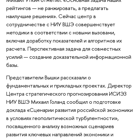
рейтингов — не ранжировать, а предлагать
наилучшие решения». Сейчас центр в
сотрудничестве с НИУ ВШЭ совершенствует
методики в соответствии с новыми вызовами,
включая доработку показателей и алгоритмов их
расчета. Перспективная задача для совместных
усилий — создание доказательной информационной
базы.
Представители Вышки рассказали о
фундаментальных и прикладных проектах. Директор
Центра стратегического прогнозирования ИСИЭЗ
НИУ ВШЭ Михаил Голанд сообщил о подготовке
доклада «Сценарии развития российской экономики
в условиях геополитической турбулентности»,
посвященного анализу возможных сценариев
развития ключевых направлений экономики и