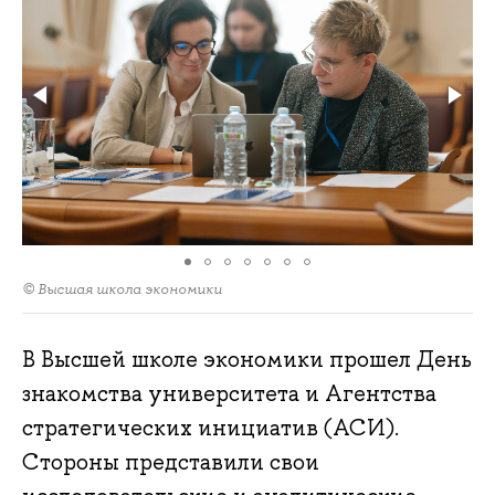
© Высшая школа экономики
В Высшей школе экономики прошел День
знакомства университета и Агентства
стратегических инициатив (АСИ).
Стороны представили свои