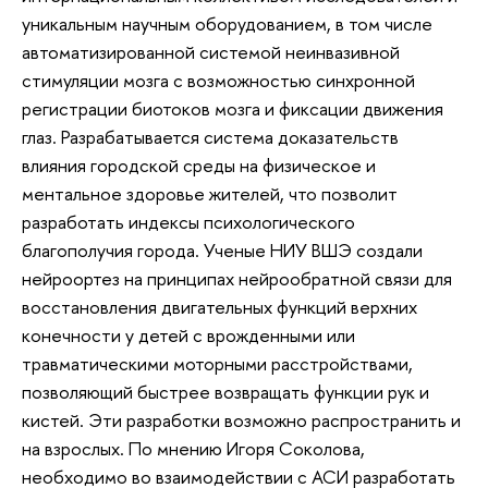
уникальным научным оборудованием, в том числе
автоматизированной системой неинвазивной
стимуляции мозга с возможностью синхронной
регистрации биотоков мозга и фиксации движения
глаз. Разрабатывается система доказательств
влияния городской среды на физическое и
ментальное здоровье жителей, что позволит
разработать индексы психологического
благополучия города. Ученые НИУ ВШЭ создали
нейроортез на принципах нейрообратной связи для
восстановления двигательных функций верхних
конечности у детей с врожденными или
травматическими моторными расстройствами,
позволяющий быстрее возвращать функции рук и
кистей. Эти разработки возможно распространить и
на взрослых. По мнению Игоря Соколова,
необходимо во взаимодействии с АСИ разработать