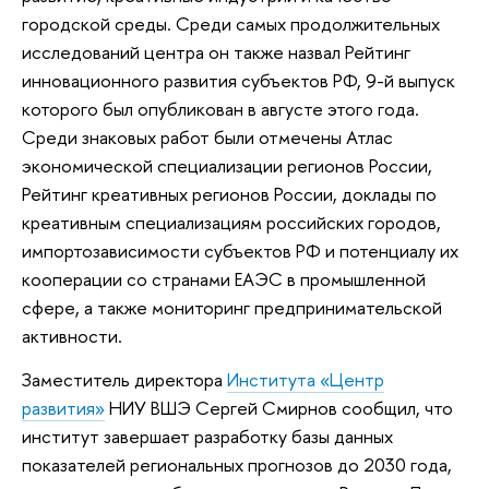
городской среды. Среди самых продолжительных
исследований центра он также назвал Рейтинг
инновационного развития субъектов РФ, 9-й выпуск
которого был опубликован в августе этого года.
Среди знаковых работ были отмечены Атлас
экономической специализации регионов России,
Рейтинг креативных регионов России, доклады по
креативным специализациям российских городов,
импортозависимости субъектов РФ и потенциалу их
кооперации со странами ЕАЭС в промышленной
сфере, а также мониторинг предпринимательской
активности.
Заместитель директора
Института «Центр
развития»
НИУ ВШЭ Сергей Смирнов сообщил, что
институт завершает разработку базы данных
показателей региональных прогнозов до 2030 года,