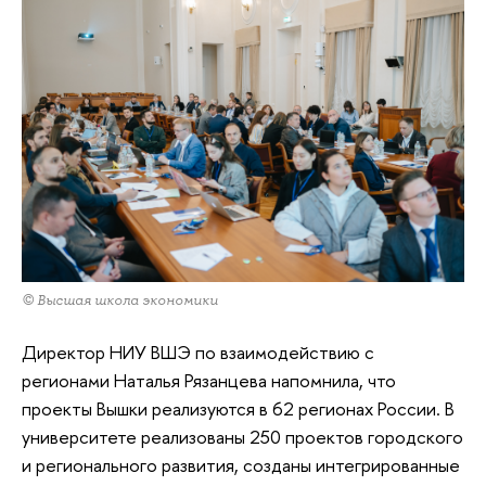
© Высшая школа экономики
Директор НИУ ВШЭ по взаимодействию с
регионами Наталья Рязанцева напомнила, что
проекты Вышки реализуются в 62 регионах России. В
университете реализованы 250 проектов городского
и регионального развития, созданы интегрированные