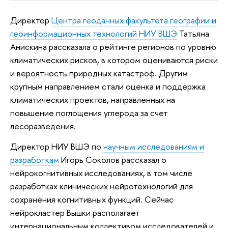
Директор
Центра геоданных
факультета географии и
геоинформационных технологий НИУ ВШЭ
Татьяна
Анискина рассказала о рейтинге регионов по уровню
климатических рисков, в котором оцениваются риски
и вероятность природных катастроф. Другим
крупным направлением стали оценка и поддержка
климатических проектов, направленных на
повышение поглощения углерода за счет
лесоразведения.
Директор НИУ ВШЭ по
научным исследованиям и
разработкам
Игорь Соколов рассказал о
нейрокогнитивных исследованиях, в том числе
разработках клинических нейротехнологий для
сохранения когнитивных функций. Сейчас
нейрокластер Вышки располагает
интернациональным коллективом исследователей и