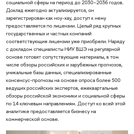
социальной сферы на период до 2030–2036 годов.
Доклад ежегодно актуализируется, он
зарегистрирован как ноу-хау, доступ к нему
предоставляется по лицензии. Целый ряд крупных
государственных и частных компаний
соответствующие лицензии уже приобрели. Наряду
с докладом специалисты НИУ ВШЭ на регулярной
основе готовят сопутствующие материалы, в том
числе обзоры российских и зарубежных прогнозов,
уникальные базы данных, специализированные
консенсус-прогнозы на основе опроса более 500
ведущих российских экспертов, ежеквартальные
обзоры российской экономики и социальной сферы
по 14 ключевым направлениям. Доступ ко всей этой
аналитике предоставляется бизнесу на
коммерческой основе.