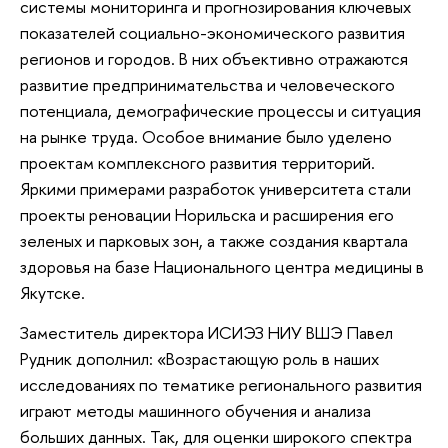
системы мониторинга и прогнозирования ключевых
показателей социально-экономического развития
регионов и городов. В них объективно отражаются
развитие предпринимательства и человеческого
потенциала, демографические процессы и ситуация
на рынке труда. Особое внимание было уделено
проектам комплексного развития территорий.
Яркими примерами разработок университета стали
проекты реновации Норильска и расширения его
зеленых и парковых зон, а также создания квартала
здоровья на базе Национального центра медицины в
Якутске.
Заместитель директора ИСИЭЗ НИУ ВШЭ Павел
Рудник дополнил: «Возрастающую роль в наших
исследованиях по тематике регионального развития
играют методы машинного обучения и анализа
больших данных. Так, для оценки широкого спектра