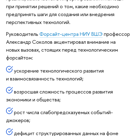
при принятии решений о том, какие необходимо
предпринять шаги для создания или внедрения
перспективных технологий.
Руководитель
Форсайт-центра НИУ ВШЭ
профессор
Александр Соколов акцентировал внимание на
новых вызовах, стоящих перед технологическим
форсайтом:
ускорение технологического развития
и взаимосвязанность технологий;
возросшая сложность процессов развития
экономики и общества;
рост числа слабопредсказуемых событий-
джокеров;
дефицит структурированных данных на фоне