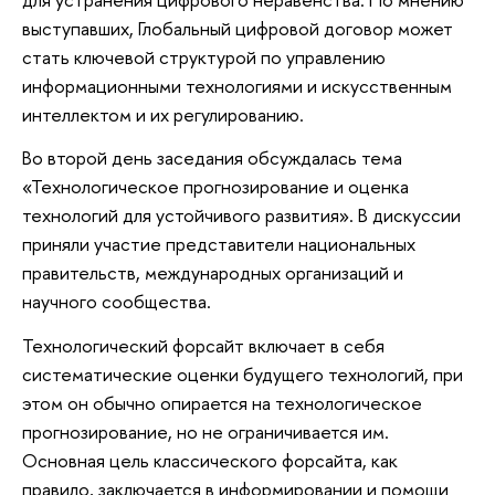
выступавших, Глобальный цифровой договор может
стать ключевой структурой по управлению
информационными технологиями и искусственным
интеллектом и их регулированию.
Во второй день заседания обсуждалась тема
«Технологическое прогнозирование и оценка
технологий для устойчивого развития». В дискуссии
приняли участие представители национальных
правительств, международных организаций и
научного сообщества.
Технологический форсайт включает в себя
систематические оценки будущего технологий, при
этом он обычно опирается на технологическое
прогнозирование, но не ограничивается им.
Основная цель классического форсайта, как
правило, заключается в информировании и помощи