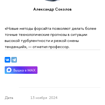
Александр Соколов
«Новые методы форсайта позволяют делать более
точные технологические прогнозы в ситуации
высокой турбулентности и резкой смены
тенденций», — отметил профессор.
13 ноября 2024
Дата