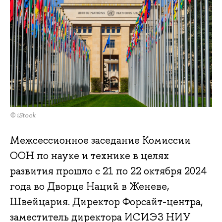
© iStock
Межсессионное заседание Комиссии
ООН по науке и технике в целях
развития прошло с 21 по 22 октября 2024
года во Дворце Наций в Женеве,
Швейцария. Директор Форсайт-центра,
заместитель директора ИСИЭЗ НИУ