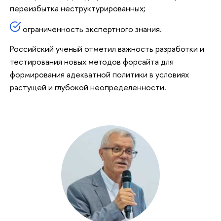
переизбытка неструктурированных;
ограниченность экспертного знания.
Российский ученый отметил важность разработки и
тестирования новых методов форсайта для
формирования адекватной политики в условиях
растущей и глубокой неопределенности.