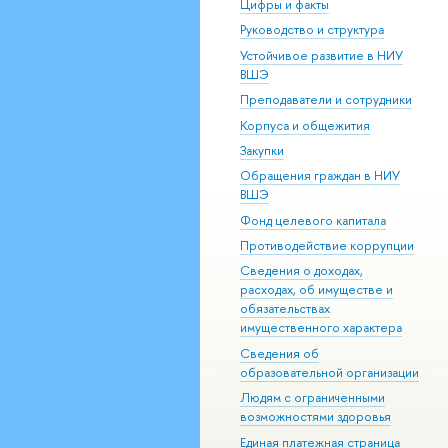
Цифры и факты
Руководство и структура
Устойчивое развитие в НИУ
ВШЭ
Преподаватели и сотрудники
Корпуса и общежития
Закупки
Обращения граждан в НИУ
ВШЭ
Фонд целевого капитала
Противодействие коррупции
Сведения о доходах,
расходах, об имуществе и
обязательствах
имущественного характера
Сведения об
образовательной организации
Людям с ограниченными
возможностями здоровья
Единая платежная страница