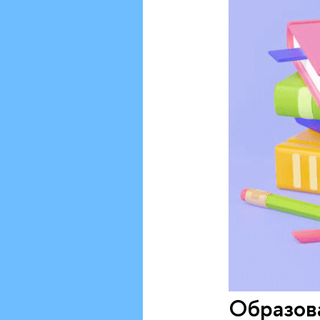
Образова