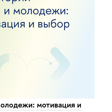
молодежи: мотивация и