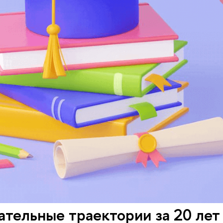
тельные траектории за 20 лет