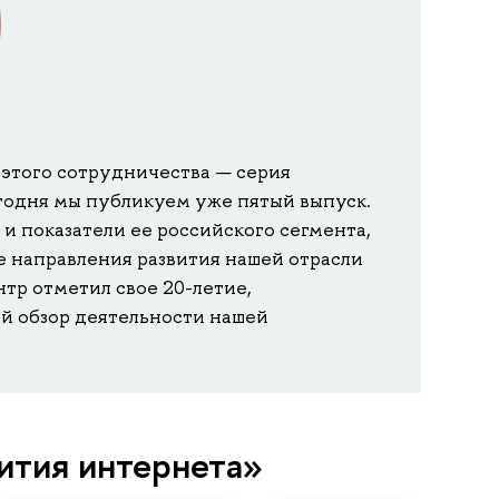
этого сотрудничества — серия
егодня мы публикуем уже пятый выпуск.
и показатели ее российского сегмента,
 направления развития нашей отрасли
тр отметил свое 20-летие,
ый обзор деятельности нашей
ития интернета»