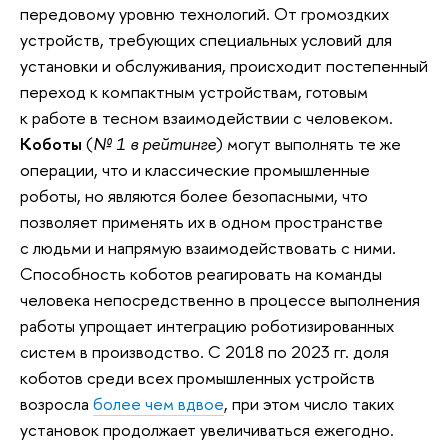
передовому уровню технологий. От громоздких
устройств, требующих специальных условий для
установки и обслуживания, происходит постепенный
переход к компактным устройствам, готовым
к работе в тесном взаимодействии с человеком.
Коботы
(
№ 1 в рейтинге
) могут выполнять те же
операции, что и классические промышленные
роботы, но являются более безопасными, что
позволяет применять их в одном пространстве
с людьми и напрямую взаимодействовать с ними.
Способность коботов реагировать на команды
человека непосредственно в процессе выполнения
работы упрощает интеграцию роботизированных
систем в производство. С 2018 по 2023 гг. доля
коботов среди всех промышленных устройств
возросла
более чем вдвое
, при этом число таких
установок продолжает увеличиваться ежегодно.