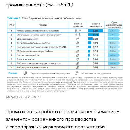
промышленности (см. табл. 1).
ИСИЭЗ НИУ ВШЭ
Промышленные роботы становятся неотъемлемым
элементом современного производства
и своеобразным маркером его соответствия