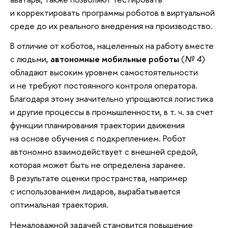
и корректировать программы роботов в виртуальной
среде до их реального внедрения на производство.
В отличие от коботов, нацеленных на работу вместе
с людьми,
автономные мобильные роботы
(
№ 4
)
обладают высоким уровнем самостоятельности
и не требуют постоянного контроля оператора.
Благодаря этому значительно упрощаются логистика
и другие процессы в промышленности, в т. ч. за счет
функции планирования траектории движения
на основе обучения с подкреплением. Робот
автономно взаимодействует с внешней средой,
которая может быть не определена заранее.
В результате оценки пространства, например
с использованием лидаров, вырабатывается
оптимальная траектория.
Немаловажной задачей становится повышение