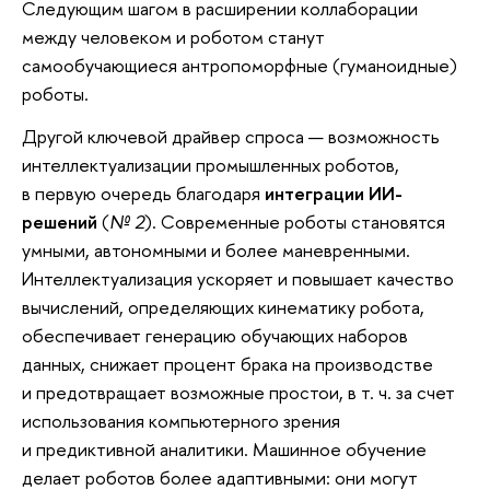
Следующим шагом в расширении коллаборации
между человеком и роботом станут
самообучающиеся антропоморфные (гуманоидные)
роботы.
Другой ключевой драйвер спроса — возможность
интеллектуализации промышленных роботов,
в первую очередь благодаря
интеграции ИИ-
решений
(
№ 2
). Современные роботы становятся
умными, автономными и более маневренными.
Интеллектуализация ускоряет и повышает качество
вычислений, определяющих кинематику робота,
обеспечивает генерацию обучающих наборов
данных, снижает процент брака на производстве
и предотвращает возможные простои, в т. ч. за счет
использования компьютерного зрения
и предиктивной аналитики. Машинное обучение
делает роботов более адаптивными: они могут