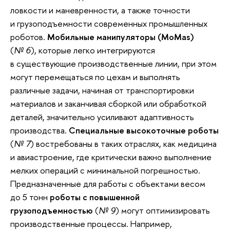
ловкости и маневренности, а также точности
и грузоподъемности современных промышленных
роботов.
Мобильные манипуляторы (MoMas)
(
№ 6
), которые легко интегрируются
в существующие производственные линии, при этом
могут перемещаться по цехам и выполнять
различные задачи, начиная от транспортировки
материалов и заканчивая сборкой или обработкой
деталей, значительно усиливают адаптивность
производства.
Специальные высокоточные роботы
(
№ 7
) востребованы в таких отраслях, как медицина
и авиастроение, где критически важно выполнение
мелких операций с минимальной погрешностью.
Предназначенные для работы с объектами весом
до 5 тонн
роботы с повышенной
грузоподъемностью
(
№ 9
) могут оптимизировать
производственные процессы. Например,