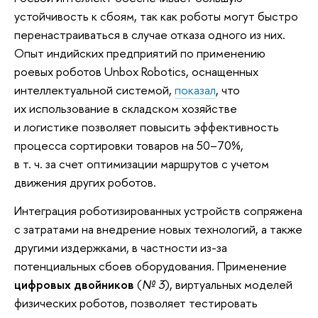
устойчивость к сбоям, так как роботы могут быстро
перенастраиваться в случае отказа одного из них.
Опыт индийских предприятий по применению
роевых роботов Unbox Robotics, оснащенных
интеллектуальной системой,
показал
, что
их использование в складском хозяйстве
и логистике позволяет повысить эффективность
процесса сортировки товаров на 50–70%,
в т. ч. за счет оптимизации маршрутов с учетом
движения других роботов.
Интеграция роботизированных устройств сопряжена
с затратами на внедрение новых технологий, а также
другими издержками, в частности из-за
потенциальных сбоев оборудования. Применение
цифровых двойников
(
№ 3
), виртуальных моделей
физических роботов, позволяет тестировать