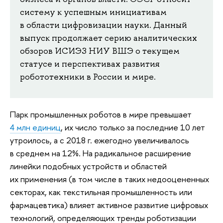
систему к успешным инициативам
в области цифровизации науки. Данный
выпуск продолжает серию аналитических
обзоров ИСИЭЗ НИУ ВШЭ о текущем
статусе и перспективах развития
робототехники в России и мире.
Парк промышленных роботов в мире превышает
4 млн единиц
, их число только за последние 10 лет
утроилось, а с 2018 г. ежегодно увеличивалось
в среднем на 12%. На радикальное расширение
линейки подобных устройств и областей
их применения (в том числе в таких недооцененных
секторах, как текстильная промышленность или
фармацевтика) влияет активное развитие цифровых
технологий, определяющих тренды роботизации