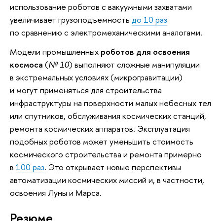
использование роботов с вакуумными захватами
увеличивает грузоподъемность
до 10 раз
по сравнению с электромеханическими аналогами.
Модели промышленных
роботов для освоения
космоса
(
№ 10
) выполняют сложные манипуляции
в экстремальных условиях (микрогравитации)
и могут применяться для строительства
инфраструктуры на поверхности малых небесных тел
или спутников, обслуживания космических станций,
ремонта космических аппаратов. Эксплуатация
подобных роботов может уменьшить стоимость
космического строительства и ремонта примерно
в
100 раз
. Это открывает новые перспективы
автоматизации космических миссий и, в частности,
освоения Луны и Марса.
Резюме