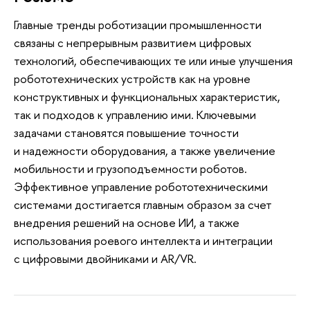
Главные тренды роботизации промышленности
связаны с непрерывным развитием цифровых
технологий, обеспечивающих те или иные улучшения
робототехнических устройств как на уровне
конструктивных и функциональных характеристик,
так и подходов к управлению ими. Ключевыми
задачами становятся повышение точности
и надежности оборудования, а также увеличение
мобильности и грузоподъемности роботов.
Эффективное управление робототехническими
системами достигается главным образом за счет
внедрения решений на основе ИИ, а также
использования роевого интеллекта и интеграции
с цифровыми двойниками и AR/VR.