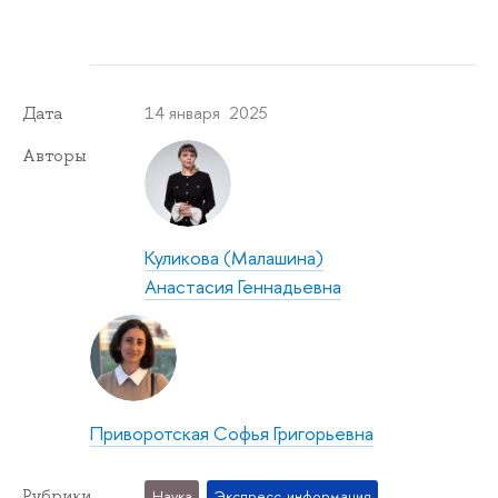
14 января 2025
Дата
Авторы
Куликова (Малашина)
Анастасия Геннадьевна
Приворотская Софья Григорьевна
Рубрики
Наука
Экспресс-информация