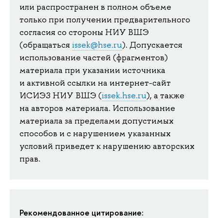
или распространен в полном объеме
только при получении предварительного
согласия со стороны НИУ ВШЭ
(обращаться
issek@hse.ru
). Допускается
использование частей (фрагментов)
материала при указании источника
и активной ссылки на интернет-сайт
ИСИЭЗ НИУ ВШЭ (
issek.hse.ru
), а также
на авторов материала. Использование
материала за пределами допустимых
способов и с нарушением указанных
условий приведет к нарушению авторских
прав.
Рекомендованное цитирование: