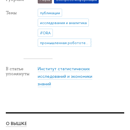
Темы
публикации
исследования и аналитика
iFORA
промышленная робототехника
Институт статистических
В статье
упомянуты
исследований и экономики
знаний
О ВЫШКЕ
ОБ