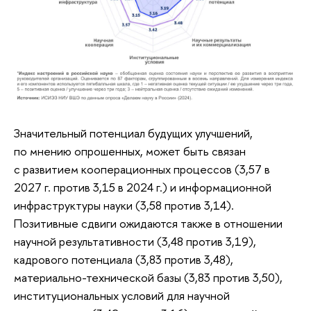
Значительный потенциал будущих улучшений,
по мнению опрошенных, может быть связан
с развитием кооперационных процессов (3,57 в
2027 г. против 3,15 в 2024 г.) и информационной
инфраструктуры науки (3,58 против 3,14).
Позитивные сдвиги ожидаются также в отношении
научной результативности (3,48 против 3,19),
кадрового потенциала (3,83 против 3,48),
материально-технической базы (3,83 против 3,50),
институциональных условий для научной