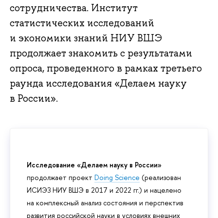
сотрудничества. Институт
статистических исследований
и экономики знаний НИУ ВШЭ
продолжает знакомить с результатами
опроса, проведенного в рамках третьего
раунда исследования «Делаем науку
в России».
Исследование «Делаем науку в России»
продолжает проект
Doing Science
(реализован
ИСИЭЗ НИУ ВШЭ в 2017 и 2022 гг.) и нацелено
на комплексный анализ состояния и перспектив
развития российской науки в условиях внешних