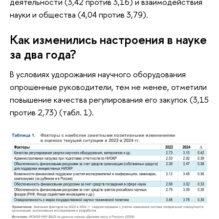
деятельности (3,42 против 3,16) и взаимодействия
науки и общества (4,04 против 3,79).
Как изменились настроения в науке
за два года?
В условиях удорожания научного оборудования
опрошенные руководители, тем не менее, отметили
повышение качества регулирования его закупок (3,15
против 2,73) (табл. 1).