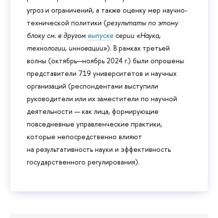
угроз и ограничений, а также оценку мер научно-
технической политики (
результаты по этому
блоку см. в другом
выпуске
серии «Наука,
технологии, инновации»
). В рамках третьей
волны (октябрь—ноябрь 2024 г.) были опрошены
представители 719 университетов и научных
организаций (респондентами выступили
руководители или их заместители по научной
деятельности — как лица, формирующие
повседневные управленческие практики,
которые непосредственно влияют
на результативность науки и эффективность
государственного регулирования).