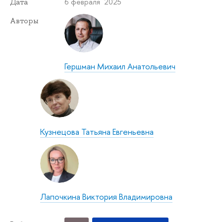
6 февраля 2025
Дата
Авторы
Гершман Михаил Анатольевич
Кузнецова Татьяна Евгеньевна
Лапочкина Виктория Владимировна