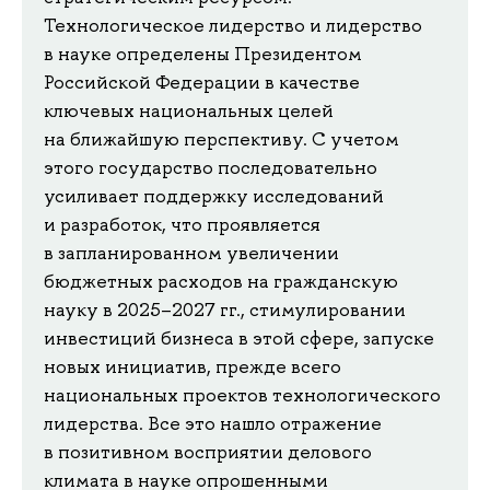
Технологическое лидерство и лидерство
в науке определены Президентом
Российской Федерации в качестве
ключевых национальных целей
на ближайшую перспективу. С учетом
этого государство последовательно
усиливает поддержку исследований
и разработок, что проявляется
в запланированном увеличении
бюджетных расходов на гражданскую
науку в 2025–2027 гг., стимулировании
инвестиций бизнеса в этой сфере, запуске
новых инициатив, прежде всего
национальных проектов технологического
лидерства. Все это нашло отражение
в позитивном восприятии делового
климата в науке опрошенными