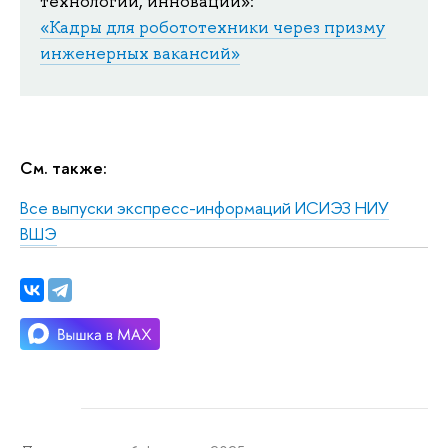
технологии, инновации»:
«Кадры для робототехники через призму
инженерных вакансий»
См. также:
Все выпуски экспресс-информаций ИСИЭЗ НИУ
ВШЭ