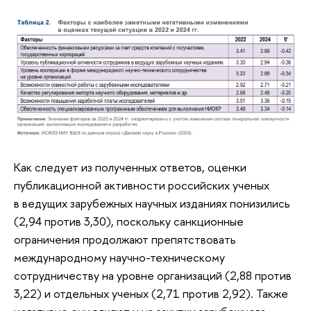
Как следует из полученных ответов, оценки
публикационной активности российских ученых
в ведущих зарубежных научных изданиях понизились
(2,94 против 3,30), поскольку санкционные
ограничения продолжают препятствовать
международному научно-техническому
сотрудничеству на уровне организаций (2,88 против
3,22) и отдельных ученых (2,71 против 2,92). Также