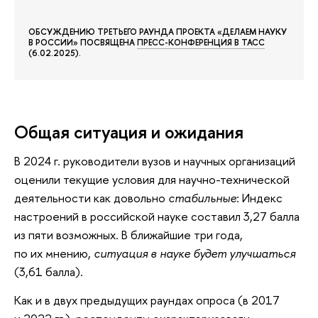
ОБСУЖДЕНИЮ ТРЕТЬЕГО РАУНДА ПРОЕКТА «ДЕЛАЕМ НАУКУ
В РОССИИ» ПОСВЯЩЕНА
ПРЕСС-КОНФЕРЕНЦИЯ В ТАСС
(6.02.2025).
Общая ситуация и ожидания
В 2024 г. руководители вузов и научных организаций
оценили текущие условия для научно-технической
деятельности как довольно
стабильные
: Индекс
настроений в российской науке составил 3,27 балла
из пяти возможных. В ближайшие три года,
по их мнению,
ситуация в науке будет улучшаться
(3,61 балла).
Как и в двух предыдущих раундах опроса (в 2017