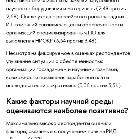
негативно они влияют и на закупки зарубежного
научного оборудования и материалов (2,48 против
2,68). После ухода с российского рынка западных
ИТ-компаний снизились оценки обеспеченности
организаций специализированным ПО для
выполнения НИОКР (3,34 против 3,48).
Несмотря на фиксируемое в оценках респондентов
улучшение ситуации с обеспеченностью
организаций госзаданием и научными грантами,
возможности повышения заработной платы
исследователей сократились (3,36 против 3,51).
Какие факторы научной среды
оцениваются наиболее позитивно?
Максимально высоко респонденты оценили
факторы, связанные с получением прав на РИД