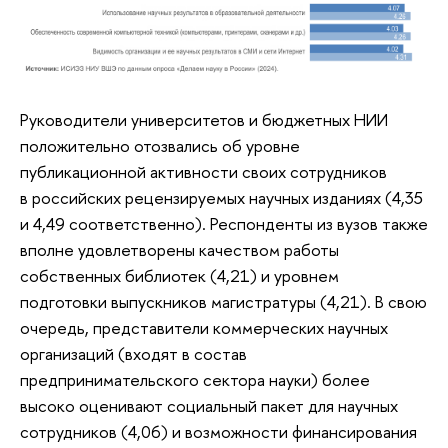
Руководители университетов и бюджетных НИИ
положительно отозвались об уровне
публикационной активности своих сотрудников
в российских рецензируемых научных изданиях (4,35
и 4,49 соответственно). Респонденты из вузов также
вполне удовлетворены качеством работы
собственных библиотек (4,21) и уровнем
подготовки выпускников магистратуры (4,21). В свою
очередь, представители коммерческих научных
организаций (входят в состав
предпринимательского сектора науки) более
высоко оценивают социальный пакет для научных
сотрудников (4,06) и возможности финансирования