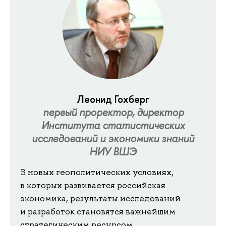
Леонид Гохберг
первый проректор, директор
Института статистических
исследований и экономики знаний
НИУ ВШЭ
В новых геополитических условиях,
в которых развивается российская
экономика, результаты исследований
и разработок становятся важнейшим
стратегическим ресурсом.