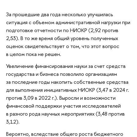
За прошедшие два года несколько улучшилась
ситуация с объемом административной нагрузки при
подготовке отчетности по НИОКР (2,92 против
2,53). В то же время общий уровень полученных
оценок свидетельствует о том, что этот вопрос
в целом пока не решен.
Увеличение финансирования науки за счет средств
государства и бизнеса позволило организациям
за последние годы накопить собственные средства
для выполнения инициативных НИОКР (3,47 в 2024 г.
против 3,09 в 2022 г.). Выросли и возможности
финансовой поддержки участия исследователей
в разного рода научных мероприятиях (3,48 против
3,12).
Вероятно, вследствие общего роста бюджетного