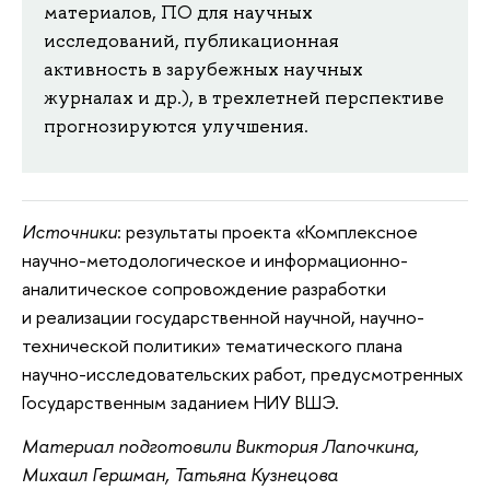
материалов, ПО для научных
исследований, публикационная
активность в зарубежных научных
журналах и др.), в трехлетней перспективе
прогнозируются улучшения.
Источники
: результаты проекта «Комплексное
научно-методологическое и информационно-
аналитическое сопровождение разработки
и реализации государственной научной, научно-
технической политики» тематического плана
научно-исследовательских работ, предусмотренных
Государственным заданием НИУ ВШЭ.
Материал подготовили Виктория Лапочкина,
Михаил Гершман, Татьяна Кузнецова