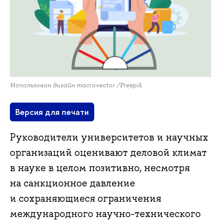
Использован дизайн macrovector /Freepik
Версия для печати
Руководители университетов и научных
организаций оценивают деловой климат
в науке в целом позитивно, несмотря
на санкционное давление
и сохраняющиеся ограничения
международного научно-технического