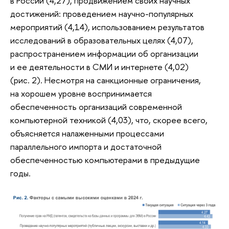
в России (4,27), продвижением своих научных
достижений: проведением научно-популярных
мероприятий (4,14), использованием результатов
исследований в образовательных целях (4,07),
распространением информации об организации
и ее деятельности в СМИ и интернете (4,02)
(рис. 2). Несмотря на санкционные ограничения,
на хорошем уровне воспринимается
обеспеченность организаций современной
компьютерной техникой (4,03), что, скорее всего,
объясняется налаженными процессами
параллельного импорта и достаточной
обеспеченностью компьютерами в предыдущие
годы.