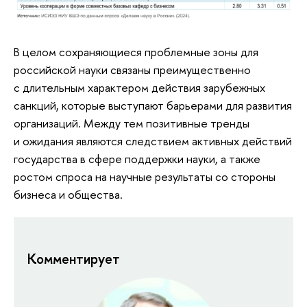
В целом сохраняющиеся проблемные зоны для
российской науки связаны преимущественно
с длительным характером действия зарубежных
санкций, которые выступают барьерами для развития
организаций. Между тем позитивные тренды
и ожидания являются следствием активных действий
государства в сфере поддержки науки, а также
ростом спроса на научные результаты со стороны
бизнеса и общества.
Комментирует