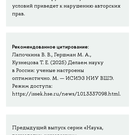
условий приведет к нарушению авторских
прав.
Рекомендованное цитирование:
Лапочкина В. В., Гершман М. А.,
Кузнецова Т. Е. (2025) Делаем науку
в России: ученые настроены
оптимистично. М. — ИСИЭЗ НИУ ВШЭ.
Режим доступа:
https://issek.hse.ru/news/1013337098.html.
Предыдущий выпуск серии «Наука,