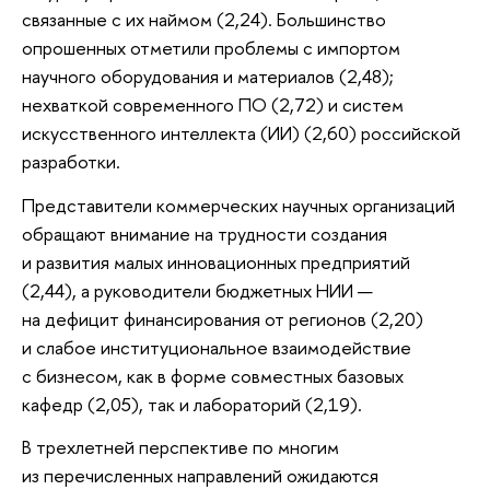
связанные с их наймом (2,24). Большинство
опрошенных отметили проблемы с импортом
научного оборудования и материалов (2,48);
нехваткой современного ПО (2,72) и систем
искусственного интеллекта (ИИ) (2,60) российской
разработки.
Представители коммерческих научных организаций
обращают внимание на трудности создания
и развития малых инновационных предприятий
(2,44), а руководители бюджетных НИИ —
на дефицит финансирования от регионов (2,20)
и слабое институциональное взаимодействие
с бизнесом, как в форме совместных базовых
кафедр (2,05), так и лабораторий (2,19).
В трехлетней перспективе по многим
из перечисленных направлений ожидаются