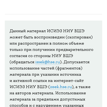
Данный материал ИСИЭЗ НИУ ВШЭ
может быть воспроизведен (скопирован)
или распространен в полном объеме
только при получении предварительного
согласия со стороны НИУ ВШЭ
(обращаться
issek@hse.ru
). Допускается
использование частей (фрагментов)
материала при указании источника
и активной ссылки на интернет-сайт
ИСИЭЗ НИУ ВШЭ (
issek.hse.ru
), а также
на авторов материала. Использование
материала за пределами допустимых
способов и с нарушением указанных