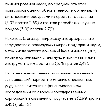
финансирования науки, до средней отметки
повысились оценки обеспеченности организаций
финансовыми ресурсами из средств госзадания
(3,02 против 2,69) и грантов российских научных
фондов (3,09 против 2,79).
Наконец, благодаря широкому информированию
государства о реализуемых мерах поддержки науки,
в том числе запуску домена «Наука и инновации»,
многие организации стали лучше понимать, какие
инструменты им доступны (3,78 против 3,48).
На фоне перечисленных позитивных изменений
за прошедший период, по мнению опрошенных,
ухудшилась ситуация с финансированием
исследований со стороны государственных
корпораций и компаний с госучастием (2,99 против
3,41) (табл. 2).