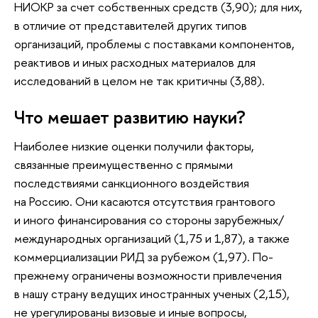
НИОКР за счет собственных средств (3,90); для них,
в отличие от представителей других типов
организаций, проблемы с поставками компонентов,
реактивов и иных расходных материалов для
исследований в целом не так критичны (3,88).
Что мешает развитию науки?
Наиболее низкие оценки получили факторы,
связанные преимущественно с прямыми
последствиями санкционного воздействия
на Россию. Они касаются отсутствия грантового
и иного финансирования со стороны зарубежных/
международных организаций (1,75 и 1,87), а также
коммерциализации РИД за рубежом (1,97). По-
прежнему ограничены возможности привлечения
в нашу страну ведущих иностранных ученых (2,15),
не урегулированы визовые и иные вопросы,