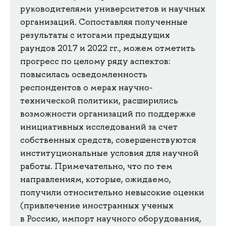
руководителями университетов и научных
организаций. Сопоставляя полученные
результаты с итогами предыдущих
раундов 2017 и 2022 гг., можем отметить
прогресс по целому ряду аспектов:
повысилась осведомленность
респондентов о мерах научно-
технической политики, расширились
возможности организаций по поддержке
инициативных исследований за счет
собственных средств, совершенствуются
институциональные условия для научной
работы. Примечательно, что по тем
направлениям, которые, ожидаемо,
получили относительно невысокие оценки
(привлечение иностранных ученых
в Россию, импорт научного оборудования,