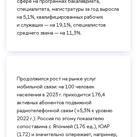
сфере на программах бакалавриата,
специалитета, магистратуры за год выросла
на 5,1%, квалифицированных рабочих
и служащих — на 19,1%, специалистов
среднего звена — на 11,3%.
Продолжился рост на рынке услуг
мобильной связи: на 100 человек
населения в 2023 г. приходится 176,4
активных абонентов подвижной
радиотелефонной связи (+5,3% к уровню
2022 г.). Россия по этому показателю
сопоставима с Японией (176 ед.), ЮАР
(172) и значительно опережает, например,