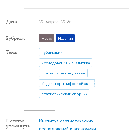
20 марта 2025
Дата
Рубрики
Наука
Издания
Темы
публикации
исследования и аналитика
статистические данные
Индикаторы цифровой экономики
статистический сборник
Институт статистических
В статье
упомянуты
исследований и экономики