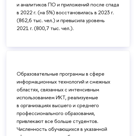
и аналитиков ПО и приложений после спада
в 2022 г. (на 5%) восстановилась в 2023 г.
(862,6 тыс. чел.) и превысила уровень
2021 г. (800,7 тыс. чел.).
Образовательные программы в сфере
информационных технологий и смежных
областях, связанных с интенсивным
использованием ИКТ, реализуемые
в организациях высшего и среднего
профессионального образования,
привлекают все больше студентов.
Численность обучающихся в указанной