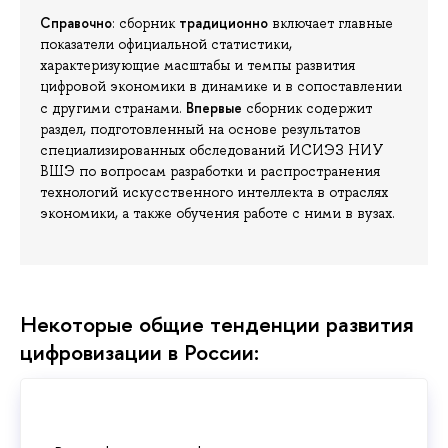
Справочно
традиционно
: сборник
включает главные
показатели официальной статистики,
характеризующие масштабы и темпы развития
цифровой экономики в динамике и в сопоставлении
Впервые
с другими странами.
сборник содержит
раздел, подготовленный на основе результатов
специализированных обследований ИСИЭЗ НИУ
ВШЭ по вопросам разработки и распространения
технологий искусственного интеллекта в отраслях
экономики, а также обучения работе с ними в вузах.
Некоторые общие тенденции развития
цифровизации в России: