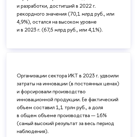
и разработки, достигший в 2022 г.
рекордного значения (70,1 млрд руб., или
4,9%), остался на высоком уровне
и в 2023 г. (67,5 млрд руб., или 4,1%).
Организации сектора ИКТ в 2023 г. удвоили
затраты на инновации (в постоянных ценах)
и форсировали производство
инновационной продукции. Ее фактический
объем составил 1,1 трлн руб., а доля
в общем объеме производства — 16%
(самый высокий результат за весь период
наблюдения).