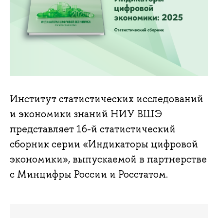
Институт статистических исследований
и экономики знаний НИУ ВШЭ
представляет 16-й статистический
сборник серии «Индикаторы цифровой
экономики», выпускаемой в партнерстве
с Минцифры России и Росстатом.