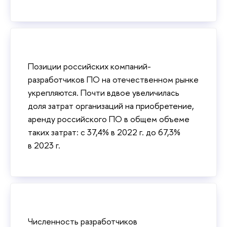
Позиции российских компаний-
разработчиков ПО на отечественном рынке
укрепляются. Почти вдвое увеличилась
доля затрат организаций на приобретение,
аренду российского ПО в общем объеме
таких затрат: с 37,4% в 2022 г. до 67,3%
в 2023 г.
Численность разработчиков