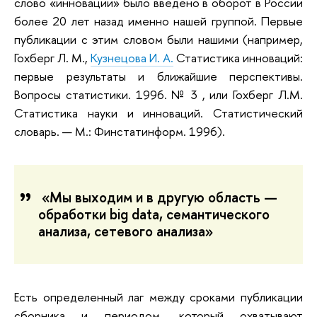
слово «инновации» было введено в оборот в России
более 20 лет назад именно нашей группой. Первые
публикации с этим словом были нашими (например,
Гохберг Л. М.,
Кузнецова И. А.
Статистика инноваций:
первые результаты и ближайшие перспективы.
Вопросы статистики. 1996. № 3 , или Гохберг Л.М.
Статистика науки и инноваций. Статистический
словарь. — М.: Финстатинформ. 1996).
«Мы выходим и в другую область —
обработки big data, семантического
анализа, сетевого анализа»
Есть определенный лаг между сроками публикации
сборника и периодом, который охватывают