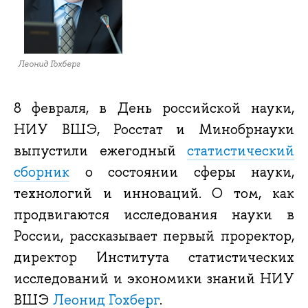
Леонид Гохберг
8 февраля, в День российской науки,
НИУ ВШЭ, Росстат и Минобрнауки
выпустили ежегодный
статистический
сборник
о состоянии сферы науки,
технологий и инноваций. О том, как
продвигаются исследования науки в
России, рассказывает первый проректор,
директор Института статистических
исследований и экономики знаний НИУ
ВШЭ
Леонид Гохберг
.