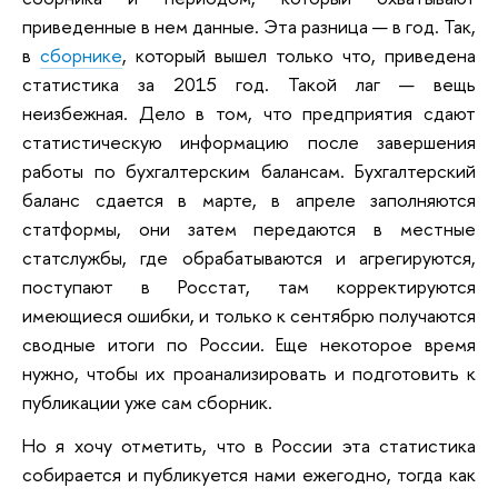
приведенные в нем данные. Эта разница — в год. Так,
в
сборнике
, который вышел только что, приведена
статистика за 2015 год. Такой лаг — вещь
неизбежная. Дело в том, что предприятия сдают
статистическую информацию после завершения
работы по бухгалтерским балансам. Бухгалтерский
баланс сдается в марте, в апреле заполняются
статформы, они затем передаются в местные
статслужбы, где обрабатываются и агрегируются,
поступают в Росстат, там корректируются
имеющиеся ошибки, и только к сентябрю получаются
сводные итоги по России. Еще некоторое время
нужно, чтобы их проанализировать и подготовить к
публикации уже сам сборник.
Но я хочу отметить, что в России эта статистика
собирается и публикуется нами ежегодно, тогда как