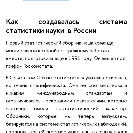
Как создавалась система
статистики науки в России
Первый статистический сборник наша команда,
многие члены которой по-прежнему работают
вместе, подготовила еще в 1991 году. Он вышел под
грифом Госкомстата.
В Советском Союзе статистика науки существовала,
но очень специфическая. Она не соответствовала
никаким международным стандартам и
ограничивалась несколькими показателями, которые
частично имели нестатистический характер.
Сборники, которые мы теперь выпускаем,
базируются на системе статистических наблюдений,
предполагающей агрегирование данных снизу вверх