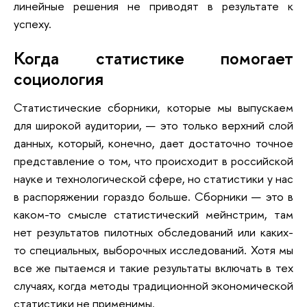
линейные решения не приводят в результате к
успеху.
Когда статистике помогает
социология
Статистические сборники, которые мы выпускаем
для широкой аудитории, — это только верхний слой
данных, который, конечно, дает достаточно точное
представление о том, что происходит в российской
науке и технологической сфере, но статистики у нас
в распоряжении гораздо больше. Сборники — это в
каком-то смысле статистический мейнстрим, там
нет результатов пилотных обследований или каких-
то специальных, выборочных исследований. Хотя мы
все же пытаемся и такие результаты включать в тех
случаях, когда методы традиционной экономической
статистики не применимы.