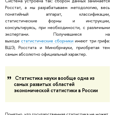
Система устроена так: сбором данных занимается
Росстат, а мы разрабатываем методологию, весь
понятийный аппарат, классификации,
статистические формы и инструкции,
консультируясь, при необходимости, с различными
экспертами. Получившиеся на
выходе
статистические сборники
имеют три грифа:
ВШЭ, Росстата и Минобрнауки, приобретая тем
самым абсолютно официальный характер.
Статистика науки вообще одна из
самых развитых областей
экономической статистики в России
Понятно, что государственная статистика не может