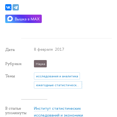
8 февраля 2017
Дата
Рубрики
Наука
Темы
исследования и аналитика
ежегодные статистические сборники
Институт статистических
В статье
упомянуты
исследований и экономики