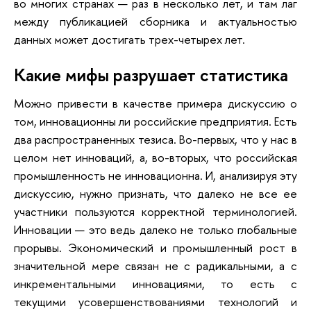
во многих странах — раз в несколько лет, и там лаг
между публикацией сборника и актуальностью
данных может достигать трех-четырех лет.
Какие мифы разрушает статистика
Можно привести в качестве примера дискуссию о
том, инновационны ли российские предприятия. Есть
два распространенных тезиса. Во-первых, что у нас в
целом нет инноваций, а, во-вторых, что российская
промышленность не инновационна. И, анализируя эту
дискуссию, нужно признать, что далеко не все ее
участники пользуются корректной терминологией.
Инновации — это ведь далеко не только глобальные
прорывы. Экономический и промышленный рост в
значительной мере связан не с радикальными, а с
инкрементальными инновациями, то есть с
текущими усовершенствованиями технологий и