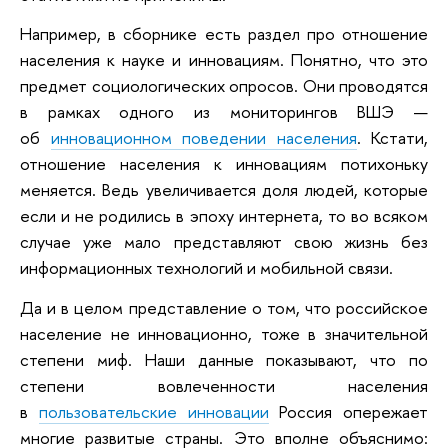
Например, в сборнике есть раздел про отношение
населения к науке и инновациям. Понятно, что это
предмет социологических опросов. Они проводятся
в рамках одного из мониторингов ВШЭ —
об
инновационном поведении населения
. Кстати,
отношение населения к инновациям потихоньку
меняется. Ведь увеличивается доля людей, которые
если и не родились в эпоху интернета, то во всяком
случае уже мало представляют свою жизнь без
информационных технологий и мобильной связи.
Да и в целом представление о том, что российское
население не инновационно, тоже в значительной
степени миф. Наши данные показывают, что по
степени вовлеченности населения
в
пользовательские инновации
Россия опережает
многие развитые страны. Это вполне объяснимо: