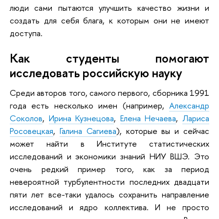
люди сами пытаются улучшить качество жизни и
создать для себя блага, к которым они не имеют
доступа.
Как студенты помогают
исследовать российскую науку
Среди авторов того, самого первого, сборника 1991
года есть несколько имен (например,
Александр
Соколов
,
Ирина Кузнецова
,
Елена Нечаева
,
Лариса
Росовецкая
,
Галина Сагиева
), которые вы и сейчас
может найти в Институте статистических
исследований и экономики знаний НИУ ВШЭ. Это
очень редкий пример того, как за период
невероятной турбулентности последних двадцати
пяти лет все-таки удалось сохранить направление
исследований и ядро коллектива. И не просто