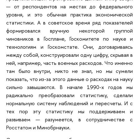
— от респондентов на местах до федерального
уровня, и это обычная практика экономической
статистики. А в советское время ряд показателей
формировался вручную некоторой группой
чиновников в Госплане, Госкомитете по науке и
технологиям и Госкомстате. Они, договариваясь
между собой, конструировали одну цифру, скрывая в
ней, например, часть военных расходов. Что именно
там было внутри, никто не знал, но мы сумели
показать, что из-за этого данные о расходах на науку
сильно завышаются. В начале 1990-х годов мы
радикально преобразовали статистику, сделали
нормальную систему наблюдений и пересчеты. И с
тех пор эту статистику мы поддерживаем и
развиваем — разумеется, в сотрудничестве с
Росстатом и Минобрнауки.