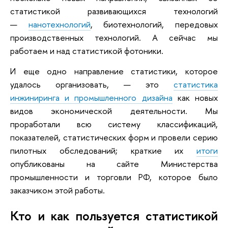
статистикой развивающихся технологий
—
нанотехнологий
, биотехнологий, передовых
производственных технологий. А сейчас мы
работаем и над статистикой фотоники.
И еще одно направление статистики, которое
удалось организовать, — это
статистика
инжиниринга и промышленного дизайна
как новых
видов экономической деятельности. Мы
проработали всю систему классификаций,
показателей, статистических форм и провели серию
пилотных обследований; краткие их
итоги
опубликованы на сайте Министерства
промышленности и торговли РФ, которое было
заказчиком этой работы.
Кто и как пользуется статистикой