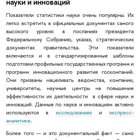
науки и инноваций
Показатели статистики науки очень популярны. Их
легко встретить в официальных документах самого
высокого уровня: в посланиях президента
Федеральному Собранию, указах, стратегических
документах правительства. Эти показатели
включаются и в стандартизированные шаблоны
подготовки профильных государственных программ и
программ инновационного развития госкомпаний.
Они призваны нацеливать ведомства, компании,
университеты, научные центры на повышение
эффективности их деятельности в сфере науки и
инноваций. Данные по науке и инновациям активно
используются в
исследованиях
и
экспресс-
аналитике
.
Более того — и это документальный факт — само