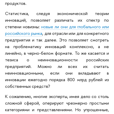
продуктов.
Статистика, следуя экономической теории
инноваций, позволяет различать их спектр по
степени новизны:
новые ли они для глобального или
российского рынка
, для отрасли или для конкретного
предприятия и так далее. Это позволяет смотреть
на проблематику инноваций комплексно, а не
линейно, в черно-белом формате. То же касается и
тезиса о неинновационности российских
предприятий. Можно ли всех их считать
неинновационными, если они вкладывают в
инновации ежегодно порядка 800 млрд рублей из
собственных средств?
К сожалению, многие эксперты, имея дело со столь
сложной сферой, оперируют чрезмерно простыми
категориями и представлениями. Но упрощенные,