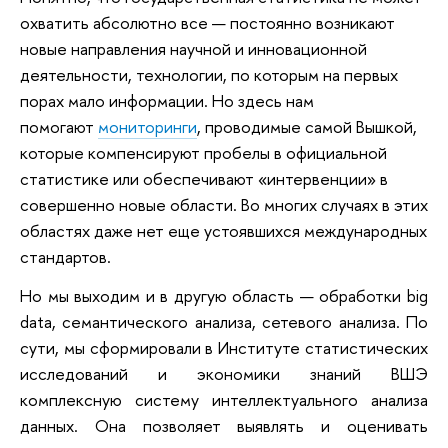
охватить абсолютно все — постоянно возникают
новые направления научной и инновационной
деятельности, технологии, по которым на первых
порах мало информации. Но здесь нам
помогают
мониторинги
, проводимые самой Вышкой,
которые компенсируют пробелы в официальной
статистике или обеспечивают «интервенции» в
совершенно новые области. Во многих случаях в этих
областях даже нет еще устоявшихся международных
стандартов.
Но мы выходим и в другую область — обработки big
data, семантического анализа, сетевого анализа. По
сути, мы сформировали в Институте статистических
исследований и экономики знаний ВШЭ
комплексную систему интеллектуального анализа
данных. Она позволяет выявлять и оценивать