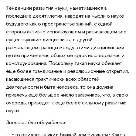
Тенденции развития науки, наметившиеся в
последние десятилетия, наводят на мысли о науке
будущего как о пространстве знаний, с одной
стороны активно использующем и развивающем все
существующие дисциплины, с другой —
размывающем границы между этими дисциплинами
путем применения общих методов исследования и
конструирования. Поскольку такая наука обещает
еще более грандиозные и революционные открытия,
касающиеся практически всех областей
деятельности и быта человека, то она должна
привлечь еще большее число заказчиков, что, в свою
очередь, приведет к еще более сильному развитию
науки.
Вопросы для обсуждения
:
Что ожидает науку в ближайшем будущем? Каков