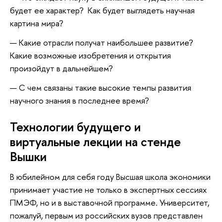
будет ее характер? Как будет выглядеть научная
картина мира?
Какие отрасли получат наибольшее развитие?
Какие возможные изобретения и открытия
произойдут в дальнейшем?
С чем связаны такие высокие темпы развития
научного знания в последнее время?
Технологии будущего и
виртуальные лекции на стенде
Вышки
В юбилейном для себя году Высшая школа экономики
принимает участие не только в экспертных сессиях
ПМЭФ, но и в выставочной программе. Университет,
пожалуй, первым из российских вузов представлен