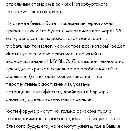
отдельным стендом в рамках Петербургского
экономического форума.
На стенде Вышки будет показана интерактивная
презентация «Что будет с человечеством через 25
лет», основанная на результатах мониторинга
глобальных технологических трендов, который ведет
Институт статистических исследований и
экономики знаний НИУ ВШЭ. Для каждой технологии
приведено краткое описание ее особенностей и
эволюции (от истоков возникновения — до
перспективных достижений), указаны
потенциальные эффекты, драйверы и барьеры
развития, оценки возникающих рынков.
Гости форума смогут не только ознакомиться с
технологиями, которые определят облик уже очень
близкого будущего, но и смогут узнать, где в Вышке