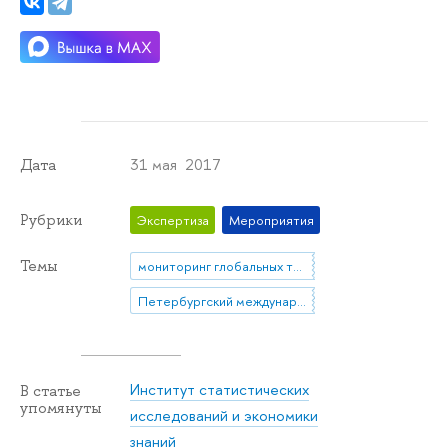
31 мая 2017
Дата
Рубрики
Экспертиза
Мероприятия
Темы
мониторинг глобальных технологических трендов
Петербургский международный экономический форум
Институт статистических
В статье
упомянуты
исследований и экономики
знаний