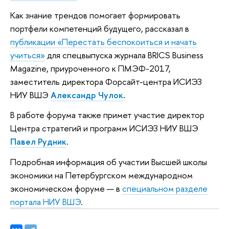
Как знание трендов помогает формировать
портфели компетенций будущего, рассказал в
публикации «Перестать беспокоиться и начать
учиться»
для спецвыпуска журнала BRICS Business
Magazine, приуроченного к ПМЭФ-2017,
заместитель директора Форсайт-центра ИСИЭЗ
НИУ ВШЭ
Александр Чулок
.
В работе форума также примет участие директор
Центра стратегий и программ ИСИЭЗ НИУ ВШЭ
Павел Рудник
.
Подробная информация об участии Высшей школы
экономики на Петербургском международном
экономическом форуме — в
специальном разделе
портала НИУ ВШЭ
.