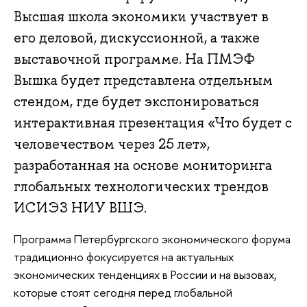
Высшая школа экономики участвует в
его деловой, дискуссионной, а также
выставочной программе. На ПМЭФ
Вышка будет представлена отдельным
стендом, где будет экспонироваться
интерактивная презентация «Что будет с
человечеством через 25 лет»,
разработанная на основе мониторинга
глобальных технологических трендов
ИСИЭЗ НИУ ВШЭ.
Программа Петербургского экономического форума
традиционно фокусируется на актуальных
экономических тенденциях в России и на вызовах,
которые стоят сегодня перед глобальной