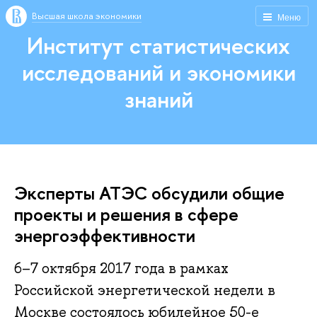
Высшая школа экономики
Меню
Институт статистических
исследований и экономики
знаний
Эксперты АТЭС обсудили общие
проекты и решения в сфере
энергоэффективности
6–7 октября 2017 года в рамках
Российской энергетической недели в
Москве состоялось юбилейное 50-е