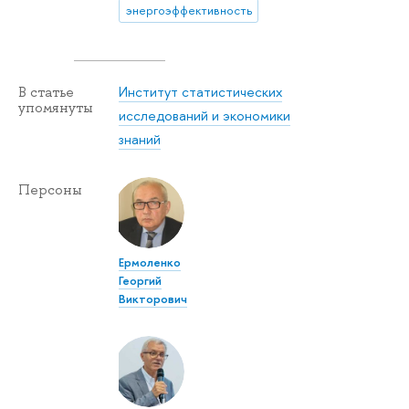
энергоэффективность
Институт статистических
В статье
упомянуты
исследований и экономики
знаний
Персоны
Ермоленко
Георгий
Викторович