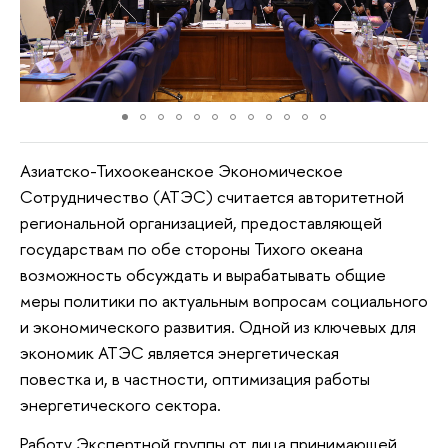
Азиатско-Тихоокеанское Экономическое
Сотрудничество (АТЭС) считается авторитетной
региональной организацией, предоставляющей
государствам по обе стороны Тихого океана
возможность обсуждать и вырабатывать общие
меры политики по актуальным вопросам социального
и экономического развития. Одной из ключевых для
экономик АТЭС является энергетическая
повестка и, в частности, оптимизация работы
энергетического сектора.
Работу Экспертной группы от лица принимающей