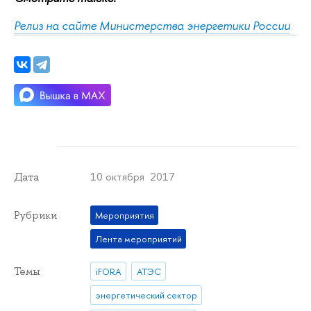
Релиз на сайте Министерства энергетики России
10 октября 2017
Дата
Рубрики
Мероприятия
Лента мероприятий
Темы
iFORA
АТЭС
энергетический сектор