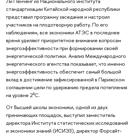
Ли Пенченг из Национального института
стандартизации Китайской народной республики
представил программу заседания и настроил
участников на плодотворную работу. По его
наблюдениям, все экономики АТЭС в последнее
время уделяют приоритетное внимание вопросам
энергоэффективности при формировании своей
энергетической политики. Анализ Международного
энергетического агентства показывает, что именно
энергоэффективность обеспечит самый большой
вклад в достижение зафиксированной в Парижском
соглашении цели по удержанию предела потепления
на уровне 2⁰C.
От Высшей школы экономики, одной из двух
принимающих площадок, выступил заместитель
директора Института статистических исследований
и экономики знаний (ИСИЭЗ), директор Форсайт-