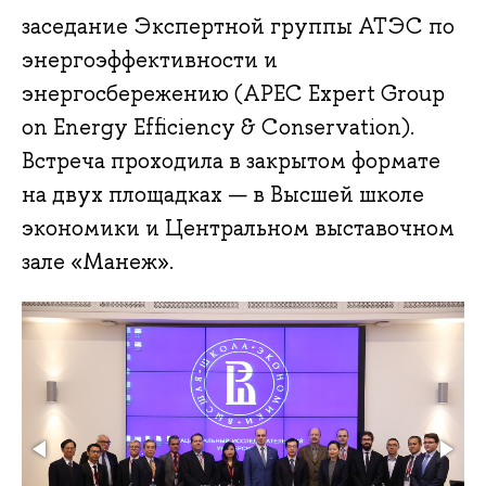
заседание Экспертной группы АТЭС по
энергоэффективности и
энергосбережению (APEC Expert Group
on Energy Efficiency & Conservation).
Встреча проходила в закрытом формате
на двух площадках — в Высшей школе
экономики и Центральном выставочном
зале «Манеж».