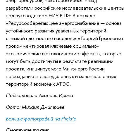
энергоресурсов, некоторое время назад
разработали российские исследовательские центры
под руководством НИУ ВШЭ. В докладе
«Ресурсосберегающее энергоснабжение — основа
устойчивого развития удаленных территорий
с низкой плотностью населения» Георгий Ермоленко
прокомментировал ключевые социально-
экономические и экологические эффекты, которые
могут быть достигнуты в результате реализации
проекта, инициируемого Минэнерго России
по созданию атласа удаленных и малонаселенных
территорий экономик АТЭС.
Подготовила Агапова Ирина
Фото: Михаил Дмитриев
Больше фотографий на Flickr'e
Смотрите также: