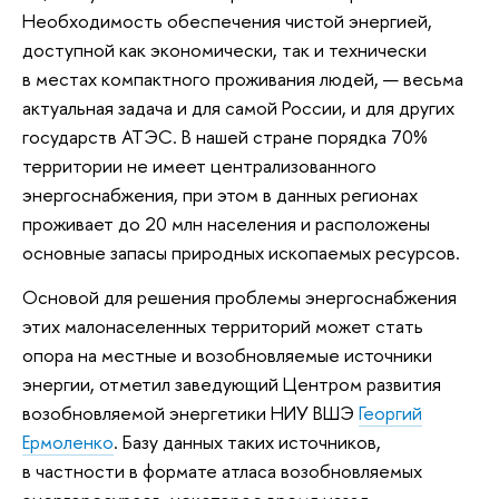
Необходимость обеспечения чистой энергией,
доступной как экономически, так и технически
в местах компактного проживания людей, — весьма
актуальная задача и для самой России, и для других
государств АТЭС. В нашей стране порядка 70%
территории не имеет централизованного
энергоснабжения, при этом в данных регионах
проживает до 20 млн населения и расположены
основные запасы природных ископаемых ресурсов.
Основой для решения проблемы энергоснабжения
этих малонаселенных территорий может стать
опора на местные и возобновляемые источники
энергии, отметил заведующий Центром развития
возобновляемой энергетики НИУ ВШЭ
Георгий
Ермоленко
. Базу данных таких источников,
в частности в формате атласа возобновляемых