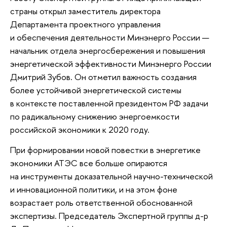
страны открыл заместитель директора
Департамента проектного управления
и обеспечения деятельности Минэнерго России —
начальник отдела энергосбережения и повышения
энергетической эффективности Минэнерго России
Дмитрий Зубов. Он отметил важность создания
более устойчивой энергетической системы
в контексте поставленной президентом РФ задачи
по радикальному снижению энергоемкости
российской экономики к 2020 году.
При формировании новой повестки в энергетике
экономики АТЭС все больше опираются
на инструменты доказательной научно-технической
и инновационной политики, и на этом фоне
возрастает роль ответственной обоснованной
экспертизы. Председатель Экспертной группы д-р