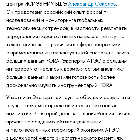
центра ИСИЭЗ НИУ ВШЭ
Александр Соколов
.
Он представил российский опыт форсайт-
исследований и мониторинга глобальных
технологических трендов, в частности результаты
определения перспективных направлений научно-
технологического развития в сфере энергетики
с применением интеллектуальной системы анализа
больших данных iFORA. Эксперты АТЭС с большим
интересом отнеслись к возможностям аналитики
больших данных и выразили готовность более
досконально изучить инструментарий iFORA.
Участники Экспертной группы обсудили результаты
осуществляемых проектов и несколько новых
инициатив. Во второй день заседания Россия заявила
проект по созданию «Атласа удаленных
и малонаселенных территорий экономик АТЭС
в целях устойчивого энергетического развития».