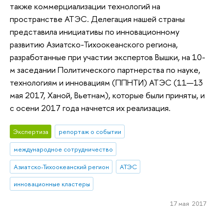
также коммерциализации технологий на
пространстве АТЭС. Делегация нашей страны
представила инициативы по инновационному
развитию Азиатско-Тихоокеанского региона,
разработанные при участии экспертов Вышки, на 10-
м заседании Политического партнерства по науке,
технологиям и инновациям (ППНТИ) АТЭС (11—13
мая 2017, Ханой, Вьетнам), которые были приняты, и
с осени 2017 года начнется их реализация.
Экспертиза
репортаж о событии
международное сотрудничество
Азиатско-Тихоокеанский регион
АТЭС
инновационные кластеры
17 мая 2017