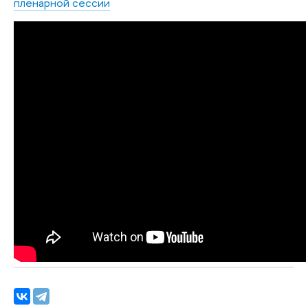
пленарной сессии