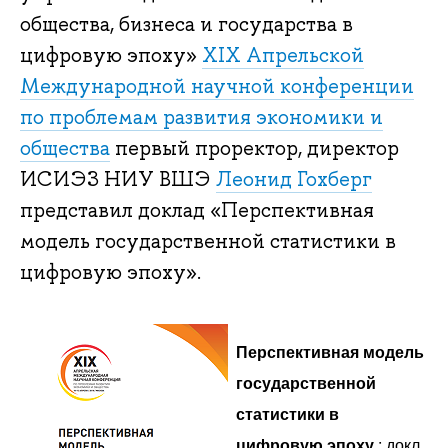
общества, бизнеса и государства в
цифровую эпоху»
XIX Апрельской
Международной научной конференции
по проблемам развития экономики и
общества
первый проректор, директор
ИСИЭЗ НИУ ВШЭ
Леонид Гохберг
представил доклад «Перспективная
модель государственной статистики в
цифровую эпоху».
Перспективная модель
государственной
статистики в
цифровую эпоху
: докл.