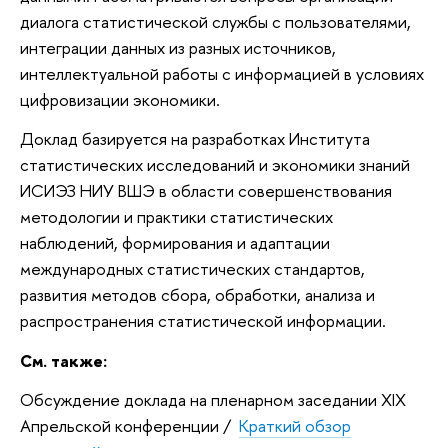
диалога статистической службы с пользователями,
интеграции данных из разных источников,
интеллектуальной работы с информацией в условиях
цифровизации экономики.
Доклад базируется на разработках Института
статистических исследований и экономики знаний
ИСИЭЗ НИУ ВШЭ в области совершенствования
методологии и практики статистических
наблюдений, формирования и адаптации
международных статистических стандартов,
развития методов сбора, обработки, анализа и
распространения статистической информации.
См. также:
Обсуждение доклада на пленарном заседании XIX
Апрельской конференции /
Краткий обзор