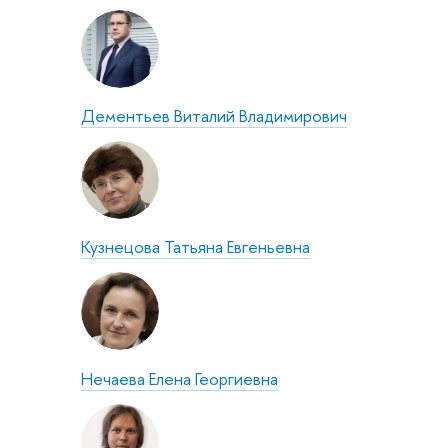
Дементьев Виталий Владимирович
Кузнецова Татьяна Евгеньевна
Нечаева Елена Георгиевна