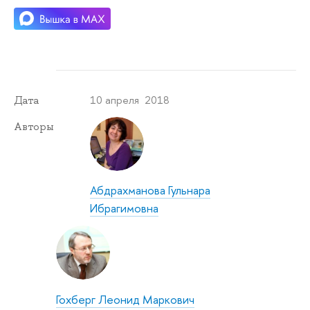
10 апреля 2018
Дата
Авторы
Абдрахманова Гульнара
Ибрагимовна
Гохберг Леонид Маркович