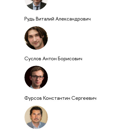
Рудь Виталий Александрович
Суслов Антон Борисович
Фурсов Константин Сергеевич