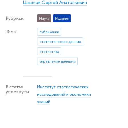
Шашнов Сергей Анатольевич
Рубрики
Наука
Издания
Темы
публикации
статистические данные
статистика
управление данными
Институт статистических
В статье
упомянуты
исследований и экономики
знаний