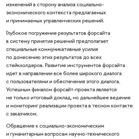
изменений в сторону анализа социально-
экономического контекста предлагаемых
и принимаемых управленческих решений.
Глубокое погружение результатов форсайта
в систему принятия решений предполагает
специальные коммуникативные усилия
по донесению этих результатов до всех
стейкхолдеров. Развитие инструментов форсайта
идет в направлении все более широкого диалога
с пользователями и обеспечения этого диалога.
Успешным финалом форсайт-проекта является
не только итоговый доклад, но дальнейшее ведение
и мониторинг реализации проекта в тесном контакте
с заказчиком.
Обращение к социально-экономическим
и гуманитарным вопросам научно-технического