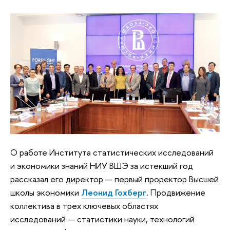
О работе Института статистических исследований
и экономики знаний НИУ ВШЭ за истекший год
рассказал его директор — первый проректор Высшей
школы экономики
Леонид Гохберг
. Продвижение
коллектива в трех ключевых областях
исследований — статистики науки, технологий