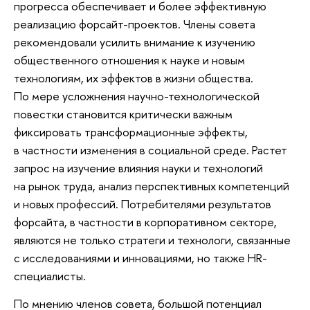
прогресса обеспечивает и более эффективную
реализацию форсайт-проектов. Члены совета
рекомендовали усилить внимание к изучению
общественного отношения к науке и новым
технологиям, их эффектов в жизни общества.
По мере усложнения научно-технологической
повестки становится критически важным
фиксировать трансформационные эффекты,
в частности изменения в социальной среде. Растет
запрос на изучение влияния науки и технологий
на рынок труда, анализ перспективных компетенций
и новых профессий. Потребителями результатов
форсайта, в частности в корпоративном секторе,
являются не только стратеги и технологи, связанные
с исследованиями и инновациями, но также HR-
специалисты.
По мнению членов совета, большой потенциал