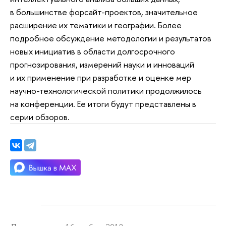
в большинстве форсайт-проектов, значительное
расширение их тематики и географии. Более
подробное обсуждение методологии и результатов
новых инициатив в области долгосрочного
прогнозирования, измерений науки и инноваций
и их применение при разработке и оценке мер
научно-технологической политики продолжилось
на конференции. Ее итоги будут представлены в
серии обзоров.