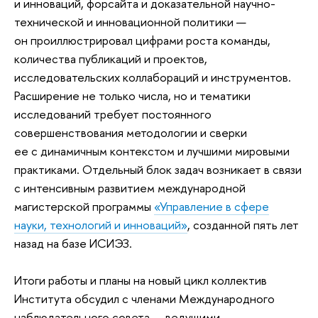
и инноваций, форсайта и доказательной научно-
технической и инновационной политики —
он проиллюстрировал цифрами роста команды,
количества публикаций и проектов,
исследовательских коллабораций и инструментов.
Расширение не только числа, но и тематики
исследований требует постоянного
совершенствования методологии и сверки
ее с динамичным контекстом и лучшими мировыми
практиками. Отдельный блок задач возникает в связи
с интенсивным развитием международной
магистерской программы
«Управление в сфере
науки, технологий и инноваций»
, созданной пять лет
назад на базе ИСИЭЗ.
Итоги работы и планы на новый цикл коллектив
Института обсудил с членами Международного
наблюдательного совета — ведущими