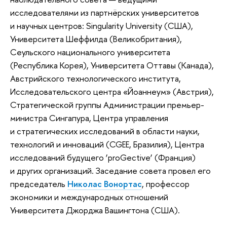
исследователями из партнёрских университетов
и научных центров: Singularity University (США),
Университета Шеффилда (Великобритания),
Сеульского национального университета
(Республика Корея), Университета Оттавы (Канада),
Австрийского технологического института,
Исследовательского центра «Йоаннеум» (Австрия),
Стратегической группы Администрации премьер-
министра Сингапура, Центра управления
и стратегических исследований в области науки,
технологий и инноваций (CGEE, Бразилия), Центра
исследований будущего ’proGective’ (Франция)
и других организаций. Заседание совета провел его
председатель
Николас Вонортас
, профессор
экономики и международных отношений
Университета Джорджа Вашингтона (США).