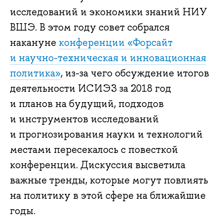
исследований и экономики знаний НИУ
ВШЭ. В этом году совет собрался
накануне
конференции «Форсайт
и научно-техническая и инновационная
политика»
, из-за чего обсуждение итогов
деятельности ИСИЭЗ за 2018 год
и планов на будущий, подходов
и инструментов исследований
и прогнозирования науки и технологий
местами пересекалось с повесткой
конференции. Дискуссия высветила
важные тренды, которые могут повлиять
на политику в этой сфере на ближайшие
годы.