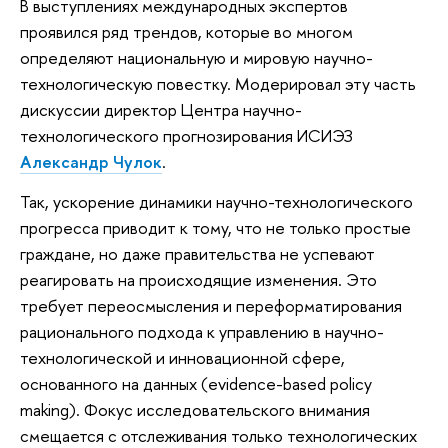
В выступлениях международных экспертов
проявился ряд трендов, которые во многом
определяют национальную и мировую научно-
технологическую повестку. Модерировал эту часть
дискуссии директор Центра научно-
технологического прогнозирования ИСИЭЗ
Александр Чулок
.
Так, ускорение динамики научно-технологического
прогресса приводит к тому, что не только простые
граждане, но даже правительства не успевают
реагировать на происходящие изменения. Это
требует переосмысления и переформатирования
рационального подхода к управлению в научно-
технологической и инновационной сфере,
основанного на данных (evidence-based policy
making). Фокус исследовательского внимания
смещается с отслеживания только технологических