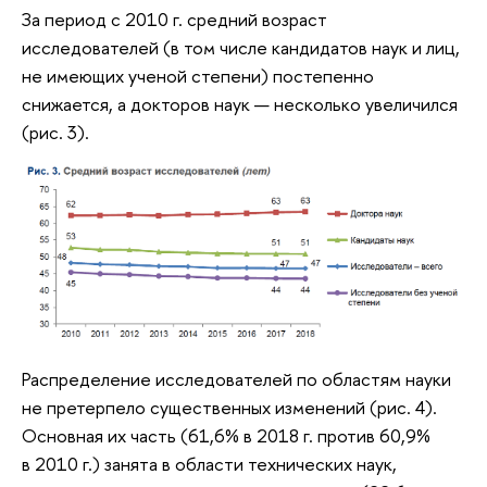
За период с 2010 г. средний возраст
исследователей (в том числе кандидатов наук и лиц,
не имеющих ученой степени) постепенно
снижается, а докторов наук — несколько увеличился
(рис. 3).
Распределение исследователей по областям науки
не претерпело существенных изменений (рис. 4).
Основная их часть (61,6% в 2018 г. против 60,9%
в 2010 г.) занята в области технических наук,