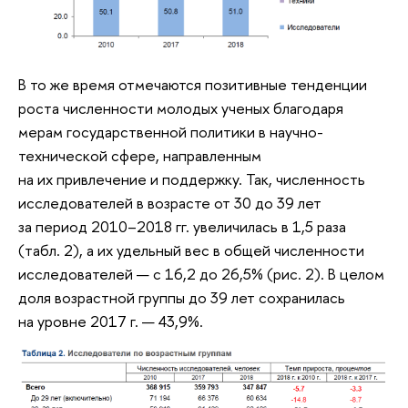
В то же время отмечаются позитивные тенденции
роста численности молодых ученых благодаря
мерам государственной политики в научно-
технической сфере, направленным
на их привлечение и поддержку. Так, численность
исследователей в возрасте от 30 до 39 лет
за период 2010–2018 гг. увеличилась в 1,5 раза
(табл. 2), а их удельный вес в общей численности
исследователей — с 16,2 до 26,5% (рис. 2). В целом
доля возрастной группы до 39 лет сохранилась
на уровне 2017 г. — 43,9%.