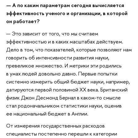
— А по каким параметрам сегодня вычисляется
эффективность ученого и организации, в которой
он работает?
— Это зависит от того, что мы считаем
эффективностью и в каких масштабах действуем.
Дело в том, что показателей, которые позволяют нам
говорить об интенсивности развития науки,
превеликое множество. И метрики эти родились
в умах людей довольно давно. Первые попытки
системно измерить общий бюджет науки, например,
датируются первой половиной XX века. Британский
физик Джон Десмонд Бернал в каком-то смысле
стал родоначальником статистики науки, оценив
ее национальный бюджет в Англии.
От измерения государственных расходов
специалисты постепенно перешли к категории