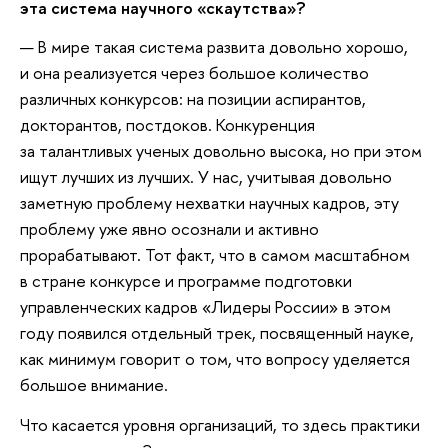
эта система научного «скаутства»?
— В мире такая система развита довольно хорошо,
и она реализуется через большое количество
различных конкурсов: на позиции аспирантов,
докторантов, постдоков. Конкуренция
за талантливых ученых довольно высока, но при этом
ищут лучших из лучших. У нас, учитывая довольно
заметную проблему нехватки научных кадров, эту
проблему уже явно осознали и активно
прорабатывают. Тот факт, что в самом масштабном
в стране конкурсе и программе подготовки
управленческих кадров «Лидеры России» в этом
году появился отдельный трек, посвященный науке,
как минимум говорит о том, что вопросу уделяется
большое внимание.
Что касается уровня организаций, то здесь практики