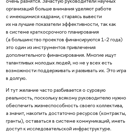
очень разнятся. Зачастую руководители научных
организаций больше внимания уделяют работе
с имеющимися кадрами, стараясь вывести
их на лучшие показатели эффективности, так как
в системе краткосрочного планирования
(а большинство проектов финансируются 1-2 года)
это один из инструментов привлечения
дополнительного финансирования. Многие ищут
талантливых молодых людей, но не у всех есть
возможности поддерживать и развивать их. Это игра
в долгую.
И тут желание часто разбивается о суровую
реальность, поскольку всякому руководителю нужно
обеспечить жизнеспособность своего коллектива,
а значит, накопить достаточно ресурсов (контракты,
гранты), оставаться в системе коммуникаций, иметь
доступ к исследовательской инфраструктуре.