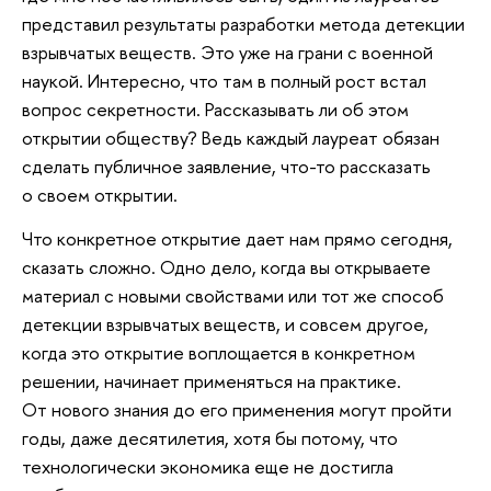
представил результаты разработки метода детекции
взрывчатых веществ. Это уже на грани с военной
наукой. Интересно, что там в полный рост встал
вопрос секретности. Рассказывать ли об этом
открытии обществу? Ведь каждый лауреат обязан
сделать публичное заявление, что-то рассказать
о своем открытии.
Что конкретное открытие дает нам прямо сегодня,
сказать сложно. Одно дело, когда вы открываете
материал с новыми свойствами или тот же способ
детекции взрывчатых веществ, и совсем другое,
когда это открытие воплощается в конкретном
решении, начинает применяться на практике.
От нового знания до его применения могут пройти
годы, даже десятилетия, хотя бы потому, что
технологически экономика еще не достигла