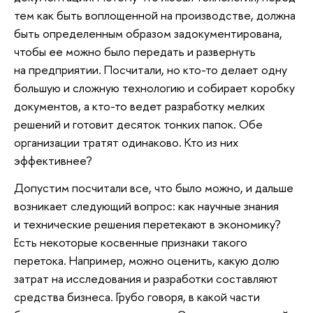
тем как быть воплощенной на производстве, должна
быть определенным образом задокументирована,
чтобы ее можно было передать и развернуть
на предприятии. Посчитали, но кто-то делает одну
большую и сложную технологию и собирает коробку
документов, а кто-то ведет разработку мелких
решений и готовит десяток тонких папок. Обе
организации тратят одинаково. Кто из них
эффективнее?
Допустим посчитали все, что было можно, и дальше
возникает следующий вопрос: как научные знания
и технические решения перетекают в экономику?
Есть некоторые косвенные признаки такого
перетока. Например, можно оценить, какую долю
затрат на исследования и разработки составляют
средства бизнеса. Грубо говоря, в какой части