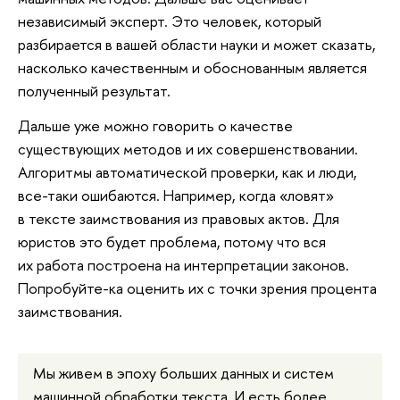
независимый эксперт. Это человек, который
разбирается в вашей области науки и может сказать,
насколько качественным и обоснованным является
полученный результат.
Дальше уже можно говорить о качестве
существующих методов и их совершенствовании.
Алгоритмы автоматической проверки, как и люди,
все-таки ошибаются. Например, когда «ловят»
в тексте заимствования из правовых актов. Для
юристов это будет проблема, потому что вся
их работа построена на интерпретации законов.
Попробуйте-ка оценить их с точки зрения процента
заимствования.
Мы живем в эпоху больших данных и систем
машинной обработки текста. И есть более