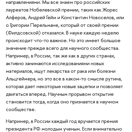
направлениями. Мы все знаем про российских
лауреатов Нобелевской премии, таких как Жорес
Алферов, Андрей Гейм и Константин Новоселов, или
о Григории Перельмане, который от своей премии
(Филдсовской) отказался. В науке каждую неделю
происходит что-то важное. Но это имеет большое
значение прежде всего для научного сообщества.
Например, в России, так же как в других странах,
активно занимаются исследованиями новых
материалов, ищут лекарства от рака или болезни
Альцгеймера, но это все в каком-то смысле рутина,
которая дает некоторые новые зацепки и позволяет
двигаться вперед. Научным прорывом открытие
становится тогда, когда оно признается в научном
сообществе.
Например, в России каждый год вручается премия
президента РФ молодым ученым. Если внимательно