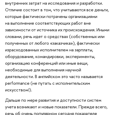
внутренних затрат на исследования и разработки.
Отличие состоит в том, что учитываются все деньги,
которые фактически потрачены организациями
на выполнение соответствующих работ вне
зависимости от источника их происхождения. Иными
словами, речь идет о средствах (собственных или
полученных от любого «заказчика»), фактически
израсходованных исполнителем на зарплаты,
оборудование, командировки, эксперименты,
организацию конференций или иные вещи,
необходимые для выполнения научной
деятельности. В английском это часто называется
performance (не путать с исполнительским
искусством!).
Дальше по мере развития и доступности систем
учета возникают и новые показатели. Прежде всего,
речь об очень популярном сегодня показателе