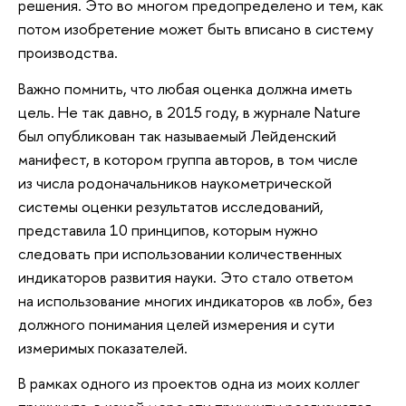
решения. Это во многом предопределено и тем, как
потом изобретение может быть вписано в систему
производства.
Важно помнить, что любая оценка должна иметь
цель. Не так давно, в 2015 году, в журнале Nature
был опубликован так называемый Лейденский
манифест, в котором группа авторов, в том числе
из числа родоначальников наукометрической
системы оценки результатов исследований,
представила 10 принципов, которым нужно
следовать при использовании количественных
индикаторов развития науки. Это стало ответом
на использование многих индикаторов «в лоб», без
должного понимания целей измерения и сути
измеримых показателей.
В рамках одного из проектов одна из моих коллег