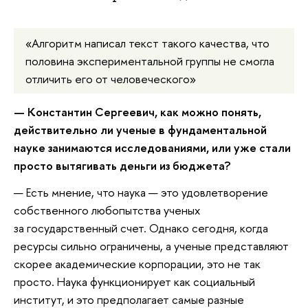
«Алгоритм написал текст такого качества, что
половина экспериментальной группы не смогла
отличить его от человеческого»
— Константин Сергеевич, как можно понять,
действительно ли ученые в фундаментальной
науке занимаются исследованиями, или уже стали
просто вытягивать деньги из бюджета?
— Есть мнение, что наука — это удовлетворение
собственного любопытства ученых
за государственный счет. Однако сегодня, когда
ресурсы сильно ограничены, а ученые представляют
скорее академические корпорации, это не так
просто. Наука функционирует как социальный
институт, и это предполагает самые разные