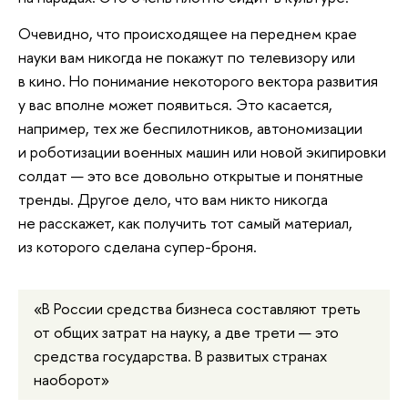
Очевидно, что происходящее на переднем крае
науки вам никогда не покажут по телевизору или
в кино. Но понимание некоторого вектора развития
у вас вполне может появиться. Это касается,
например, тех же беспилотников, автономизации
и роботизации военных машин или новой экипировки
солдат — это все довольно открытые и понятные
тренды. Другое дело, что вам никто никогда
не расскажет, как получить тот самый материал,
из которого сделана супер-броня.
«В России средства бизнеса составляют треть
от общих затрат на науку, а две трети — это
средства государства. В развитых странах
наоборот»