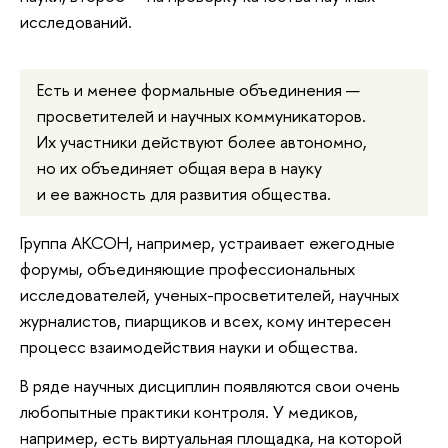
исследований.
Есть и менее формальные объединения —
просветителей и научных коммуникаторов.
Их участники действуют более автономно,
но их объединяет общая вера в науку
и ее важность для развития общества.
Группа АКСОН, например, устраивает ежегодные
форумы, объединяющие профессиональных
исследователей, ученых-просветителей, научных
журналистов, пиарщиков и всех, кому интересен
процесс взаимодействия науки и общества.
В ряде научных дисциплин появляются свои очень
любопытные практики контроля. У медиков,
например, есть виртуальная площадка, на которой