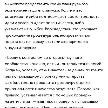
вы можете представить схему планируемого
эксперимента до его запуска. Коллеги вас
оценивают и либо подтверждают состоятельность
идеи и условно «дают зеленый свет», либо
указывают на ошибки. Впоследствии это упрощает
прохождение процедуры рецензирования при
подаче статьи с результатами эксперимента
в научный журнал.
Наряду с контролем со стороны научного
сообщества, конечно, есть и контроль технический.
Когда вы, условно, отчитываетесь за деньги по гранту
или по прикладному проекту министерства,
вы обязательно проходите процедуру оценки
оригинальности и качества результата. Первое, как
правило, устанавливается с помощью проверки
на антиплагиат — ваш текст проверяют с помощью
машинных методов. Дальше вас оценивает