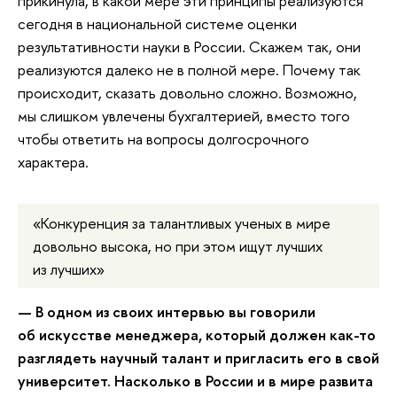
прикинула, в какой мере эти принципы реализуются
сегодня в национальной системе оценки
результативности науки в России. Скажем так, они
реализуются далеко не в полной мере. Почему так
происходит, сказать довольно сложно. Возможно,
мы слишком увлечены бухгалтерией, вместо того
чтобы ответить на вопросы долгосрочного
характера.
«Конкуренция за талантливых ученых в мире
довольно высока, но при этом ищут лучших
из лучших»
— В одном из своих интервью вы говорили
об искусстве менеджера, который должен как-то
разглядеть научный талант и пригласить его в свой
университет. Насколько в России и в мире развита