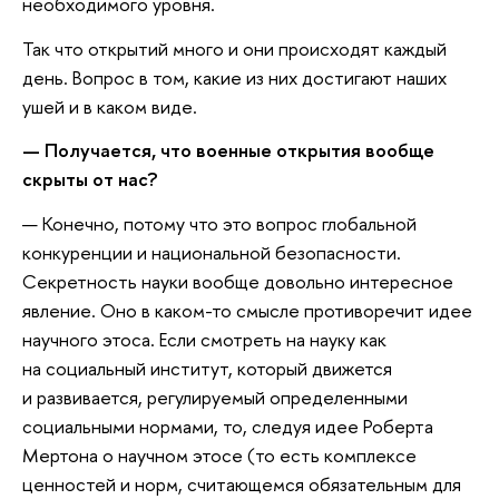
необходимого уровня.
Так что открытий много и они происходят каждый
день. Вопрос в том, какие из них достигают наших
ушей и в каком виде.
— Получается, что военные открытия вообще
скрыты от нас?
— Конечно, потому что это вопрос глобальной
конкуренции и национальной безопасности.
Секретность науки вообще довольно интересное
явление. Оно в каком-то смысле противоречит идее
научного этоса. Если смотреть на науку как
на социальный институт, который движется
и развивается, регулируемый определенными
социальными нормами, то, следуя идее Роберта
Мертона о научном этосе (то есть комплексе
ценностей и норм, считающемся обязательным для