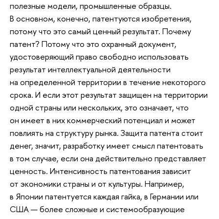
полезные модели, промышленные образцы.
В основном, конечно, патентуются изобретения,
потому что это самый ценный результат. Почему
патент? Потому что это охранный документ,
удостоверяющий право свободно использовать
результат интеллектуальной деятельности
на определенной территории в течение некоторого
срока. И если этот результат защищен на территории
одной страны или нескольких, это означает, что
он имеет в них коммерческий потенциал и может
повлиять на структуру рынка. Защита патента стоит
денег, значит, разработку имеет смысл патентовать
в том случае, если она действительно представляет
ценность. Интенсивность патентования зависит
от экономики страны и от культуры. Например,
в Японии патентуется каждая гайка, в Германии или
США — более сложные и системообразующие