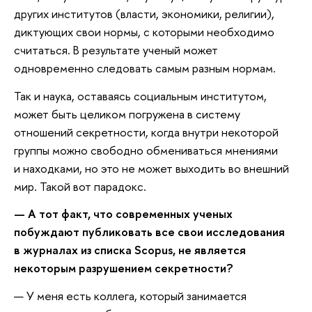
других институтов (власти, экономики, религии),
диктующих свои нормы, с которыми необходимо
считаться. В результате ученый может
одновременно следовать самым разным нормам.
Так и наука, оставаясь социальным институтом,
может быть целиком погружена в систему
отношений секретности, когда внутри некоторой
группы можно свободно обмениваться мнениями
и находками, но это не может выходить во внешний
мир. Такой вот парадокс.
— А тот факт, что современных ученых
побуждают публиковать все свои исследования
в журналах из списка Scopus, не является
некоторым разрушением секретности?
— У меня есть коллега, который занимается