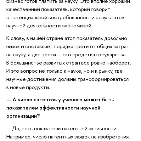
бизнес готов платить за науку. Это вполне хороший
качественный показатель, который говорит
о потенциальной востребованности результатов
научной деятельности экономикой.
К слову, в нашей стране этот показатель довольно
низок и составляет порядка трети от общих затрат
на науку, а две трети — это средства государства.
В большинстве развитых стран все ровно наоборот.
И это вопрос не только к науке, но и к рынку, где
научные достижения должны трансформироваться
в новые продукты.
— А число патентов у ученого может быть
показателем эффективности научной
организации?
— Да, есть показатели патентной активности.
Например, число патентных заявок на изобретения,