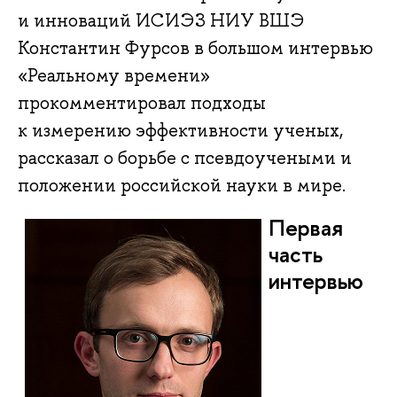
и инноваций ИСИЭЗ НИУ ВШЭ
Константин Фурсов в большом интервью
«Реальному времени»
прокомментировал подходы
к измерению эффективности ученых,
рассказал о борьбе с псевдоучеными и
положении российской науки в мире.
Первая
часть
интервью