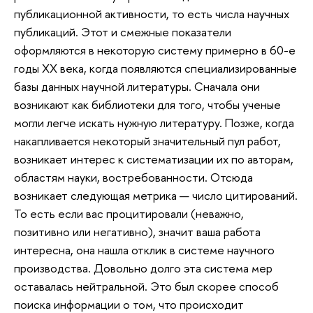
публикационной активности, то есть числа научных
публикаций. Этот и смежные показатели
оформляются в некоторую систему примерно в 60-е
годы XX века, когда появляются специализированные
базы данных научной литературы. Сначала они
возникают как библиотеки для того, чтобы ученые
могли легче искать нужную литературу. Позже, когда
накапливается некоторый значительный пул работ,
возникает интерес к систематизации их по авторам,
областям науки, востребованности. Отсюда
возникает следующая метрика — число цитирований.
То есть если вас процитировали (неважно,
позитивно или негативно), значит ваша работа
интересна, она нашла отклик в системе научного
производства. Довольно долго эта система мер
оставалась нейтральной. Это был скорее способ
поиска информации о том, что происходит