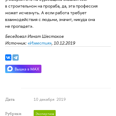
в строительном на прораба, да, эта профессия
может исчезнуть. А если работа требует
взаимодействия с людьми, значит, никуда она
не пропадет».
Беседовал Игнат Шестаков
Источник:
«Известия»
, 10.12.2019
10 декабря 2019
Дата
Рубрики
Экспертиза