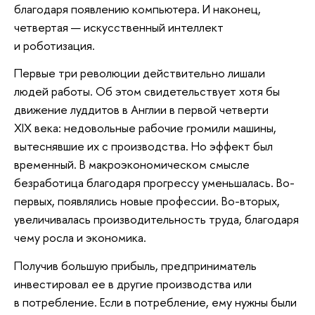
благодаря появлению компьютера. И наконец,
четвертая — искусственный интеллект
и роботизация.
Первые три революции действительно лишали
людей работы. Об этом свидетельствует хотя бы
движение луддитов в Англии в первой четверти
XIX века: недовольные рабочие громили машины,
вытеснявшие их с производства. Но эффект был
временный. В макроэкономическом смысле
безработица благодаря прогрессу уменьшалась. Во-
первых, появлялись новые профессии. Во-вторых,
увеличивалась производительность труда, благодаря
чему росла и экономика.
Получив большую прибыль, предприниматель
инвестировал ее в другие производства или
в потребление. Если в потребление, ему нужны были