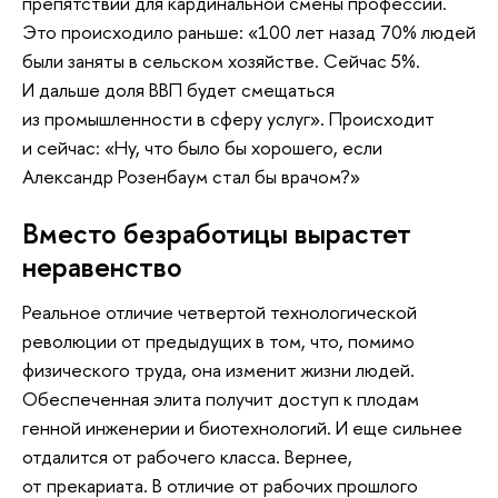
препятствий для кардинальной смены профессии.
Это происходило раньше: «100 лет назад 70% людей
были заняты в сельском хозяйстве. Сейчас 5%.
И дальше доля ВВП будет смещаться
из промышленности в сферу услуг». Происходит
и сейчас: «Ну, что было бы хорошего, если
Александр Розенбаум стал бы врачом?»
Вместо безработицы вырастет
неравенство
Реальное отличие четвертой технологической
революции от предыдущих в том, что, помимо
физического труда, она изменит жизни людей.
Обеспеченная элита получит доступ к плодам
генной инженерии и биотехнологий. И еще сильнее
отдалится от рабочего класса. Вернее,
от прекариата. В отличие от рабочих прошлого