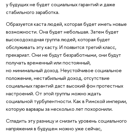
у будущих не будет социальных гарантий и даже
стабильного заработка.
Образуется каста людей, которая будет иметь новые
возможности. Она будет небольшая. Затем будет
высокодоходная группа людей, которая будет
обслуживать эту касту. И появится третий класс,
прекариат. Они не будут безработными, они будут
получать временный или постоянный,
но минимальный доход. Неустойчивое социальное
положение, нестабильный доход, отсутствие
социальных гарантий даст высокий фон протестных
настроений. От этой группы можно ждать
социальной турбулентности. Как в Римской империи,
которую варвары за несколько лет похоронили.
Сгладить эту разницу и снизить уровень социального
напряжения в будущем можно уже сейчас,