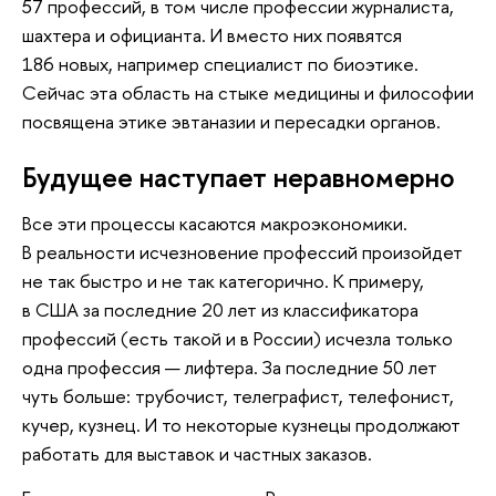
57 профессий, в том числе профессии журналиста,
шахтера и официанта. И вместо них появятся
186 новых, например специалист по биоэтике.
Сейчас эта область на стыке медицины и философии
посвящена этике эвтаназии и пересадки органов.
Будущее наступает неравномерно
Все эти процессы касаются макроэкономики.
В реальности исчезновение профессий произойдет
не так быстро и не так категорично. К примеру,
в США за последние 20 лет из классификатора
профессий (есть такой и в России) исчезла только
одна профессия — лифтера. За последние 50 лет
чуть больше: трубочист, телеграфист, телефонист,
кучер, кузнец. И то некоторые кузнецы продолжают
работать для выставок и частных заказов.