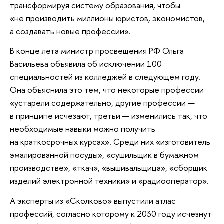
трансформируя систему образования, чтобы
«не производить миллионы юристов, экономистов,
а создавать новые профессии».
В конце лета министр просвещения РФ Ольга
Васильева объявила об исключении 100
специальностей из колледжей в следующем году.
Она объяснила это тем, что некоторые профессии
«устарели содержательно, другие профессии —
в принципе исчезают, третьи — изменились так, что
необходимые навыки можно получить
на краткосрочных курсах». Среди них «изготовитель
эмалированной посуды», «сушильщик в бумажном
производстве», «ткач», «вышивальщица», «сборщик
изделий электронной техники» и «радиооператор».
А эксперты из «Сколково» выпустили атлас
профессий, согласно которому к 2030 году исчезнут