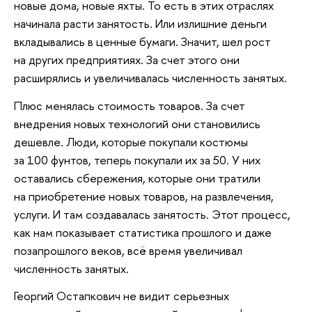
новые дома, новые яхты. То есть в этих отраслях
начинала расти занятость. Или излишние деньги
вкладывались в ценные бумаги. Значит, шел рост
на других предприятиях. За счет этого они
расширялись и увеличивалась численность занятых.
Плюс менялась стоимость товаров. За счет
внедрения новых технологий они становились
дешевле. Люди, которые покупали костюмы
за 100 фунтов, теперь покупали их за 50. У них
оставались сбережения, которые они тратили
на приобретение новых товаров, на развлечения,
услуги. И там создавалась занятость. Этот процесс,
как нам показывает статистика прошлого и даже
позапрошлого веков, всё время увеличивал
численность занятых.
Георгий Остапкович не видит серьезных