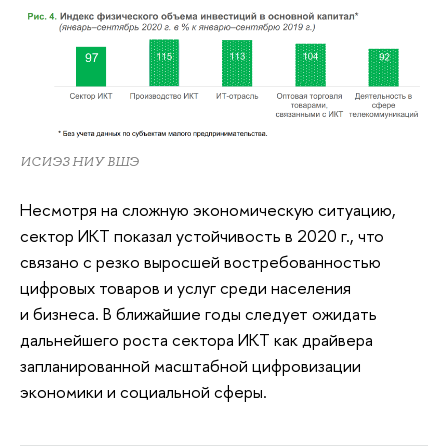
ИСИЭЗ НИУ ВШЭ
Несмотря на сложную экономическую ситуацию,
сектор ИКТ показал устойчивость в 2020 г., что
связано с резко выросшей востребованностью
цифровых товаров и услуг среди населения
и бизнеса. В ближайшие годы следует ожидать
дальнейшего роста сектора ИКТ как драйвера
запланированной масштабной цифровизации
экономики и социальной сферы.