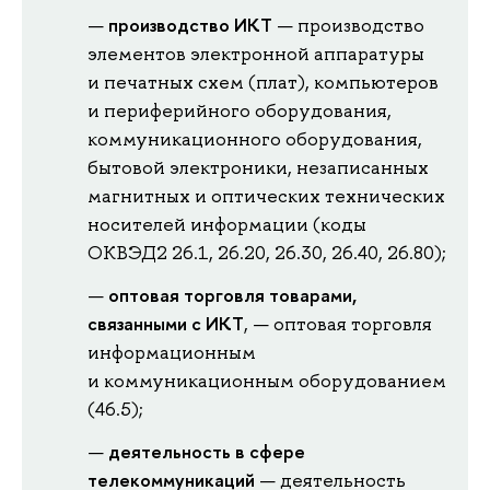
производство ИКТ
— производство
элементов электронной аппаратуры
и печатных схем (плат), компьютеров
и периферийного оборудования,
коммуникационного оборудования,
бытовой электроники, незаписанных
магнитных и оптических технических
носителей информации (коды
ОКВЭД2 26.1, 26.20, 26.30, 26.40, 26.80);
оптовая торговля товарами,
связанными с ИКТ
, — оптовая торговля
информационным
и коммуникационным оборудованием
(46.5);
деятельность в сфере
телекоммуникаций
— деятельность