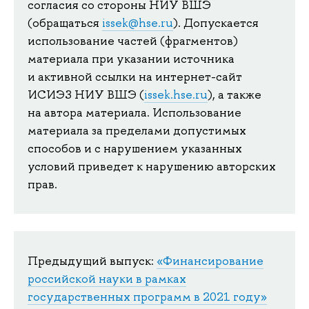
согласия со стороны НИУ ВШЭ
(обращаться
issek@hse.ru
). Допускается
использование частей (фрагментов)
материала при указании источника
и активной ссылки на интернет-сайт
ИСИЭЗ НИУ ВШЭ (
issek.hse.ru
), а также
на автора материала. Использование
материала за пределами допустимых
способов и с нарушением указанных
условий приведет к нарушению авторских
прав.
Предыдущий выпуск:
«Финансирование
российской науки в рамках
государственных программ в 2021 году»