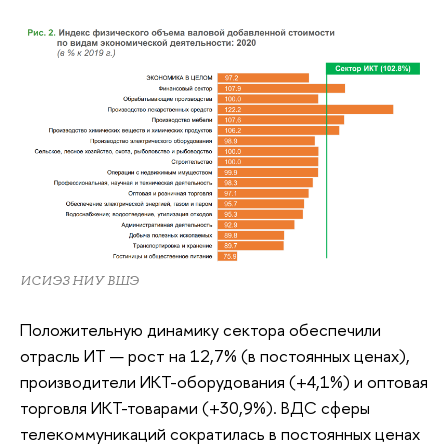
ИСИЭЗ НИУ ВШЭ
Положительную динамику сектора обеспечили
отрасль ИТ — рост на 12,7% (в постоянных ценах),
производители ИКТ-оборудования (+4,1%) и оптовая
торговля ИКТ-товарами (+30,9%). ВДС сферы
телекоммуникаций сократилась в постоянных ценах