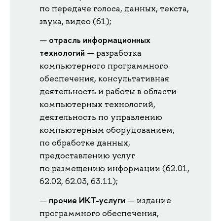
по передаче голоса, данных, текста,
звука, видео (61);
отрасль информационных
технологий
— разработка
компьютерного программного
обеспечения, консультативная
деятельность и работы в области
компьютерных технологий,
деятельность по управлению
компьютерным оборудованием,
по обработке данных,
предоставлению услуг
по размещению информации (62.01,
62.02, 62.03, 63.11);
прочие ИКТ-услуги
— издание
программного обеспечения,