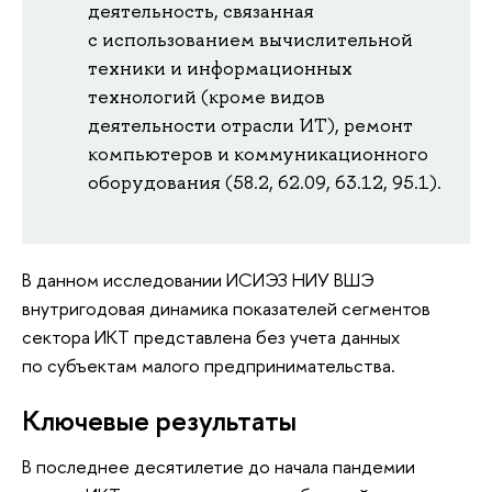
деятельность, связанная
с использованием вычислительной
техники и информационных
технологий (кроме видов
деятельности отрасли ИТ), ремонт
компьютеров и коммуникационного
оборудования (58.2, 62.09, 63.12, 95.1).
В данном исследовании ИСИЭЗ НИУ ВШЭ
внутригодовая динамика показателей сегментов
сектора ИКТ представлена без учета данных
по субъектам малого предпринимательства.
Ключевые результаты
В последнее десятилетие до начала пандемии