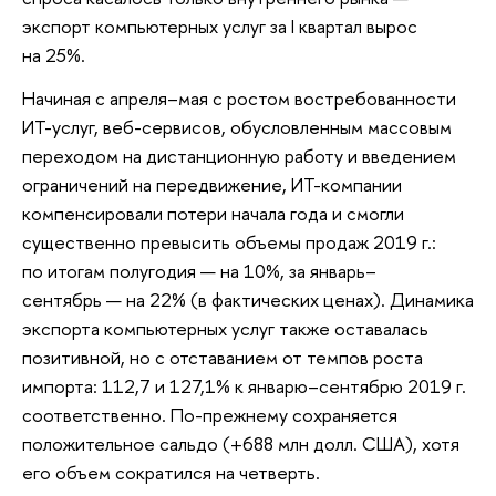
экспорт компьютерных услуг за I квартал вырос
на 25%.
Начиная с апреля–мая с ростом востребованности
ИТ-услуг, веб-сервисов, обусловленным массовым
переходом на дистанционную работу и введением
ограничений на передвижение, ИТ-компании
компенсировали потери начала года и смогли
существенно превысить объемы продаж 2019 г.:
по итогам полугодия — на 10%, за январь–
сентябрь — на 22% (в фактических ценах). Динамика
экспорта компьютерных услуг также оставалась
позитивной, но с отставанием от темпов роста
импорта: 112,7 и 127,1% к январю–сентябрю 2019 г.
соответственно. По-прежнему сохраняется
положительное сальдо (+688 млн долл. США), хотя
его объем сократился на четверть.