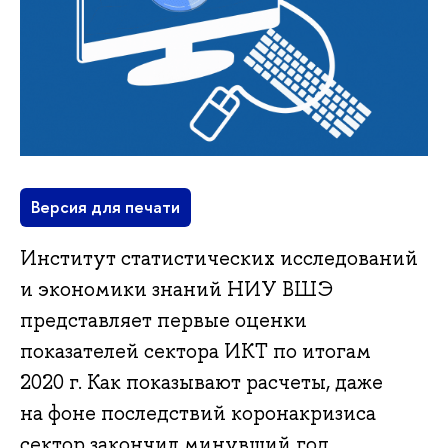
Версия для печати
Институт статистических исследований
и экономики знаний НИУ ВШЭ
представляет первые оценки
показателей сектора ИКТ по итогам
2020 г. Как показывают расчеты, даже
на фоне последствий коронакризиса
сектор закончил минувший год