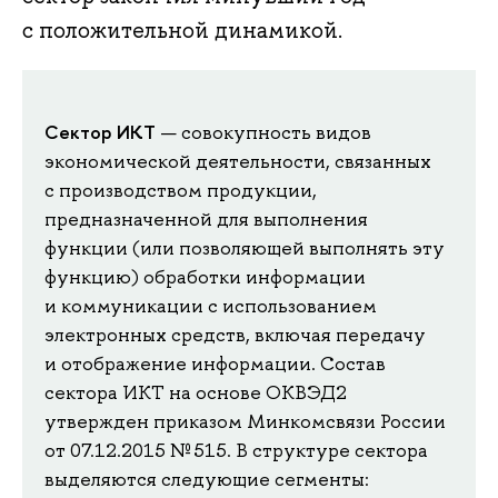
с положительной динамикой.
Сектор ИКТ
— совокупность видов
экономической деятельности, связанных
с производством продукции,
предназначенной для выполнения
функции (или позволяющей выполнять эту
функцию) обработки информации
и коммуникации с использованием
электронных средств, включая передачу
и отображение информации. Состав
сектора ИКТ на основе ОКВЭД2
утвержден приказом Минкомсвязи России
от 07.12.2015 № 515. В структуре сектора
выделяются следующие сегменты: