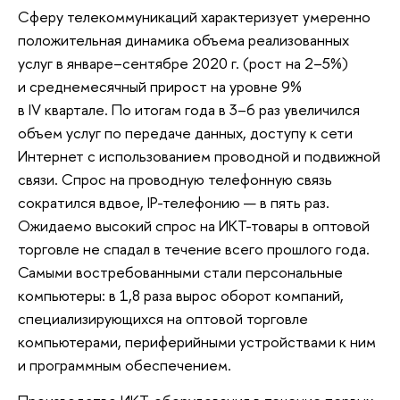
Сферу телекоммуникаций характеризует умеренно
положительная динамика объема реализованных
услуг в январе–сентябре 2020 г. (рост на 2–5%)
и среднемесячный прирост на уровне 9%
в IV квартале. По итогам года в 3–6 раз увеличился
объем услуг по передаче данных, доступу к сети
Интернет с использованием проводной и подвижной
связи. Спрос на проводную телефонную связь
сократился вдвое, IР-телефонию — в пять раз.
Ожидаемо высокий спрос на ИКТ-товары в оптовой
торговле не спадал в течение всего прошлого года.
Самыми востребованными стали персональные
компьютеры: в 1,8 раза вырос оборот компаний,
специализирующихся на оптовой торговле
компьютерами, периферийными устройствами к ним
и программным обеспечением.