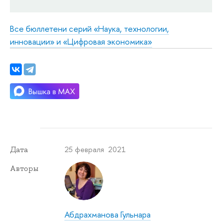
Все бюллетени серий «Наука, технологии,
инновации» и «Цифровая экономика»
25 февраля 2021
Дата
Авторы
Абдрахманова Гульнара