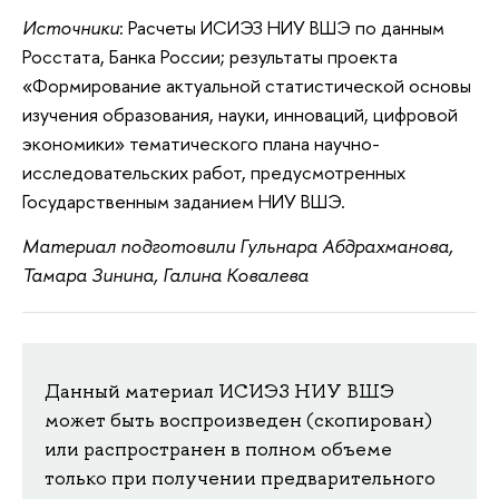
Источники
: Расчеты ИСИЭЗ НИУ ВШЭ по данным
Росстата, Банка России; результаты проекта
«Формирование актуальной статистической основы
изучения образования, науки, инноваций, цифровой
экономики» тематического плана научно-
исследовательских работ, предусмотренных
Государственным заданием НИУ ВШЭ.
Материал подготовили Гульнара Абдрахманова,
Тамара Зинина, Галина Ковалева
Данный материал ИСИЭЗ НИУ ВШЭ
может быть воспроизведен (скопирован)
или распространен в полном объеме
только при получении предварительного