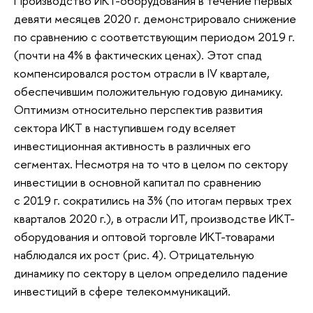
Производство ИКТ-оборудования в течение первых
девяти месяцев 2020 г. демонстрировало снижение
по сравнению с соответствующим периодом 2019 г.
(почти на 4% в фактических ценах). Этот спад
компенсировался ростом отрасли в IV квартале,
обеспечившим положительную годовую динамику.
Оптимизм относительно перспектив развития
сектора ИКТ в наступившем году вселяет
инвестиционная активность в различных его
сегментах. Несмотря на то что в целом по сектору
инвестиции в основной капитал по сравнению
с 2019 г. сократились на 3% (по итогам первых трех
кварталов 2020 г.), в отрасли ИТ, производстве ИКТ-
оборудования и оптовой торговле ИКТ-товарами
наблюдался их рост (рис. 4). Отрицательную
динамику по сектору в целом определило падение
инвестиций в сфере телекоммуникаций.