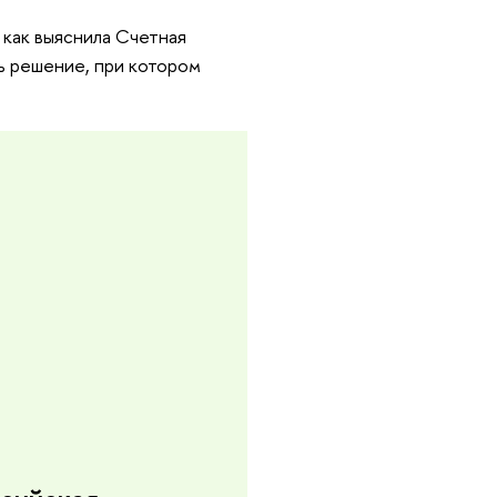
 как выяснила Счетная
ть решение, при котором