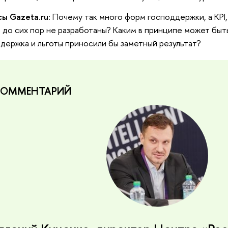
ы Gazeta.ru:
Почему так много форм господдержки, а KPI,
, до сих пор не разработаны? Каким в принципе может бы
держка и льготы приносили бы заметный результат?
КОММЕНТАРИЙ