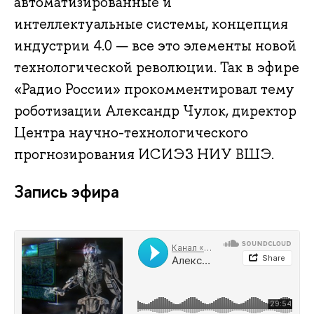
автоматизированные и
интеллектуальные системы, концепция
индустрии 4.0 — все это элементы новой
технологической революции. Так в эфире
«Радио России» прокомментировал тему
роботизации Александр Чулок, директор
Центра научно-технологического
прогнозирования ИСИЭЗ НИУ ВШЭ.
Запись эфира