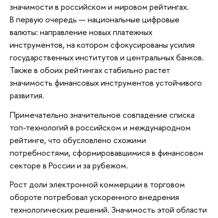
значимости в российском и мировом рейтингах.
В первую очередь — национальные цифровые
валюты: направление новых платежных
инструментов, на котором сфокусированы усилия
государственных институтов и центральных банков.
Также в обоих рейтингах стабильно растет
значимость финансовых инструментов устойчивого
развития.
Примечательно значительное совпадение списка
топ-технологий в российском и международном
рейтинге, что обусловлено схожими
потребностями, сформировавшимися в финансовом
секторе в России и за рубежом.
Рост доли электронной коммерции в торговом
обороте потребовал ускоренного внедрения
технологических решений. Значимость этой области