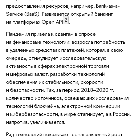
предоставления ресурсов, например, Bank-as-a-
Service (BaaS). Развивается открытый банкинг
2
на платформах Open API
.
Пандемия привела к сдвигам в спросе
на финансовые технологии: возросла потребность
в удаленных средствах платежей, которая, в свою
очередь, стимулирует исследовательскую
активность в сферах электронной торговли
и цифровых валют, разработки технологий
обеспечения их стабильности, скорости
и безопасности. Так, за период 2018–2020 гг.
количество источников, освещающих исследования
технологий блокчейна, электронной коммерции
и кибербезопасности, в мире стагнирует, а в России,
напротив, увеличивается.
Ряд технологий показывают сонаправленный рост