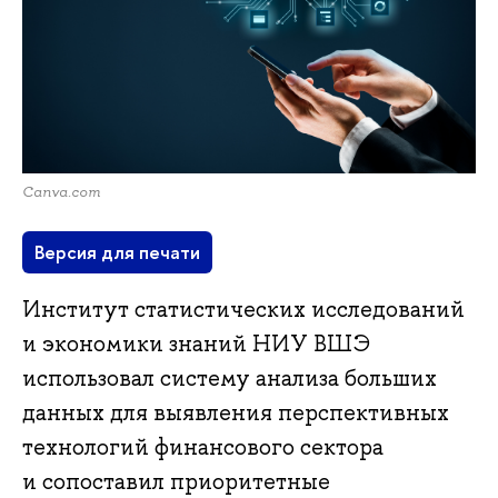
Canva.com
Версия для печати
Институт статистических исследований
и экономики знаний НИУ ВШЭ
использовал систему анализа больших
данных для выявления перспективных
технологий финансового сектора
и сопоставил приоритетные