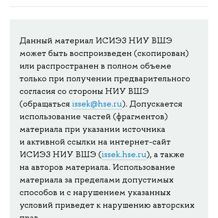
Данный материал ИСИЭЗ НИУ ВШЭ
может быть воспроизведен (скопирован)
или распространен в полном объеме
только при получении предварительного
согласия со стороны НИУ ВШЭ
(обращаться
issek@hse.ru
). Допускается
использование частей (фрагментов)
материала при указании источника
и активной ссылки на интернет-сайт
ИСИЭЗ НИУ ВШЭ (
issek.hse.ru
), а также
на авторов материала. Использование
материала за пределами допустимых
способов и с нарушением указанных
условий приведет к нарушению авторских
прав.