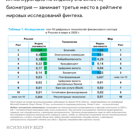
биометрия — занимает третье место в рейтинге
мировых исследований финтеха.
ИСИЭЗ НИУ ВШЭ