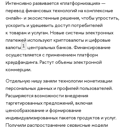
Интенсивно развивается «платформизация» —
перевод финансовых технологий на комплексные
онлайн- и экосистемные решения, чтобы упростить,
ускорить и удешевить доступ потребителей
к товарам и услугам. Новые системы электронных
платежей используют криптовалюты и цифровые
1
валюты
центральных банков. Финансирование
осуществляется с применением платформ
краудфандинга. Растут объемы электронной
коммерции.
Отдельную нишу заняли технологии монетизации
персональных данных и профилей пользователей.
Расширяются возможности внедрения
таргетированных предложений, включая
ценообразование и формирование
индивидуализированных пакетов продуктов и услуг.
Получили распространение сервисные модели