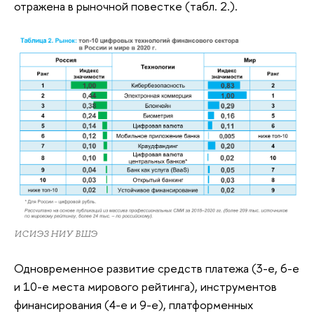
отражена в рыночной повестке (табл. 2.).
ИСИЭЗ НИУ ВШЭ
Одновременное развитие средств платежа (3-е, 6-е
и 10-е места мирового рейтинга), инструментов
финансирования (4-е и 9-е), платформенных