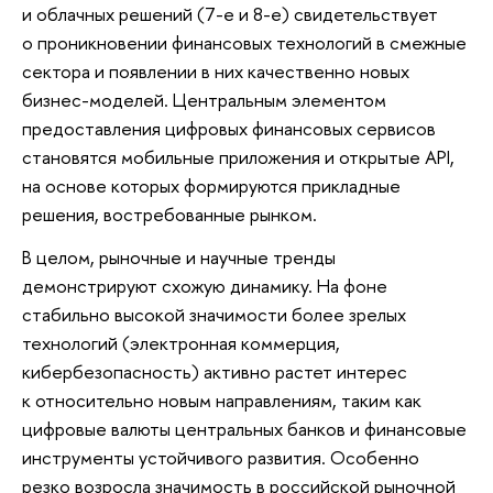
и облачных решений (7-е и 8-е) свидетельствует
о проникновении финансовых технологий в смежные
сектора и появлении в них качественно новых
бизнес-моделей. Центральным элементом
предоставления цифровых финансовых сервисов
становятся мобильные приложения и открытые API,
на основе которых формируются прикладные
решения, востребованные рынком.
В целом, рыночные и научные тренды
демонстрируют схожую динамику. На фоне
стабильно высокой значимости более зрелых
технологий (электронная коммерция,
кибербезопасность) активно растет интерес
к относительно новым направлениям, таким как
цифровые валюты центральных банков и финансовые
инструменты устойчивого развития. Особенно
резко возросла значимость в российской рыночной