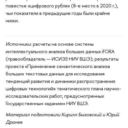
повестке «цифрового рубля» (8-е место в 2020 г.),
чьи показатели в предыдущие годы были крайне
низки.
Источники
: расчеты на основе системы
интеллектуального анализа больших данных iFORA
(правообладатель — ИСИЭЗ НИУ ВШЭ); результаты
проекта «Применение семантического анализа
больших текстовых данных для исследования
тенденций развития и динамики распространения
цифровых технологий» тематического плана научно-
исследовательских работ, предусмотренных
Государственным заданием НИУ ВШЭ.
Материал подготовили Кирилл Быховский и Юрий
Дранев