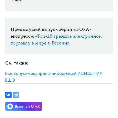
Предыдущий выпуск серии «iFORA-
экспресс»:
«Топ-15 трендов электронной
торговли в мире и России»
См. также:
Все выпуски экспресс-информаций ИСИЭЗ НИУ
ВШЭ