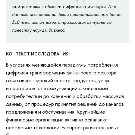
инициативам в области цифровизации науки.
Для
данного исследования были проанализированы более
310 тыс. источников, отражающих актуальную
повестку науки и бизнеса
.
КОНТЕКСТ ИССЛЕДОВАНИЯ:
В условиях меняющейся парадигмы потребления
цифровая трансформация финансового сектора
охватывает широкий спектр продуктов, услуг
и процессов: от коммуникаций с конечными
потребителями до хранения и обработки массивов
данных, от процедур принятия решений до каналов
предложения и обслуживания. Крупнейшие
финансовые организации активно осваивают
передовые технологии. Распространяются новые