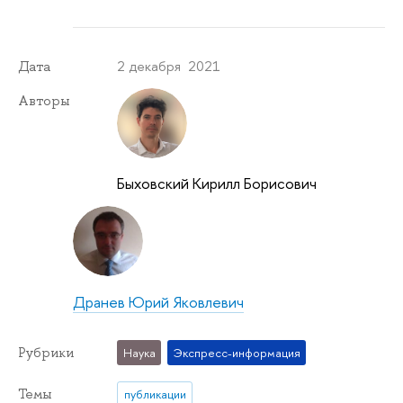
2 декабря 2021
Дата
Авторы
Быховский Кирилл Борисович
Дранев Юрий Яковлевич
Рубрики
Наука
Экспресс-информация
Темы
публикации