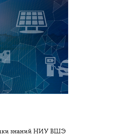
мики знаний НИУ ВШЭ