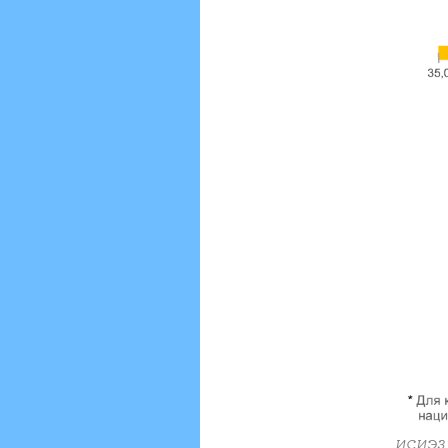
ИСИЭЗ