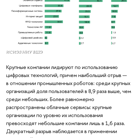
ИСИЭЗ НИУ ВШЭ
Крупные компании лидируют по использованию
цифровых технологий, причем наибольший отрыв —
в отношении промышленных роботов: среди крупных
организаций доля пользователей в 8,9 раза выше, чем
среди небольших. Более равномерно
распространены облачные сервисы: крупные
организации по уровню их использования
превосходят небольшие компании лишь в 1,6 раза.
Двукратный разрыв наблюдается в применении