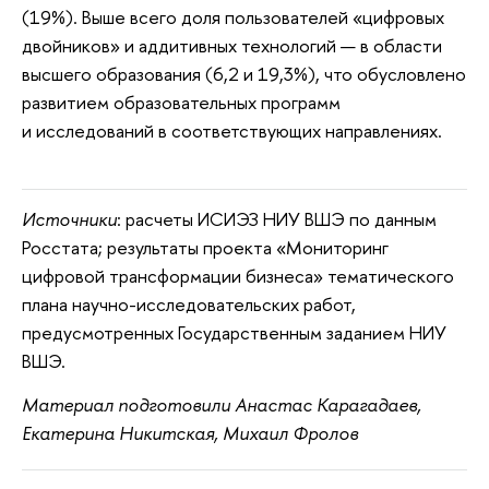
(19%). Выше всего доля пользователей «цифровых
двойников» и аддитивных технологий — в области
высшего образования (6,2 и 19,3%), что обусловлено
развитием образовательных программ
и исследований в соответствующих направлениях.
Источники
: расчеты ИСИЭЗ НИУ ВШЭ по данным
Росстата; результаты проекта «Мониторинг
цифровой трансформации бизнеса» тематического
плана научно-исследовательских работ,
предусмотренных Государственным заданием НИУ
ВШЭ.
Материал подготовили Анастас Карагадаев,
Екатерина Никитская, Михаил Фролов