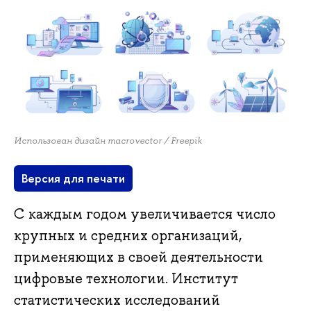
Использован дизайн macrovector / Freepik
Версия для печати
С каждым годом увеличивается число
крупных и средних организаций,
применяющих в своей деятельности
цифровые технологии. Институт
статистических исследований