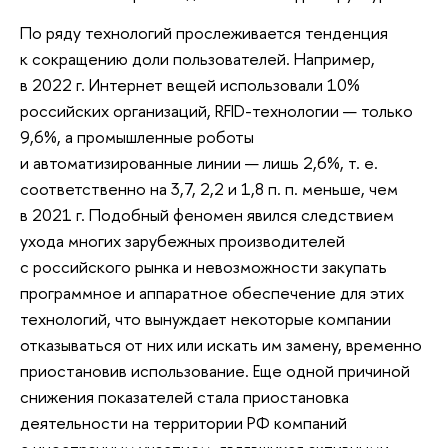
По ряду технологий прослеживается тенденция
к сокращению доли пользователей. Например,
в 2022 г. Интернет вещей использовали 10%
российских организаций, RFID-технологии — только
9,6%, а промышленные роботы
и автоматизированные линии — лишь 2,6%, т. е.
соответственно на 3,7, 2,2 и 1,8 п. п. меньше, чем
в 2021 г. Подобный феномен явился следствием
ухода многих зарубежных производителей
с российского рынка и невозможности закупать
программное и аппаратное обеспечение для этих
технологий, что вынуждает некоторые компании
отказываться от них или искать им замену, временно
приостановив использование. Еще одной причиной
снижения показателей стала приостановка
деятельности на территории РФ компаний