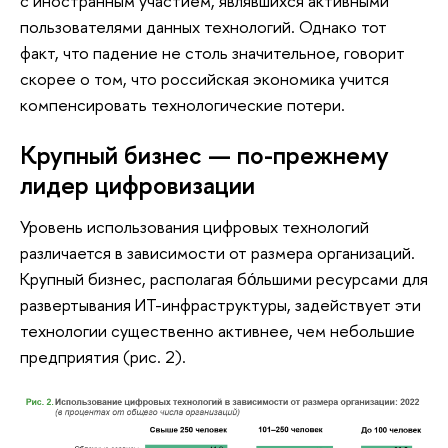
с иностранным участием, являвшихся активными
пользователями данных технологий. Однако тот
факт, что падение не столь значительное, говорит
скорее о том, что российская экономика учится
компенсировать технологические потери.
Крупный бизнес — по-прежнему
лидер цифровизации
Уровень использования цифровых технологий
различается в зависимости от размера организаций.
Крупный бизнес, располагая бо́льшими ресурсами для
развертывания ИТ-инфраструктуры, задействует эти
технологии существенно активнее, чем небольшие
предприятия (рис. 2).