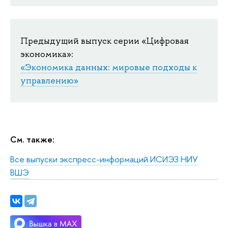
Предыдущий выпуск серии «Цифровая
экономика»:
«Экономика данных: мировые подходы к
управлению»
См. также:
Все выпуски экспресс-информаций ИСИЭЗ НИУ
ВШЭ