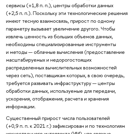
сервисы (+1,8 п. п.), центры обработки данных
(+2,5 п. п.). Поскольку эти технологические решения
имеют тесную взаимосвязь, прирост по одному
параметру вызывает увеличение другого. Чтобы
извлечь ценность из больших объемов данных,
необходимы специализированные инструменты
и методы — облачные вычисления (предоставление
масштабируемых и недорогостоящих
распределенных вычислительных возможностей
через сеть), поставщикам которых, в свою очередь,
требуется развивать инфраструктуру — центры
обработки данных, используемые для передачи,
ускорения, отображения, расчета и хранения
информации.
Существенный прирост числа пользователей
(+0,9 п. п. к 2021 г.) зафиксирован и по технологиям
искусственного интеллекта (ИИ), что связано