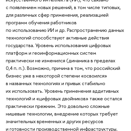
с появлением новых решений, в том числе типовых,
для различных сфер применения, реализацией
программ обучения работников
по использованию ИИ и др. Распространению данных
технологий способствуют активные действия
государства. Уровень использования цифровых
платформ и геоинформационных систем
практически не изменился (динамика в пределах
0,4 п. п.). Возможно, причина в том, что российский
бизнес уже в некоторой степени «освоился»
в названных технологиях и привык стабильно
их использовать. Уровень применения аддитивных
технологий и «цифровых двойников» также остался
практически прежним. Это довольно сложные
нишевые технологии, внедрение которых требует
значительных временных и других ресурсов
и готовности производственной инфраструктуры.