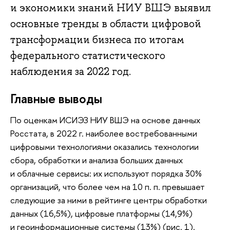
и экономики знаний НИУ ВШЭ выявил
основные тренды в области цифровой
трансформации бизнеса по итогам
федерального статистического
наблюдения за 2022 год.
Главные выводы
По оценкам ИСИЭЗ НИУ ВШЭ на основе данных
Росстата, в 2022 г. наиболее востребованными
цифровыми технологиями оказались технологии
сбора, обработки и анализа больших данных
и облачные сервисы: их используют порядка 30%
организаций, что более чем на 10 п. п. превышает
следующие за ними в рейтинге центры обработки
данных (16,5%), цифровые платформы (14,9%)
и геоинформационные системы (13%) (рис. 1).