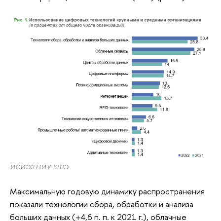
ИСИЭЗ НИУ ВШЭ
Максимальную годовую динамику распространения
показали технологии сбора, обработки и анализа
больших данных (+4,6 п. п. к 2021 г.), облачные