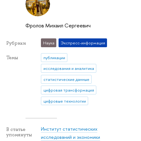
Фролов Михаил Сергеевич
Рубрики
Наука
Экспресс-информация
Темы
публикации
исследования и аналитика
статистические данные
цифровая трансформация
цифровые технологии
Институт статистических
В статье
упомянуты
исследований и экономики