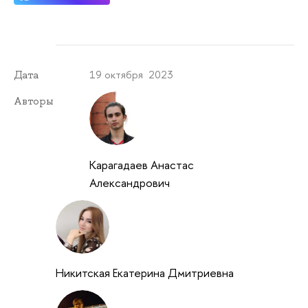
19 октября 2023
Дата
Авторы
Карагадаев Анастас
Александрович
Никитская Екатерина Дмитриевна