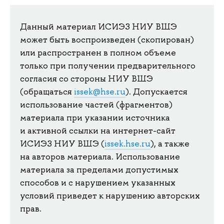
Данный материал ИСИЭЗ НИУ ВШЭ
может быть воспроизведен (скопирован)
или распространен в полном объеме
только при получении предварительного
согласия со стороны НИУ ВШЭ
(обращаться
issek@hse.ru
). Допускается
использование частей (фрагментов)
материала при указании источника
и активной ссылки на интернет-сайт
ИСИЭЗ НИУ ВШЭ (
issek.hse.ru
), а также
на авторов материала. Использование
материала за пределами допустимых
способов и с нарушением указанных
условий приведет к нарушению авторских
прав.