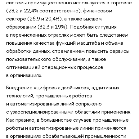
системы преимущественно используются в торговле
(28,2 и 22,4% соответственно), финансовом
секторе (26,9 и 20,4%), а также высшем
образовании (32,3 и 19%). Подобная ситуация
в перечисленных отраслях может быть следствием
повышения качества функций масштаба и объема
обработки данных, стремлением повысить сервисы
пользовательского обслуживания, а также
оптимизацией операционных процессов
в организациях.
Внедрение «цифровых двойников», аддитивных
технологий, промышленных роботов
и автоматизированных линий сопряжено
с узкоспециализированными областями применения.
Как правило, в большинстве случаев промышленные
роботы и автоматизированные линии применяются
в организациях обрабатывающей промышленности