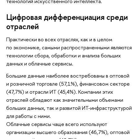
технологий искусственного интеллекта.
Цифровая дифференциация среди
отраслей
Практически во всех отраслях, как и в целом
по экономике, самыми распространенными являются
технологии сбора, обработки и анализа больших
данных и облачные сервисы.
Большие данные наиболее востребованы в оптовой
и розничной торговле (57,1%), финансовом секторе
(47,7%) и отрасли ИТ (45,4%). Компании этих
отраслей обладают как значительными объемами
больших данных, так и развитой ИТ-инфраструктурой
для работы с ними.
Облачные сервисы чаще всего используют
организации высшего образования (46,7%), оптовой