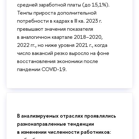
средней заработной платы (до 15,1%).
Темпы прироста дополнительной
потребности в кадрах в III кв. 2023 г.
превышают значения показателя
в аналогичном квартале 2018–2020,
2022 гг., но ниже уровня 2021 г., когда
число вакансий резко выросло на фоне
восстановления экономики после
пандемии COVID-19.
В анализируемых отраслях проявлялись
разнонаправленные тенденции
в изменении численности работников
: