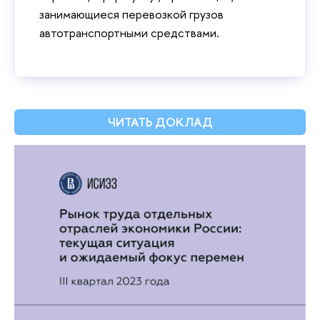
занимающиеся перевозкой грузов
автотранспортными средствами.
ЧИТАТЬ ДОКЛАД