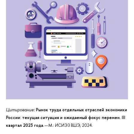
Цитирование:
Рынок труда отдельных отраслей экономики
России: текущая ситуация и ожидаемый фокус перемен. III
квартал 2023 года
. — М.: ИСИЭЗ ВШЭ, 2024.