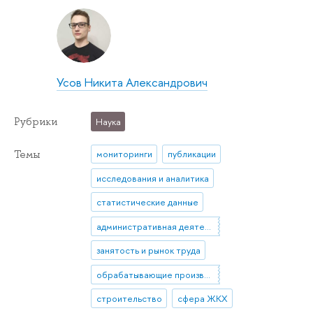
Усов Никита Александрович
Рубрики
Наука
Темы
мониторинги
публикации
исследования и аналитика
статистические данные
административная деятельность
занятость и рынок труда
обрабатывающие производства
строительство
сфера ЖКХ