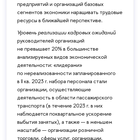
предприятий и организаций базовых
сегментов экономики наращивать трудовые
ресурсы в ближайшей перспективе.
Уровень реализации кадровых ожиданий
руководителей организаций
не превышает 20% в большинстве
анализируемых видов экономической
деятельности: «лидерами»
по нереализованности запланированного
в II кв. 2023 г. набора персонала стали
организации, осуществляющие
деятельность в области пассажирского
транспорта (в течение 2023 г. в них
наблюдается поквартальное ускорение
выбытия занятых), а также — в меньшем
масштабе — организации розничной
торговли, сферы услуг, организации,