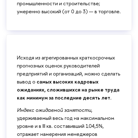
промышленности и строительстве;
умеренно высокий (от 0 до 3) — в торговле.
Исходя из агрегированных краткосрочных
прогнозных оценок руководителей
предприятий и организаций, можно сделать
вывод о
самых высоких кадровых
ожиданиях, сложившихся на рынке труда
как минимум за последние десять лет
.
Индекс ожидаемой занятости
,
удерживаемый весь год на максимальном
уровне и в III кв. составивший 104,5%,
отражает намерения менеджеров