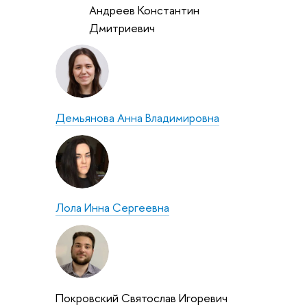
Андреев Константин
Дмитриевич
Демьянова Анна Владимировна
Лола Инна Сергеевна
Покровский Святослав Игоревич