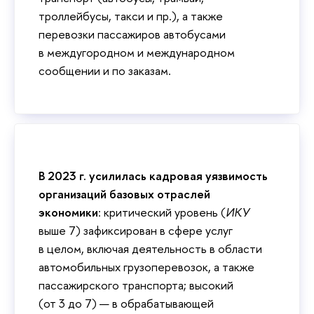
троллейбусы, такси и пр.), а также
перевозки пассажиров автобусами
в междугородном и международном
сообщении и по заказам.
В 2023 г. усилилась кадровая уязвимость
организаций базовых отраслей
экономики
: критический уровень (
ИКУ
выше 7) зафиксирован в сфере услуг
в целом, включая деятельность в области
автомобильных грузоперевозок, а также
пассажирского транспорта; высокий
(от 3 до 7) — в обрабатывающей