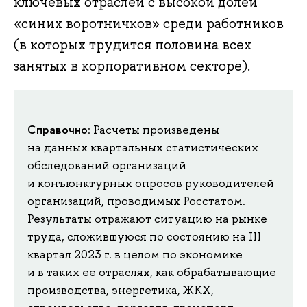
ключевых отраслей с высокой долей
«синих воротничков» среди работников
(в которых трудится половина всех
занятых в корпоративном секторе).
Справочно
: Расчеты произведены
на данных квартальных статистических
обследований организаций
и конъюнктурных опросов руководителей
организаций, проводимых Росстатом.
Результаты отражают ситуацию на рынке
труда, сложившуюся по состоянию на III
квартал 2023 г. в целом по экономике
и в таких ее отраслях, как обрабатывающие
производства, энергетика, ЖКХ,