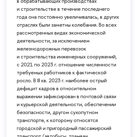
в обрабатывающих производствах
и строительстве в течение последнего
года она постоянно увеличивалась, в других
отраслях были заметны колебания. Во всех
рассмотренных видах экономической
деятельности, за исключением
железнодорожных перевозок
и строительства инженерных сооружений,
с 2021 по 2023 г. отношение численности
требуемых работников к фактической
росло. В III кв. 2023 г. наиболее острый
дефицит кадров в относительном
выражении зафиксирован в почтовой связи
и курьерской деятельности, обеспечении
безопасности, другом сухопутном
транспорте, к которому относятся
городской и пригородный пассажирский
транспорт (автобусы, трамваи,