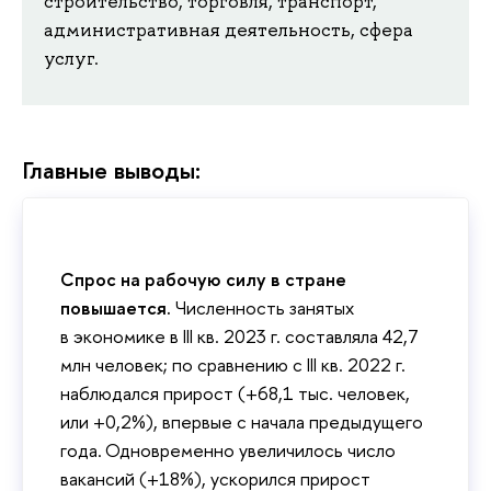
строительство, торговля, транспорт,
административная деятельность, сфера
услуг.
Главные выводы:
Спрос на рабочую силу в стране
повышается.
Численность занятых
в экономике в III кв. 2023 г. составляла 42,7
млн человек; по сравнению с III кв. 2022 г.
наблюдался прирост (+68,1 тыс. человек,
или +0,2%), впервые с начала предыдущего
года. Одновременно увеличилось число
вакансий (+18%), ускорился прирост