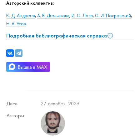
Авторский коллектив:
К. Д. Андреев
,
А. В. Демьянова
,
И. С. Лола
,
С. И. Покровский
,
Н. А. Усов
Подробная библиографическая справка
27 декабря 2023
Дата
Авторы