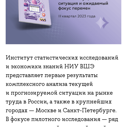
Институт статистических исследований
и экономики знаний НИУ ВШЭ
представляет первые результаты
комплексного анализа текущей
и прогнозируемой ситуации на рынке
труда в России, а также в крупнейших
городах — Москве и Санкт-Петербурге.
В фокусе пилотного исследования — ряд