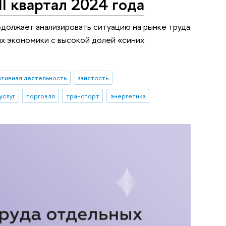
I квартал 2024 года
должает анализировать ситуацию на рынке труда
лях экономики с высокой долей «синих
тивная деятельность
занятость
услуг
торговля
транспорт
энергетика