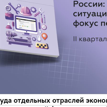
уда отдельных отраслей эконо