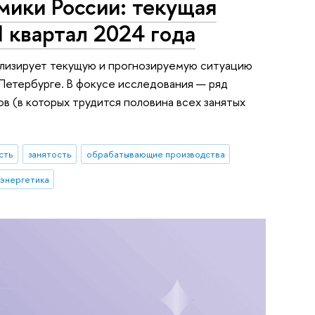
мики России: текущая
 квартал 2024 года
лизирует текущую и прогнозируемую ситуацию
-Петербурге. В фокусе исследования — ряд
в (в которых трудится половина всех занятых
сть
занятость
обрабатывающие производства
энергетика