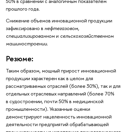
50% в сравнении с аналогичным показателем
прошлого года.
Снижение объемов инновационной продукции
зафиксировано в
нефтегазовом,
специализированном
и
сельскохозяйственном
машиностроении
.
Резюме:
Таким образом, мощный прирост инновационной
продукции характерен как в целом для
рассматриваемых отраслей (более 30%), так и для
отдельных отраслевых направлений (более 70%
в судостроении, почти 50% в медицинской
промышленности). Указанные оценки
демонстрируют нацеленность инновационной
деятельности предприятий обрабатывающей
промышленности на укрепление технологического