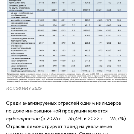
ИСИЭЗ НИУ ВШЭ
Среди анализируемых отраслей одним из лидеров
по доле инновационной продукции является
судостроение
(в 2023 г. — 35,4%, в 2022 г. — 23,7%).
Отрасль демонстрирует тренд на увеличение
инновационного производства. Организации