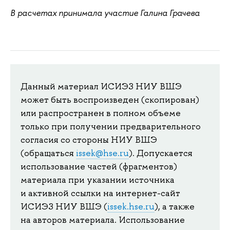
В расчетах принимала участие Галина Грачева
Данный материал ИСИЭЗ НИУ ВШЭ
может быть воспроизведен (скопирован)
или распространен в полном объеме
только при получении предварительного
согласия со стороны НИУ ВШЭ
(обращаться
issek@hse.ru
). Допускается
использование частей (фрагментов)
материала при указании источника
и активной ссылки на интернет-сайт
ИСИЭЗ НИУ ВШЭ (
issek.hse.ru
), а также
на авторов материала. Использование