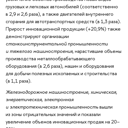
грузовых и легковых автомобилей (соответственно
в 2,9 и 2,6 раза), а также двигателей внутреннего
сгорания для автотранспортных средств (в 1,3 раза).
Прирост инновационной продукции (+20,9%) также
демонстрируют организации
станкоинструментальной промышленности
и тяжелого машиностроения
, нарастившие объемы
производства металлообрабатывающего
оборудования (в 2,6 раза), машин и оборудования
для добычи полезных ископаемых и строительства
(в 1,1 раза).
Железнодорожное машиностроение, химическая,
энергетическая, электронная
и электротехническая промышленность
вышли
из зоны отрицательных значений и показали
увеличение объемов инновационных продаж на 20–