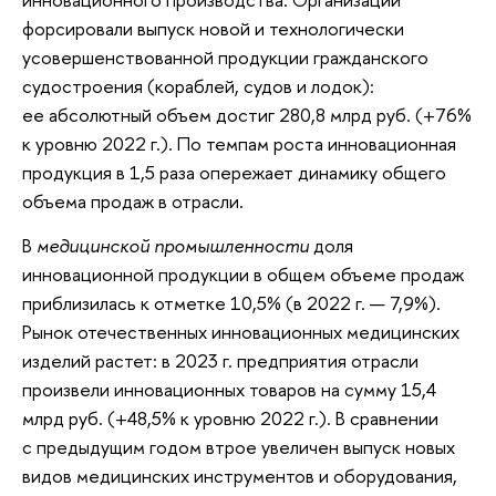
форсировали выпуск новой и технологически
усовершенствованной продукции гражданского
судостроения (кораблей, судов и лодок):
ее абсолютный объем достиг 280,8 млрд руб. (+76%
к уровню 2022 г.). По темпам роста инновационная
продукция в 1,5 раза опережает динамику общего
объема продаж в отрасли.
В
медицинской промышленности
доля
инновационной продукции в общем объеме продаж
приблизилась к отметке 10,5% (в 2022 г. — 7,9%).
Рынок отечественных инновационных медицинских
изделий растет: в 2023 г. предприятия отрасли
произвели инновационных товаров на сумму 15,4
млрд руб. (+48,5% к уровню 2022 г.). В сравнении
с предыдущим годом втрое увеличен выпуск новых
видов медицинских инструментов и оборудования,