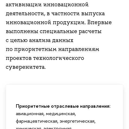
активизации инновационной
деятельности, в частности выпуска
инновационной продукции. Впервые
выполнены специальные расчеты
с целью анализа данных
по приоритетным направлениям
проектов технологического
суверенитета.
Приоритетные отраслевые направления
:
авиационная, медицинская,
фармацевтическая, энергетическая,
химическая, электронная