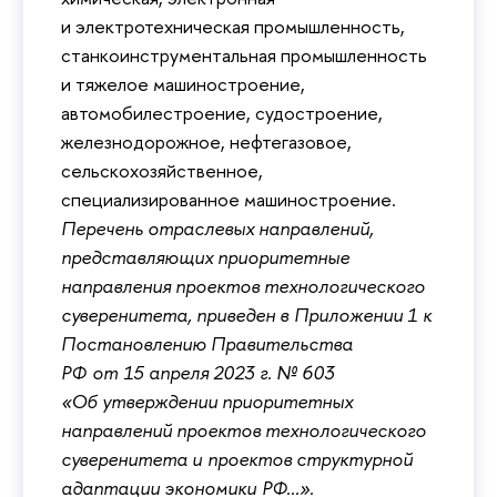
и электротехническая промышленность,
станкоинструментальная промышленность
и тяжелое машиностроение,
автомобилестроение, судостроение,
железнодорожное, нефтегазовое,
сельскохозяйственное,
специализированное машиностроение.
Перечень отраслевых направлений,
представляющих приоритетные
направления проектов технологического
суверенитета, приведен в Приложении 1 к
Постановлению Правительства
РФ от 15 апреля 2023 г. № 603
«Об утверждении приоритетных
направлений проектов технологического
суверенитета и проектов структурной
адаптации экономики РФ...».