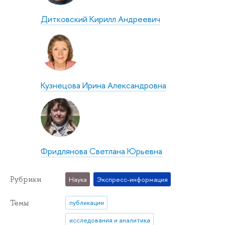
Дитковский Кирилл Андреевич
Кузнецова Ирина Александровна
Фридлянова Светлана Юрьевна
Рубрики
Наука
Экспресс-информация
Темы
публикации
исследования и аналитика