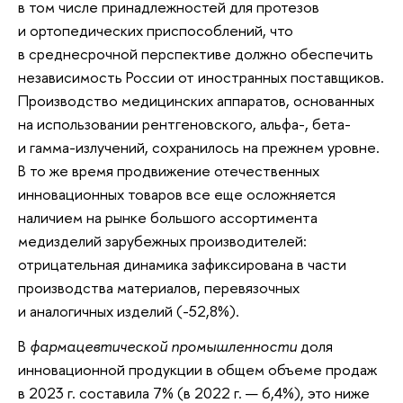
в том числе принадлежностей для протезов
и ортопедических приспособлений, что
в среднесрочной перспективе должно обеспечить
независимость России от иностранных поставщиков.
Производство медицинских аппаратов, основанных
на использовании рентгеновского, альфа-, бета-
и гамма-излучений, сохранилось на прежнем уровне.
В то же время продвижение отечественных
инновационных товаров все еще осложняется
наличием на рынке большого ассортимента
медизделий зарубежных производителей:
отрицательная динамика зафиксирована в части
производства материалов, перевязочных
и аналогичных изделий (-52,8%).
В
фармацевтической промышленности
доля
инновационной продукции в общем объеме продаж
в 2023 г. составила 7% (в 2022 г. — 6,4%), это ниже