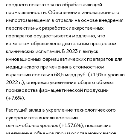
среднего показателя по обрабатывающей
промышленности. Обеспечение инновационного
импортозамещения в отрасли на основе внедрения
перспективных разработок лекарственных
препаратов осуществляется медленно, что
во многом обусловлено длительным процессом
клинических испытаний. В 2023 г. выпуск
инновационных фармацевтических препаратов для
медицинского применения в стоимостном
выражении составил 68,5 млрд руб. (+19% к уровню
2022 г.), опережая увеличение общего объема
производства фармацевтической продукции
(+7,6%).
Растущий вклад в укрепление технологического
суверенитета внесли компании
автомобилестроения
(+157,6%), показавшие
увеличение объемов производства новых видов