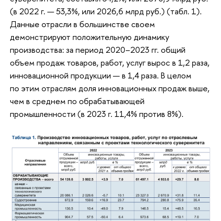
(в 2022 г. — 53,3%, или 2026,6 млрд руб.) (табл. 1).
Данные отрасли в большинстве своем
демонстрируют положительную динамику
производства: за период 2020–2023 гг. общий
объем продаж товаров, работ, услуг вырос в 1,2 раза,
инновационной продукции — в 1,4 раза. В целом
по этим отраслям доля инновационных продаж выше,
чем в среднем по обрабатывающей
промышленности (в 2023 г. 11,4% против 8%).