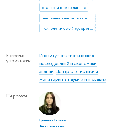
статистические данные
инновационная активность в промышленности
технологический суверенитет
Институт статистических
В статье
упомянуты
исследований и экономики
знаний
,
Центр статистики и
мониторинга науки и инноваций
Персоны
Грачева Галина
Анатольевна