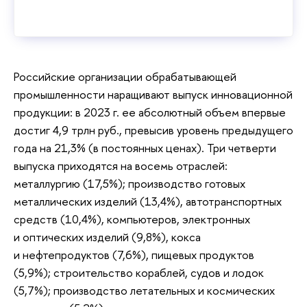
Российские организации обрабатывающей
промышленности наращивают выпуск инновационной
продукции: в 2023 г. ее абсолютный объем впервые
достиг 4,9 трлн руб., превысив уровень предыдущего
года на 21,3% (в постоянных ценах). Три четверти
выпуска приходятся на восемь отраслей:
металлургию (17,5%); производство готовых
металлических изделий (13,4%), автотранспортных
средств (10,4%), компьютеров, электронных
и оптических изделий (9,8%), кокса
и нефтепродуктов (7,6%), пищевых продуктов
(5,9%); строительство кораблей, судов и лодок
(5,7%); производство летательных и космических