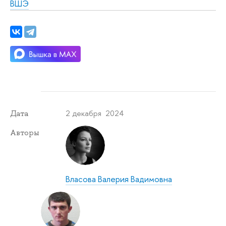
ВШЭ
2 декабря 2024
Дата
Авторы
Власова Валерия Вадимовна