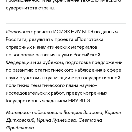
суверенитета страны.
Источники
: расчеты ИСИЭЗ НИУ ВШЭ по данным
Росстата; результаты проекта «Подготовка
справочных и аналитических материалов
по вопросам развития науки в Российской
Федерации и за рубежом, подготовка предложений
по развитию статистического наблюдения в сфере
науки с учетом актуализации мер государственной
политики» тематического плана научно-
исследовательских работ, предусмотренных
Государственным заданием НИУ ВШЭ.
Материал подготовили Валерия Власова, Кирилл
Дитковский, Ирина Кузнецова, Светлана
Фридлянова