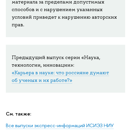
материала за пределами допустимых
способов и с нарушением указанных
условий приведет к нарушению авторских
прав.
Предыдущий выпуск серии «Наука,
технологии, инновации»:
«Карьера в науке: что россияне думают
об ученых и их работе?»
См. также:
Все выпуски экспресс-информаций ИСИЭЗ НИУ