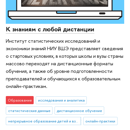
К знаниям с любой дистанции
Институт статистических исследований и
экономики знаний НИУ ВШЭ представляет сведения
о стартовых условиях, в которых школы и вузы страны
массово переходят на дистанционные форматы
обучения, а также об уровне подготовленности
преподавателей и обучающихся к образовательным
онлайн-практикам.
Образование
исследования и аналитика
статистические данные
дистанционное обучение
непрерывное образование детей и взрослых
онлайн-практики