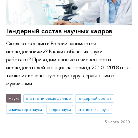
Гендерный состав научных кадров
Сколько женщин в России занимаются
исследованиями? В каких областях науки
работают? Приводим данные о численности
исследователей-женщин за период 2010–2018 гг., а
также их возрастную структуру в сравнении с
мужчинами.
Наука
статистические данные
гендерный состав
индикаторы науки
кадры науки
статистика науки
5 марта 2020