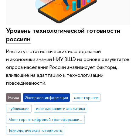
Уровень технологической готовности
россиян
Институт статистических исследований
и экономики знаний НИУ ВШЭ на основе результатов
опроса населения России анализирует факторы,
влияющие на адаптацию к технологизации
повседневности.
Наука
Экспресс-информация
мониторинги
публикации
исследования и аналитика
Мониторинг цифровой трансформации общества
Технологическая готовность