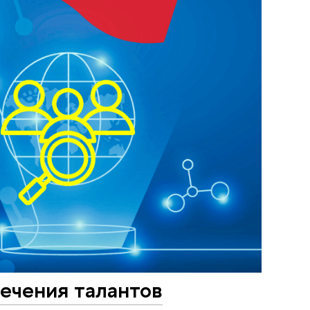
ечения талантов