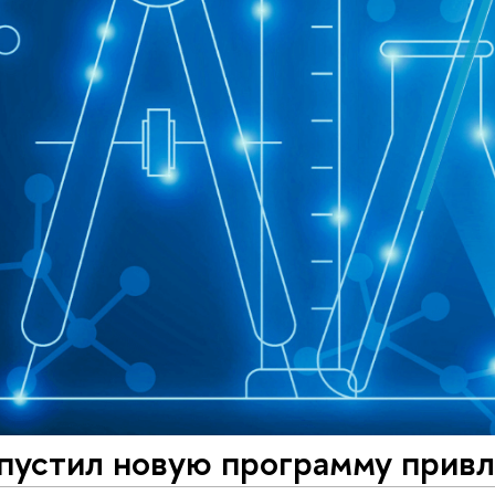
пустил новую программу привл