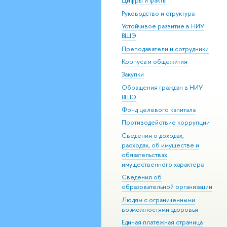
Цифры и факты
Руководство и структура
Устойчивое развитие в НИУ
ВШЭ
Преподаватели и сотрудники
Корпуса и общежития
Закупки
Обращения граждан в НИУ
ВШЭ
Фонд целевого капитала
Противодействие коррупции
Сведения о доходах,
расходах, об имуществе и
обязательствах
имущественного характера
Сведения об
образовательной организации
Людям с ограниченными
возможностями здоровья
Единая платежная страница