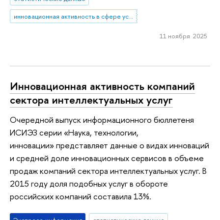
инновационная активность в сфере услуг
11 ноября 2025
Инновационная активность компаний
сектора интеллектуальных услуг
Очередной выпуск информационного бюллетеня
ИСИЭЗ серии «Наука, технологии,
инновации» представляет данные о видах инноваций
и средней доле инновационных сервисов в объеме
продаж компаний сектора интеллектуальных услуг. В
2015 году доля подобных услуг в обороте
российских компаний составила 13%.