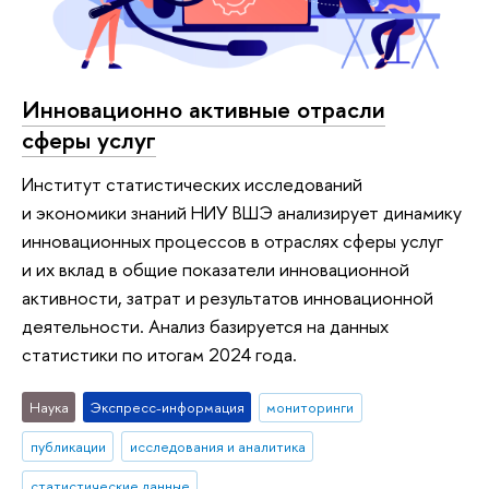
Инновационно активные отрасли
сферы услуг
Институт статистических исследований
и экономики знаний НИУ ВШЭ анализирует динамику
инновационных процессов в отраслях сферы услуг
и их вклад в общие показатели инновационной
активности, затрат и результатов инновационной
деятельности. Анализ базируется на данных
статистики по итогам 2024 года.
Наука
Экспресс-информация
мониторинги
публикации
исследования и аналитика
статистические данные