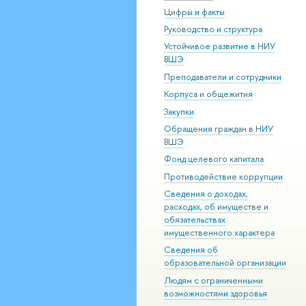
Цифры и факты
Руководство и структура
Устойчивое развитие в НИУ
ВШЭ
Преподаватели и сотрудники
Корпуса и общежития
Закупки
Обращения граждан в НИУ
ВШЭ
Фонд целевого капитала
Противодействие коррупции
Сведения о доходах,
расходах, об имуществе и
обязательствах
имущественного характера
Сведения об
образовательной организации
Людям с ограниченными
возможностями здоровья