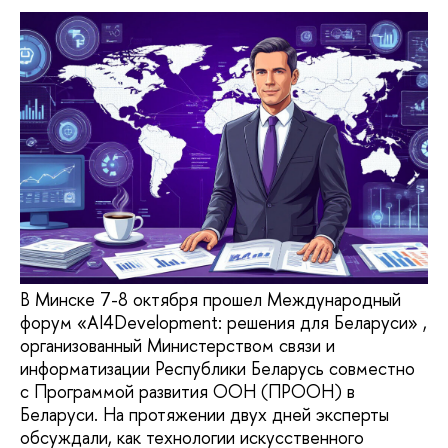
В Минске 7-8 октября прошел Международный
форум «AI4Development: решения для Беларуси» ,
организованный Министерством связи и
информатизации Республики Беларусь совместно
с Программой развития ООН (ПРООН) в
Беларуси. На протяжении двух дней эксперты
обсуждали, как технологии искусственного