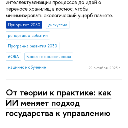
интеллектуализации процессов до идей о
переносе хранилищ в космос, чтобы
минимизировать экологический ущерб планете.
Приоритет 2030
дискуссии
репортаж о событии
Программа развития 2030
iFORA
Вышка технологическая
машинное обучение
29 октября, 2025 г.
От теории к практике: как
ИИ меняет подход
государства к управлению