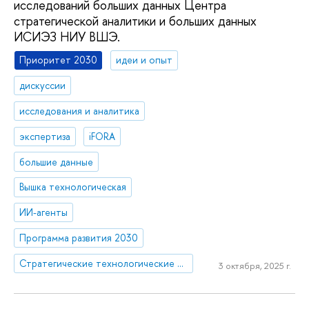
исследований больших данных Центра
стратегической аналитики и больших данных
ИСИЭЗ НИУ ВШЭ.
Приоритет 2030
идеи и опыт
дискуссии
исследования и аналитика
экспертиза
iFORA
большие данные
Вышка технологическая
ИИ-агенты
Программа развития 2030
Стратегические технологические проекты
3 октября, 2025 г.