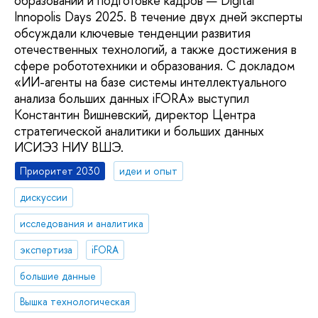
образовании и подготовке кадров — Digital
Innopolis Days 2025. В течение двух дней эксперты
обсуждали ключевые тенденции развития
отечественных технологий, а также достижения в
сфере робототехники и образования. С докладом
«ИИ-агенты на базе системы интеллектуального
анализа больших данных iFORA» выступил
Константин Вишневский, директор Центра
стратегической аналитики и больших данных
ИСИЭЗ НИУ ВШЭ.
Приоритет 2030
идеи и опыт
дискуссии
исследования и аналитика
экспертиза
iFORA
большие данные
Вышка технологическая