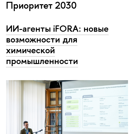
Приоритет 2030
ИИ-агенты iFORA: новые
возможности для
химической
промышленности