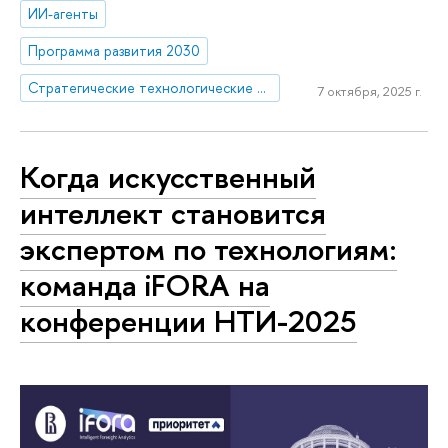
ИИ-агенты
Программа развития 2030
Стратегические технологические проекты
7 октября, 2025 г.
Когда искусственный
интеллект становится
экспертом по технологиям:
команда iFORA на
конференции НТИ-2025