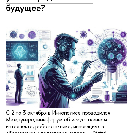
будущее?
С 2 по 3 октября в Иннополисе проводился
Международный форум об искусственном
интеллекте, робототехнике, инновациях в