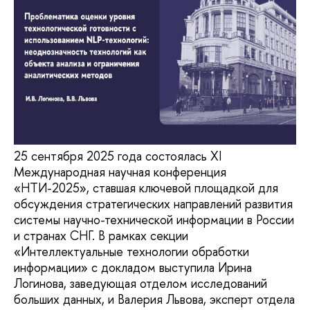
25 сентября 2025 года состоялась XI
Международная научная конференция
«НТИ-2025», ставшая ключевой площадкой для
обсуждения стратегических направлений развития
системы научно-технической информации в России
и странах СНГ. В рамках секции
«Интеллектуальные технологии обработки
информации» с докладом выступила Ирина
Логинова, заведующая отделом исследований
больших данных, и Валерия Львова, эксперт отдела