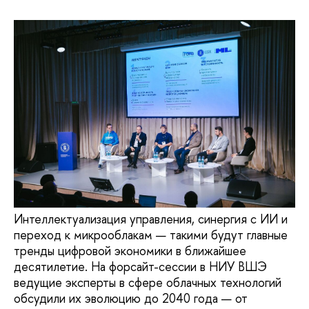
Интеллектуализация управления, синергия с ИИ и
переход к микрооблакам — такими будут главные
тренды цифровой экономики в ближайшее
десятилетие. На форсайт-сессии в НИУ ВШЭ
ведущие эксперты в сфере облачных технологий
обсудили их эволюцию до 2040 года — от