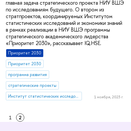
главная задача стратегического проекта НИУ ВШЭ
по исследованиям будущего. О втором из
стратпроектов, координируемых Институтом
статистических исследований и экономики знаний
в рамках реализации в НИУ ВШЭ программы
стратегического академического лидерства
«Приоритет 2030», рассказывает IQ.HSE.
Приоритет 2030
Приоритет 2030
программа развития
стратегические проекты
Институт статистических исследований и экономики знаний
1 ноября, 2023 г.
1
2