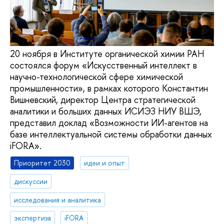
20 ноября в Институте органической химии РАН
состоялся форум «Искусственный интеллект в
научно-технологической сфере химической
промышленности», в рамках которого Константин
Вишневский, директор Центра стратегической
аналитики и больших данных ИСИЭЗ НИУ ВШЭ,
представил доклад «Возможности ИИ-агентов на
базе интеллектуальной системы обработки данных
iFORA».
Приоритет 2030
идеи и опыт
дискуссии
исследования и аналитика
экспертиза
iFORA