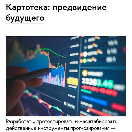
Картотека: предвидение
будущего
Разработать, протестировать и масштабировать
действенные инструменты прогнозирования —