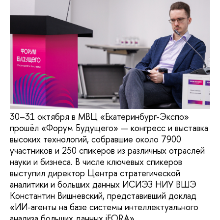
30–31 октября в МВЦ «Екатеринбург-Экспо»
прошёл «Форум Будущего» — конгресс и выставка
высоких технологий, собравшие около 7900
участников и 250 спикеров из различных отраслей
науки и бизнеса. В числе ключевых спикеров
выступил директор Центра стратегической
аналитики и больших данных ИСИЭЗ НИУ ВШЭ
Константин Вишневский, представивший доклад
«ИИ-агенты на базе системы интеллектуального
анализа больших данных iFORA».