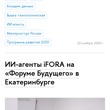
большие данные
Вышка технологическая
ИИ-агенты
Минпромторг России
Программа развития 2030
22 ноября, 2025 г.
ИИ-агенты iFORA на
«Форуме Будущего» в
Екатеринбурге